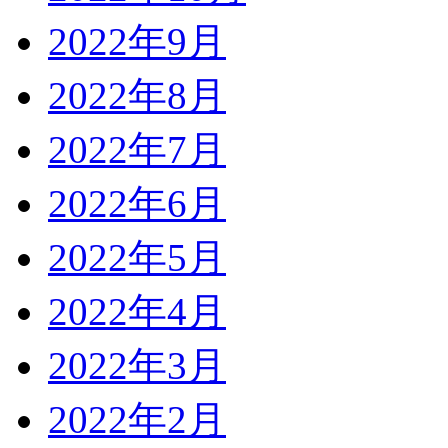
2022年9月
2022年8月
2022年7月
2022年6月
2022年5月
2022年4月
2022年3月
2022年2月