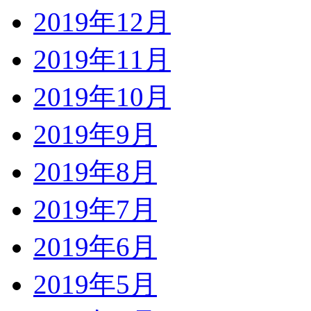
2019年12月
2019年11月
2019年10月
2019年9月
2019年8月
2019年7月
2019年6月
2019年5月