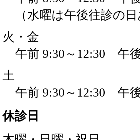
（水曜は午後往診の日
火・金
午前 9:30～12:30 午後 
土
午前 9:30～12:30 午後 
休診日
木曜・日曜・祝日