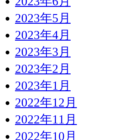
2023年6月
2023年5月
2023年4月
2023年3月
2023年2月
2023年1月
2022年12月
2022年11月
2022年10月