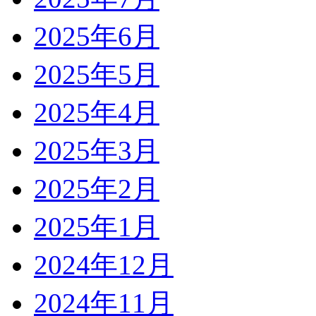
2025年6月
2025年5月
2025年4月
2025年3月
2025年2月
2025年1月
2024年12月
2024年11月