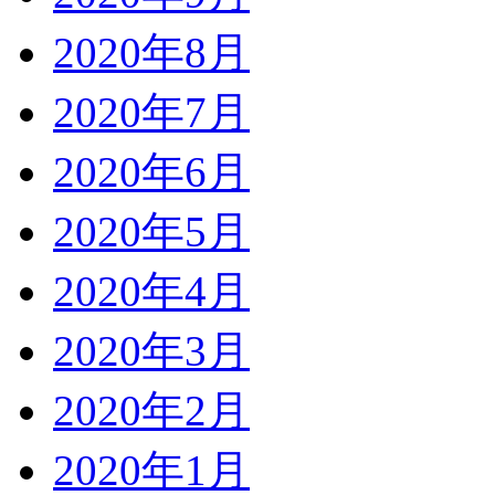
2020年8月
2020年7月
2020年6月
2020年5月
2020年4月
2020年3月
2020年2月
2020年1月