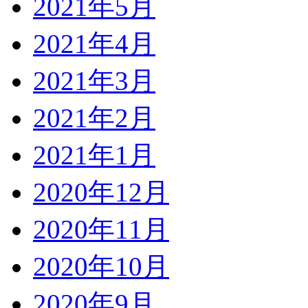
2021年5月
2021年4月
2021年3月
2021年2月
2021年1月
2020年12月
2020年11月
2020年10月
2020年9月