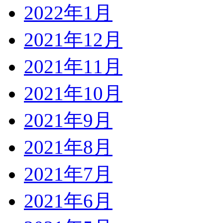
2022年1月
2021年12月
2021年11月
2021年10月
2021年9月
2021年8月
2021年7月
2021年6月