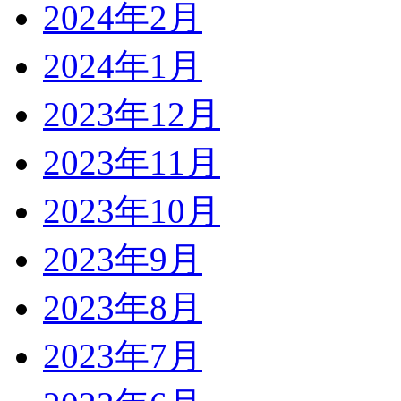
2024年2月
2024年1月
2023年12月
2023年11月
2023年10月
2023年9月
2023年8月
2023年7月