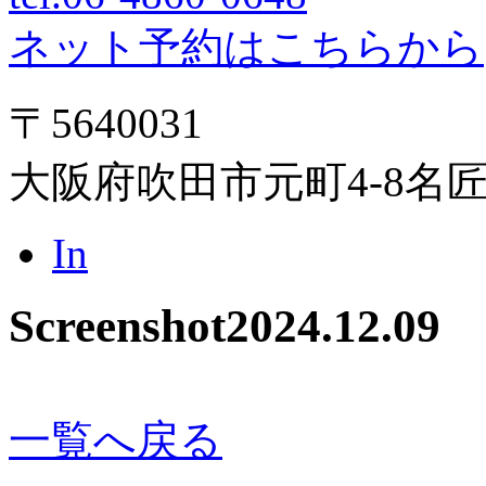
ネット予約はこちらから
〒5640031
大阪府吹田市元町4-8名
In
Screenshot
2024.12.09
一覧へ戻る