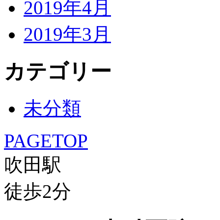
2019年4月
2019年3月
カテゴリー
未分類
PAGETOP
吹田駅
徒歩
2
分