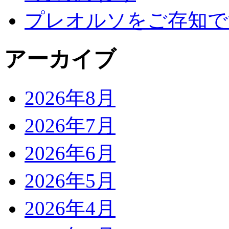
プレオルソをご存知で
アーカイブ
2026年8月
2026年7月
2026年6月
2026年5月
2026年4月