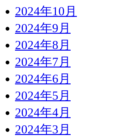
2024年10月
2024年9月
2024年8月
2024年7月
2024年6月
2024年5月
2024年4月
2024年3月