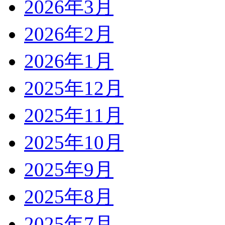
2026年3月
2026年2月
2026年1月
2025年12月
2025年11月
2025年10月
2025年9月
2025年8月
2025年7月