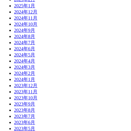
2025年1月
2024年12月
2024年11月
2024年10月
2024年9月
2024年8月
2024年7月
2024年6月
2024年5月
2024年4月
2024年3月
2024年2月
2024年1月
2023年12月
2023年11月
2023年10月
2023年9月
2023年8月
2023年7月
2023年6月
2023年5月