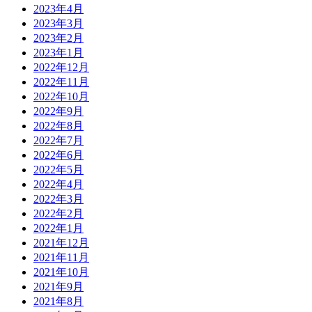
2023年4月
2023年3月
2023年2月
2023年1月
2022年12月
2022年11月
2022年10月
2022年9月
2022年8月
2022年7月
2022年6月
2022年5月
2022年4月
2022年3月
2022年2月
2022年1月
2021年12月
2021年11月
2021年10月
2021年9月
2021年8月