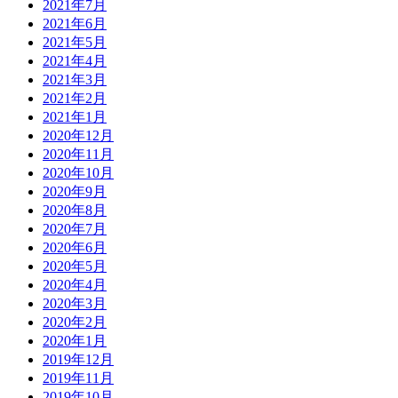
2021年7月
2021年6月
2021年5月
2021年4月
2021年3月
2021年2月
2021年1月
2020年12月
2020年11月
2020年10月
2020年9月
2020年8月
2020年7月
2020年6月
2020年5月
2020年4月
2020年3月
2020年2月
2020年1月
2019年12月
2019年11月
2019年10月