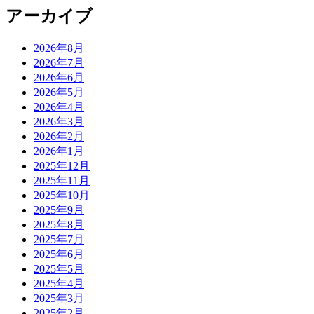
アーカイブ
2026年8月
2026年7月
2026年6月
2026年5月
2026年4月
2026年3月
2026年2月
2026年1月
2025年12月
2025年11月
2025年10月
2025年9月
2025年8月
2025年7月
2025年6月
2025年5月
2025年4月
2025年3月
2025年2月