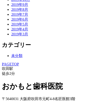
2019年9月
2019年8月
2019年7月
2019年6月
2019年5月
2019年4月
2019年3月
カテゴリー
未分類
PAGETOP
吹田駅
徒歩
2
分
おかもと歯科医院
〒5640031 大阪府吹田市元町4-8名匠医館3階