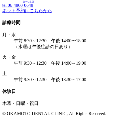
おーむしば
tel.06-4860-
0648
ネット予約はこちらから
診療時間
月・水
午前 8:30～12:30 午後 14:00〜18:00
（水曜は午後往診の日あり）
火・金
午前 9:30～12:30 午後 14:00～19:00
土
午前 9:30～12:30 午後 13:30～17:00
休診日
木曜・日曜・祝日
© OKAMOTO DENTAL CLINIC, All Rights Reserved.