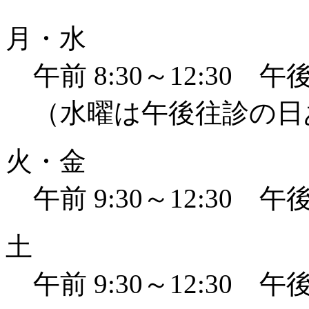
月・水
午前 8:30～12:30 午後 
（水曜は午後往診の日
火・金
午前 9:30～12:30 午後 
土
午前 9:30～12:30 午後 