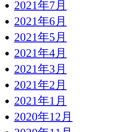
2021年7月
2021年6月
2021年5月
2021年4月
2021年3月
2021年2月
2021年1月
2020年12月