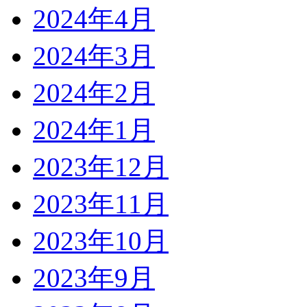
2024年4月
2024年3月
2024年2月
2024年1月
2023年12月
2023年11月
2023年10月
2023年9月