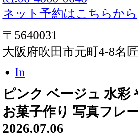
ネット予約はこちらから
〒5640031
大阪府吹田市元町4-8名
In
ピンク ベージュ 水彩
お菓子作り 写真フレーム 
2026.07.06