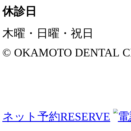
休診日
木曜・日曜・祝日
© OKAMOTO DENTAL CLINI
ネット予約
RESERVE