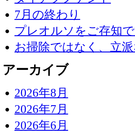
7月の終わり
プレオルソをご存知で
お掃除ではなく、立派
アーカイブ
2026年8月
2026年7月
2026年6月