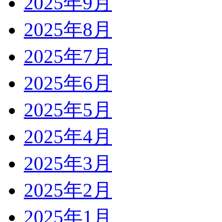
2025年9月
2025年8月
2025年7月
2025年6月
2025年5月
2025年4月
2025年3月
2025年2月
2025年1月