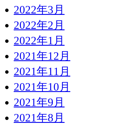
2022年3月
2022年2月
2022年1月
2021年12月
2021年11月
2021年10月
2021年9月
2021年8月