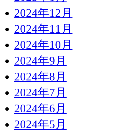
2024年12月
2024年11月
2024年10月
2024年9月
2024年8月
2024年7月
2024年6月
2024年5月