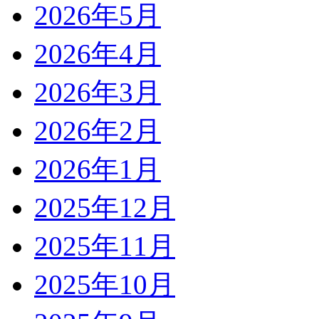
2026年5月
2026年4月
2026年3月
2026年2月
2026年1月
2025年12月
2025年11月
2025年10月