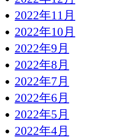
2022年11月
2022年10月
2022年9月
2022年8月
2022年7月
2022年6月
2022年5月
2022年4月