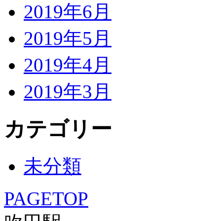
2019年6月
2019年5月
2019年4月
2019年3月
カテゴリー
未分類
PAGETOP