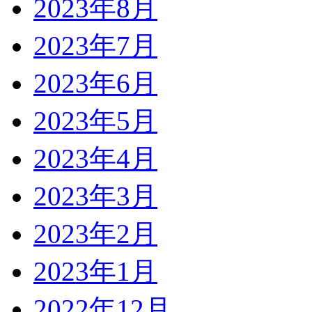
2023年8月
2023年7月
2023年6月
2023年5月
2023年4月
2023年3月
2023年2月
2023年1月
2022年12月