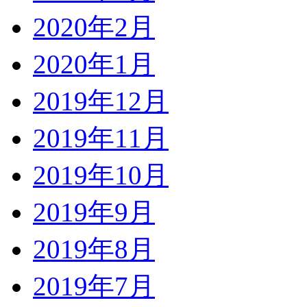
2020年2月
2020年1月
2019年12月
2019年11月
2019年10月
2019年9月
2019年8月
2019年7月