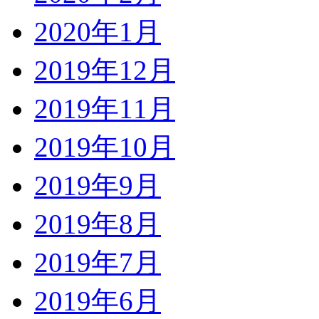
2020年1月
2019年12月
2019年11月
2019年10月
2019年9月
2019年8月
2019年7月
2019年6月