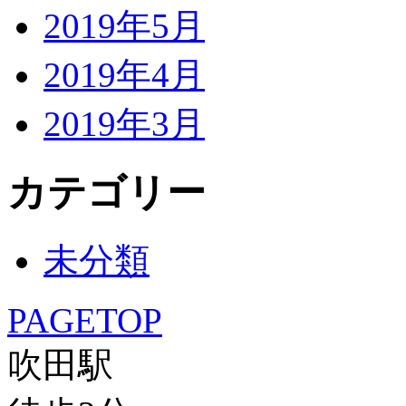
2019年5月
2019年4月
2019年3月
カテゴリー
未分類
PAGETOP
吹田駅