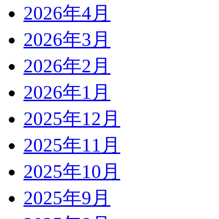
2026年4月
2026年3月
2026年2月
2026年1月
2025年12月
2025年11月
2025年10月
2025年9月