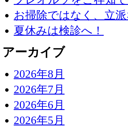
お掃除ではなく、立派
夏休みは検診へ！
アーカイブ
2026年8月
2026年7月
2026年6月
2026年5月