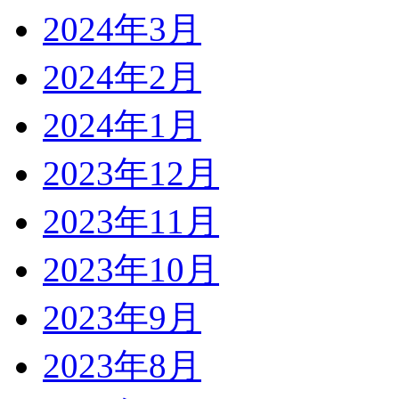
2024年3月
2024年2月
2024年1月
2023年12月
2023年11月
2023年10月
2023年9月
2023年8月