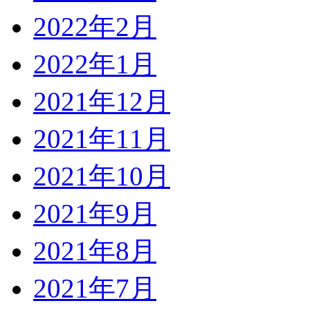
2022年2月
2022年1月
2021年12月
2021年11月
2021年10月
2021年9月
2021年8月
2021年7月