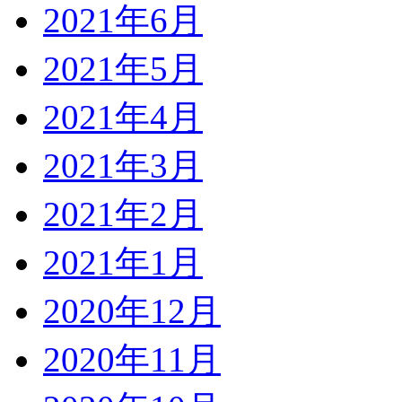
2021年6月
2021年5月
2021年4月
2021年3月
2021年2月
2021年1月
2020年12月
2020年11月