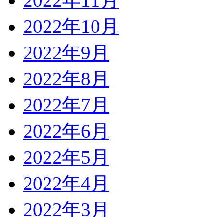
2022年11月
2022年10月
2022年9月
2022年8月
2022年7月
2022年6月
2022年5月
2022年4月
2022年3月