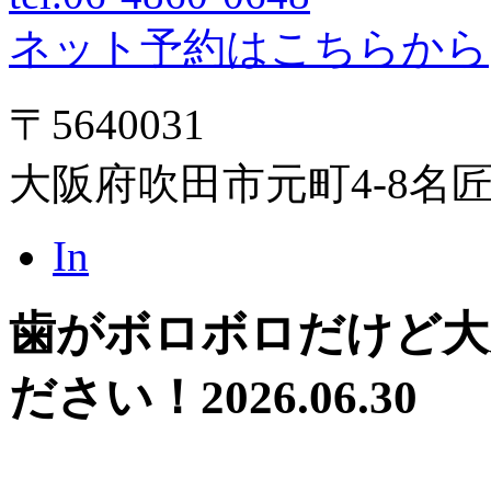
ネット予約はこちらから
〒5640031
大阪府吹田市元町4-8名
In
歯がボロボロだけど大
ださい！
2026.06.30