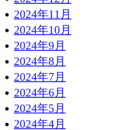
2024年11月
2024年10月
2024年9月
2024年8月
2024年7月
2024年6月
2024年5月
2024年4月