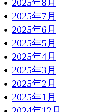
2025年8月
2025年7月
2025年6月
2025年5月
2025年4月
2025年3月
2025年2月
2025年1月
2024年12月