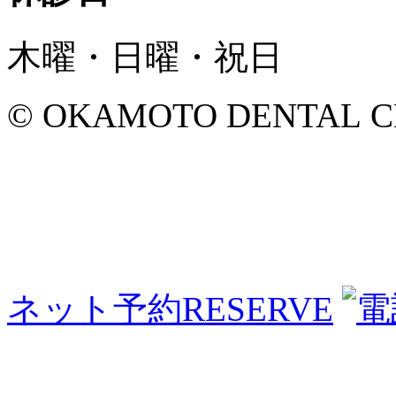
木曜・日曜・祝日
© OKAMOTO DENTAL CLINI
ネット予約
RESERVE