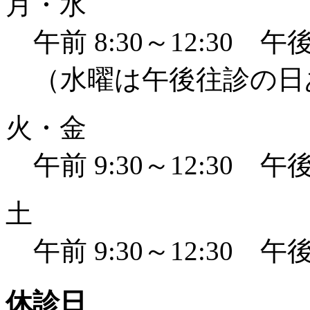
月・水
午前 8:30～12:30 午後 
（水曜は午後往診の日
火・金
午前 9:30～12:30 午後 
土
午前 9:30～12:30 午後 
休診日