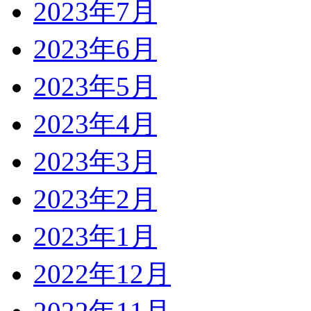
2023年7月
2023年6月
2023年5月
2023年4月
2023年3月
2023年2月
2023年1月
2022年12月