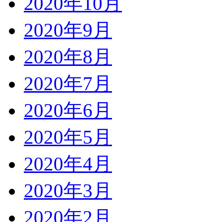
2020年10月
2020年9月
2020年8月
2020年7月
2020年6月
2020年5月
2020年4月
2020年3月
2020年2月