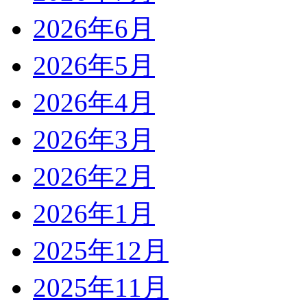
2026年6月
2026年5月
2026年4月
2026年3月
2026年2月
2026年1月
2025年12月
2025年11月