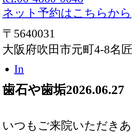
ネット予約はこちらから
〒5640031
大阪府吹田市元町4-8名
In
歯石や歯垢
2026.06.27
いつもご来院いただきあ