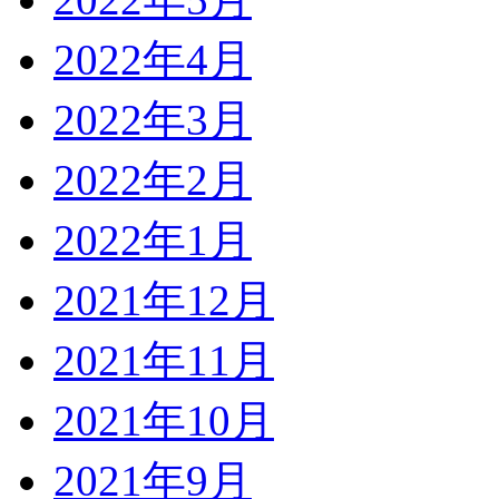
2022年4月
2022年3月
2022年2月
2022年1月
2021年12月
2021年11月
2021年10月
2021年9月