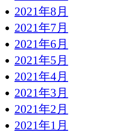
2021年8月
2021年7月
2021年6月
2021年5月
2021年4月
2021年3月
2021年2月
2021年1月