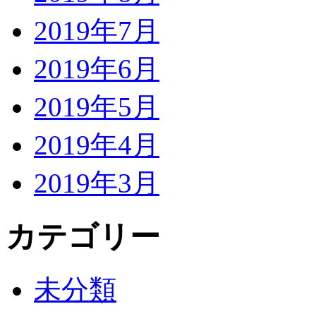
2019年7月
2019年6月
2019年5月
2019年4月
2019年3月
カテゴリー
未分類