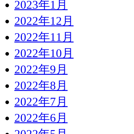
2023年1月
2022年12月
2022年11月
2022年10月
2022年9月
2022年8月
2022年7月
2022年6月
2022年5月