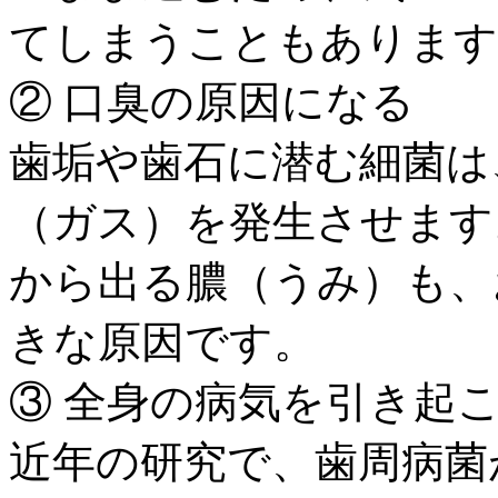
てしまうこともあります
② 口臭の原因になる
歯垢や歯石に潜む細菌は
（ガス）を発生させます
から出る膿（うみ）も、
きな原因です。
③ 全身の病気を引き起
近年の研究で、歯周病菌