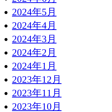
2024年5月
2024年4月
2024年3月
2024年2月
2024年1月
2023年12月
2023年11月
2023年10月