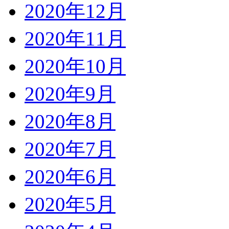
2020年12月
2020年11月
2020年10月
2020年9月
2020年8月
2020年7月
2020年6月
2020年5月