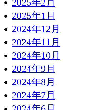
2025年2月
2025年1月
2024年12月
2024年11月
2024年10月
2024年9月
2024年8月
2024年7月
2024年6月