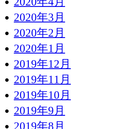
2020年4月
2020年3月
2020年2月
2020年1月
2019年12月
2019年11月
2019年10月
2019年9月
2019年8月