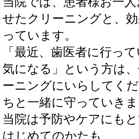
当院では、患者様お一人
せたクリーニングと、効
っています。
「最近、歯医者に行って
気になる」という方は、
ーニングにいらしてくだ
ちと一緒に守っていきま
当院は予防やケアにもと
はじめてのかたも