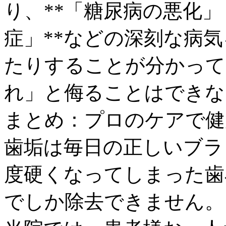
り、**「糖尿病の悪化
症」**などの深刻な病
たりすることが分かって
れ」と侮ることはできな
まとめ：プロのケアで健
歯垢は毎日の正しいブラ
度硬くなってしまった歯
でしか除去できません。