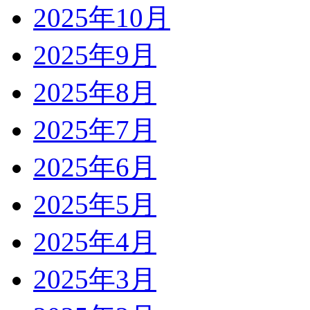
2025年10月
2025年9月
2025年8月
2025年7月
2025年6月
2025年5月
2025年4月
2025年3月