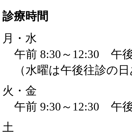
診療時間
月・水
午前 8:30～12:30 午後 
（水曜は午後往診の日
火・金
午前 9:30～12:30 午後 
土