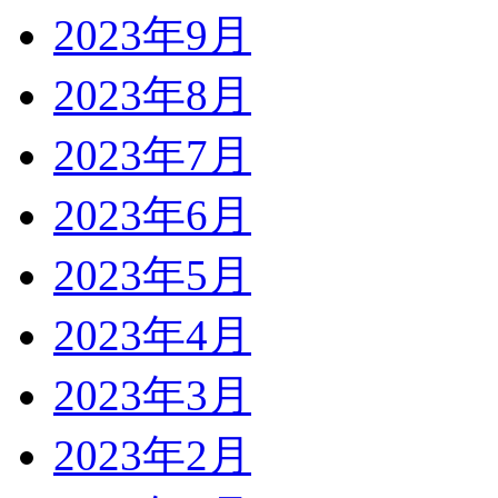
2023年9月
2023年8月
2023年7月
2023年6月
2023年5月
2023年4月
2023年3月
2023年2月