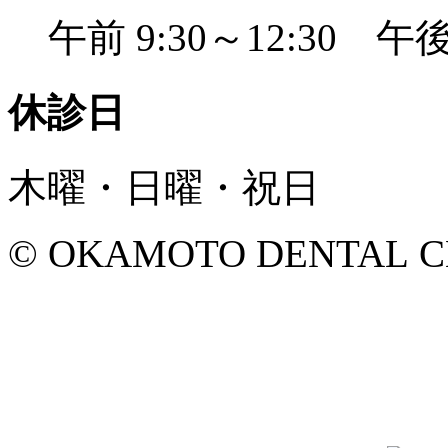
午前 9:30～12:30 午後 
休診日
木曜・日曜・祝日
© OKAMOTO DENTAL CLINI