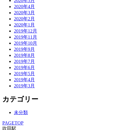
2020年5月
2020年4月
2020年3月
2020年2月
2020年1月
2019年12月
2019年11月
2019年10月
2019年9月
2019年8月
2019年7月
2019年6月
2019年5月
2019年4月
2019年3月
カテゴリー
未分類
PAGETOP
吹田駅