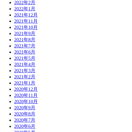
2022年2月
2022年1月
2021年12月
2021年11月
2021年10月
2021年9月
2021年8月
2021年7月
2021年6月
2021年5月
2021年4月
2021年3月
2021年2月
2021年1月
2020年12月
2020年11月
2020年10月
2020年9月
2020年8月
2020年7月
2020年6月