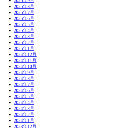
2025年9月
2025年8月
2025年7月
2025年6月
2025年5月
2025年4月
2025年3月
2025年2月
2025年1月
2024年12月
2024年11月
2024年10月
2024年9月
2024年8月
2024年7月
2024年6月
2024年5月
2024年4月
2024年3月
2024年2月
2024年1月
2023年12月