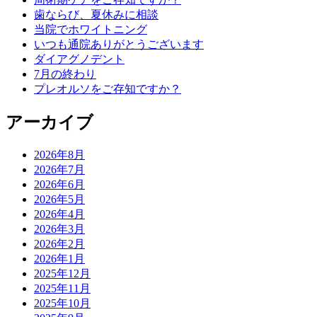
歯ならび、夏休みに相談
当院でホワイトニング
いつも通院ありがとうございます
ダイアグノデント
7月の終わり
プレオルソをご存知ですか？
アーカイブ
2026年8月
2026年7月
2026年6月
2026年5月
2026年4月
2026年3月
2026年2月
2026年1月
2025年12月
2025年11月
2025年10月