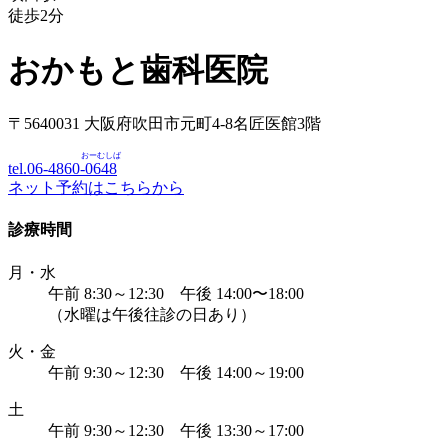
徒歩
2
分
おかもと歯科医院
〒5640031 大阪府吹田市元町4-8名匠医館3階
おーむしば
tel.06-4860-
0648
ネット予約はこちらから
診療時間
月・水
午前 8:30～12:30 午後 14:00〜18:00
（水曜は午後往診の日あり）
火・金
午前 9:30～12:30 午後 14:00～19:00
土
午前 9:30～12:30 午後 13:30～17:00