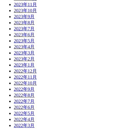
2023年11月
2023年10月
2023年9月
2023年8月
2023年7月
2023年6月
2023年5月
2023年4月
2023年3月
2023年2月
2023年1月
2022年12月
2022年11月
2022年10月
2022年9月
2022年8月
2022年7月
2022年6月
2022年5月
2022年4月
2022年3月