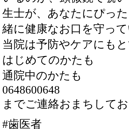
生士が、あなたにぴった
緒に健康なお口を守って
当院は予防やケアにもと
はじめてのかたも
通院中のかたも
0648600648
までご連絡おまちしてお
#歯医者