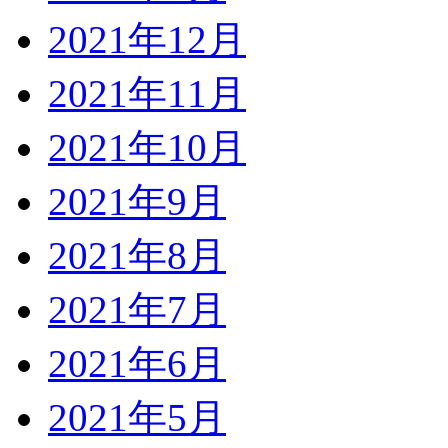
2021年12月
2021年11月
2021年10月
2021年9月
2021年8月
2021年7月
2021年6月
2021年5月