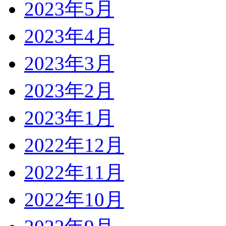
2023年5月
2023年4月
2023年3月
2023年2月
2023年1月
2022年12月
2022年11月
2022年10月