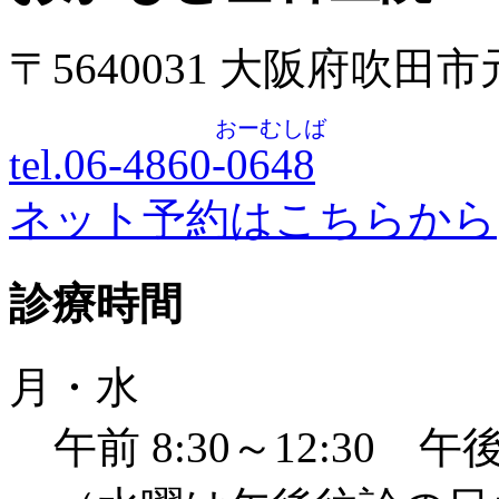
〒5640031 大阪府吹田
おーむしば
tel.06-4860-
0648
ネット予約はこちらから
診療時間
月・水
午前 8:30～12:30 午後 