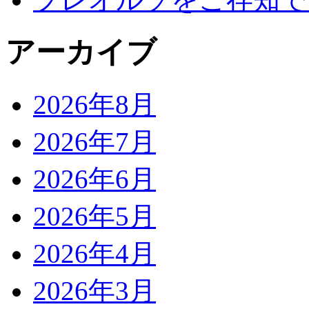
アーカイブ
2026年8月
2026年7月
2026年6月
2026年5月
2026年4月
2026年3月