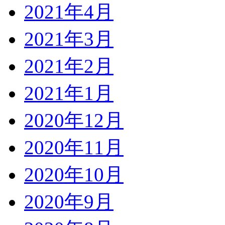
2021年4月
2021年3月
2021年2月
2021年1月
2020年12月
2020年11月
2020年10月
2020年9月