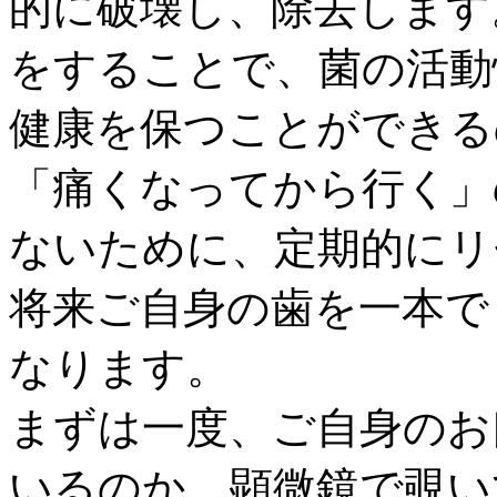
的に破壊し、除去します
をすることで、菌の活動
健康を保つことができる
「痛くなってから行く」
ないために、定期的にリ
将来ご自身の歯を一本で
なります。
まずは一度、ご自身のお
いるのか、顕微鏡で覗い