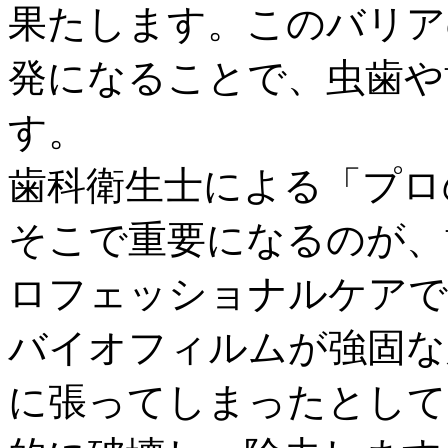
果たします。このバリア
発になることで、虫歯や
す。
歯科衛生士による「プロ
そこで重要になるのが、
ロフェッショナルケアで
バイオフィルムが強固な
に張ってしまったとして