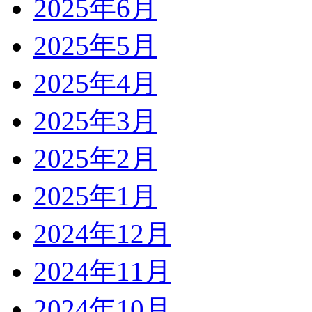
2025年6月
2025年5月
2025年4月
2025年3月
2025年2月
2025年1月
2024年12月
2024年11月
2024年10月