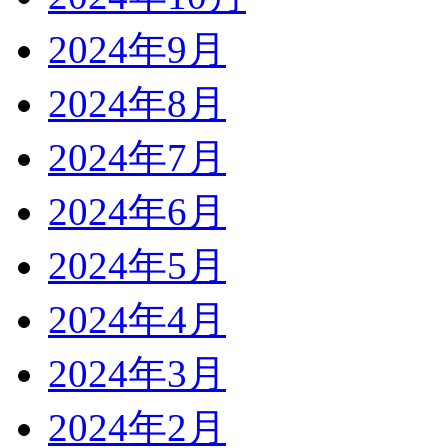
2024年9月
2024年8月
2024年7月
2024年6月
2024年5月
2024年4月
2024年3月
2024年2月