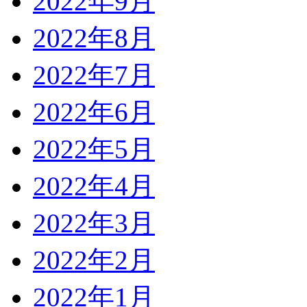
2022年9月
2022年8月
2022年7月
2022年6月
2022年5月
2022年4月
2022年3月
2022年2月
2022年1月