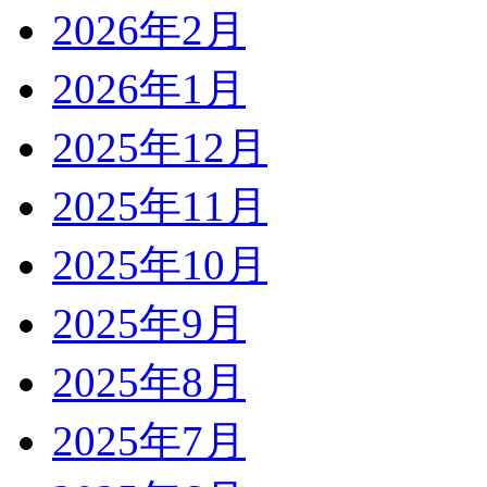
2026年2月
2026年1月
2025年12月
2025年11月
2025年10月
2025年9月
2025年8月
2025年7月