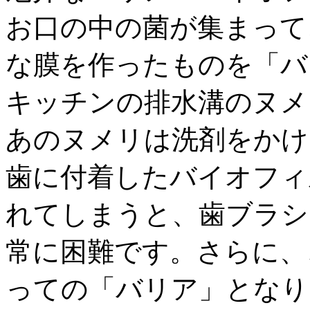
お口の中の菌が集まって
な膜を作ったものを「バ
キッチンの排水溝のヌメ
あのヌメリは洗剤をかけ
歯に付着したバイオフィ
れてしまうと、歯ブラシ
常に困難です。さらに、
っての「バリア」となり