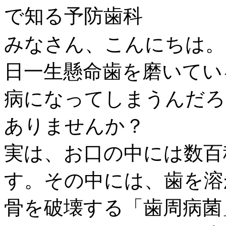
で知る予防歯科
みなさん、こんにちは。
日一生懸命歯を磨いてい
病になってしまうんだろ
ありませんか？
実は、お口の中には数百
す。その中には、歯を溶
骨を破壊する「歯周病菌