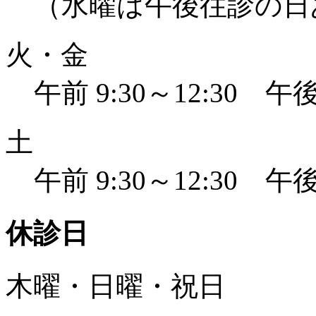
（水曜は午後往診の日
火・金
午前 9:30～12:30 午後 
土
午前 9:30～12:30 午後 
休診日
木曜・日曜・祝日