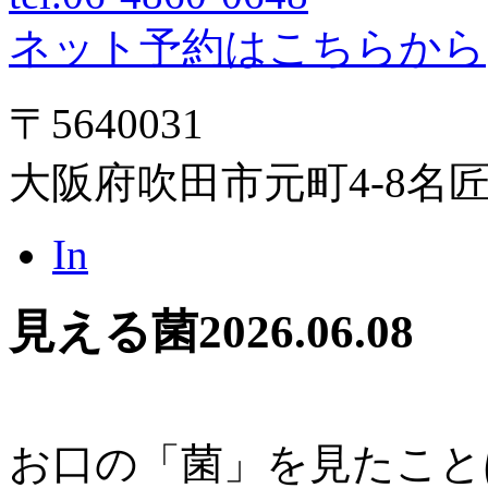
ネット予約はこちらから
〒5640031
大阪府吹田市元町4-8名
In
見える菌
2026.06.08
お口の「菌」を見たこと