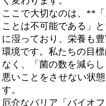
く変わります。
ここで大切なのは、**
ことは不可能である」と
に湿っており、栄養も豊
環境です。私たちの目標
なく、「菌の数を減らし
悪いことをさせない状態
す。
厄介なバリア「バイオフ