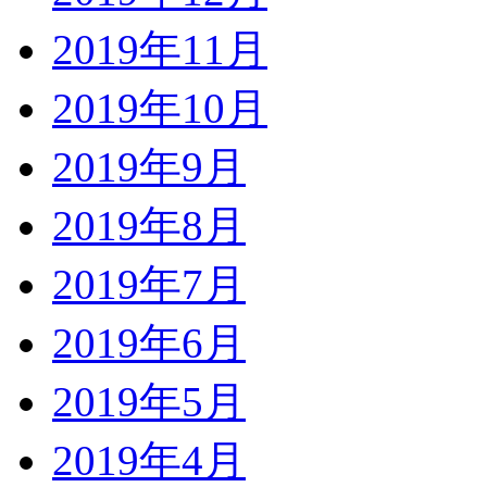
2019年11月
2019年10月
2019年9月
2019年8月
2019年7月
2019年6月
2019年5月
2019年4月