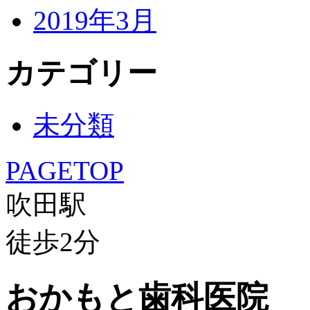
2019年3月
カテゴリー
未分類
PAGETOP
吹田駅
徒歩
2
分
おかもと歯科医院