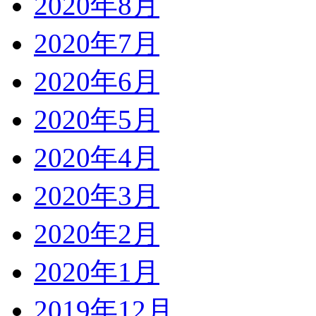
2020年8月
2020年7月
2020年6月
2020年5月
2020年4月
2020年3月
2020年2月
2020年1月
2019年12月