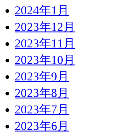
2024年1月
2023年12月
2023年11月
2023年10月
2023年9月
2023年8月
2023年7月
2023年6月