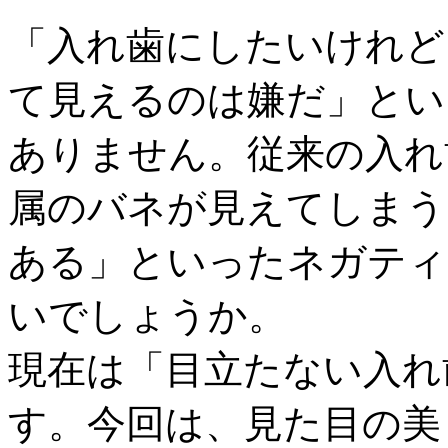
「入れ歯にしたいけれど
て見えるのは嫌だ」とい
ありません。従来の入れ
属のバネが見えてしまう
ある」といったネガティ
いでしょうか。
現在は「目立たない入れ
す。今回は、見た目の美