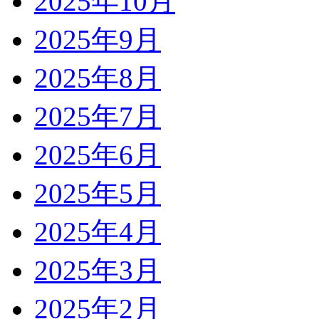
2025年10月
2025年9月
2025年8月
2025年7月
2025年6月
2025年5月
2025年4月
2025年3月
2025年2月