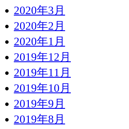
2020年3月
2020年2月
2020年1月
2019年12月
2019年11月
2019年10月
2019年9月
2019年8月