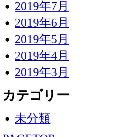
2019年7月
2019年6月
2019年5月
2019年4月
2019年3月
カテゴリー
未分類