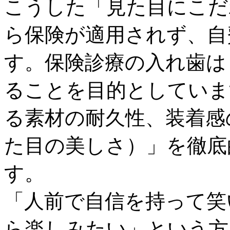
こうした「見た目にこだ
ら保険が適用されず、自
す。保険診療の入れ歯は
ることを目的としていま
る素材の耐久性、装着感
た目の美しさ）」を徹底
す。
「人前で自信を持って笑
ら楽しみたい」という方