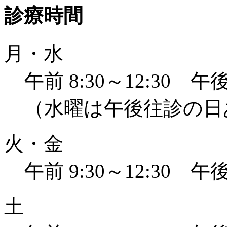
診療時間
月・水
午前 8:30～12:30 午後 
（水曜は午後往診の日
火・金
午前 9:30～12:30 午後 
土