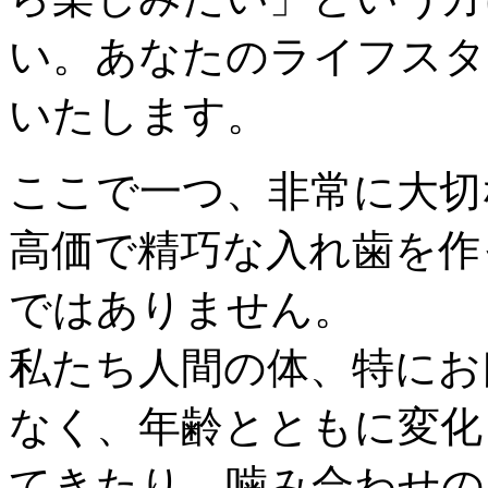
い。あなたのライフスタ
いたします。
ここで一つ、非常に大切
高価で精巧な入れ歯を作
ではありません。
私たち人間の体、特にお
なく、年齢とともに変化
てきたり、噛み合わせの