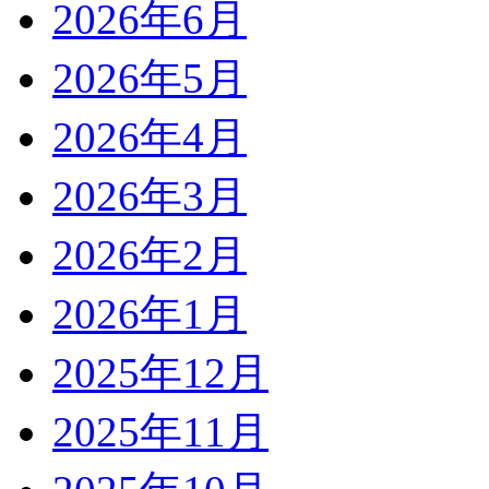
2026年6月
2026年5月
2026年4月
2026年3月
2026年2月
2026年1月
2025年12月
2025年11月