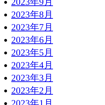
2023年9月
2023年8月
2023年7月
2023年6月
2023年5月
2023年4月
2023年3月
2023年2月
2023年1月