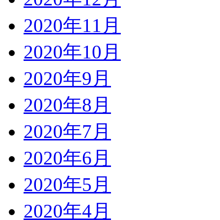
2020年11月
2020年10月
2020年9月
2020年8月
2020年7月
2020年6月
2020年5月
2020年4月