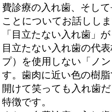
費診療の入れ歯、そして
ことについてお話ししま
「目立たない入れ歯」が
目立たない入れ歯の代表
プ）を使用しない「ノン
す。歯肉に近い色の樹脂
開けて笑っても入れ歯だ
特徴です。