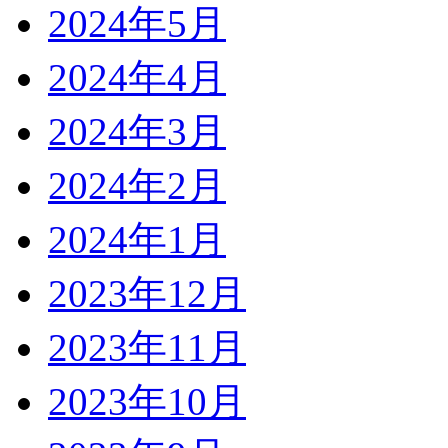
2024年5月
2024年4月
2024年3月
2024年2月
2024年1月
2023年12月
2023年11月
2023年10月