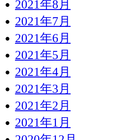
2021年8月
2021年7月
2021年6月
2021年5月
2021年4月
2021年3月
2021年2月
2021年1月
2020年12月