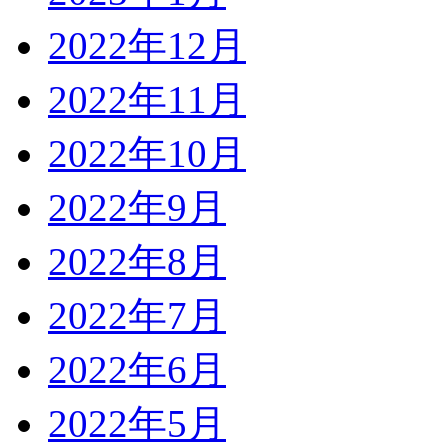
2022年12月
2022年11月
2022年10月
2022年9月
2022年8月
2022年7月
2022年6月
2022年5月