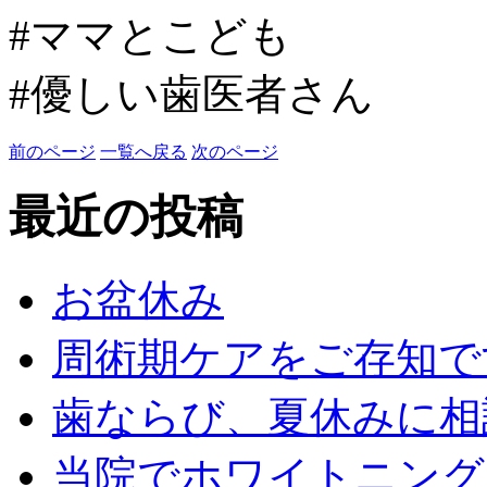
#ママとこども
#優しい歯医者さん
前のページ
一覧へ戻る
次のページ
最近の投稿
お盆休み
周術期ケアをご存知で
歯ならび、夏休みに相
当院でホワイトニング