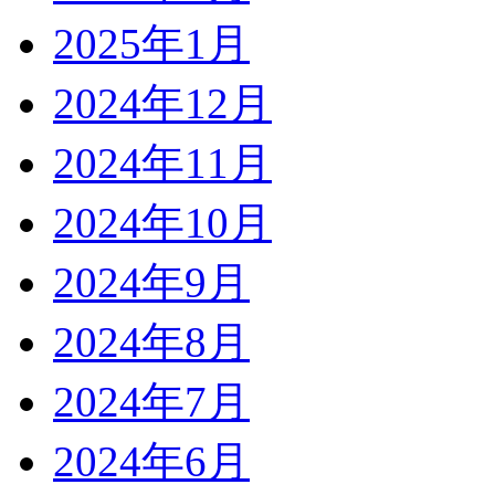
2025年1月
2024年12月
2024年11月
2024年10月
2024年9月
2024年8月
2024年7月
2024年6月