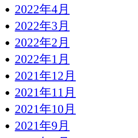
2022年4月
2022年3月
2022年2月
2022年1月
2021年12月
2021年11月
2021年10月
2021年9月