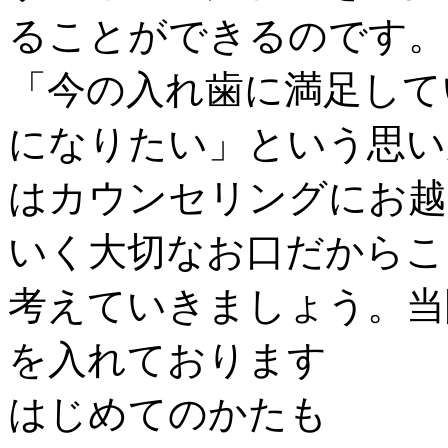
ることができるのです。
「今の入れ歯に満足して
になりたい」という思い
はカウンセリングにお越
いく大切なお口だからこ
考えていきましょう。当
を入れております
はじめてのかたも