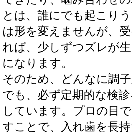
とは、誰にでも起こりう
は形を変えませんが、受
れば、少しずつズレが生
になります。
そのため、どんなに調子
でも、必ず定期的な検診
しています。プロの目で
すことで、入れ歯を長持