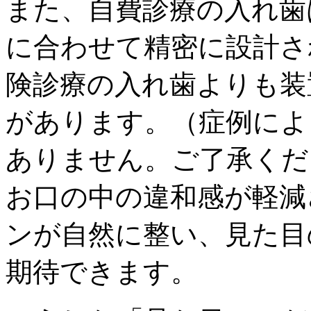
また、自費診療の入れ歯
に合わせて精密に設計さ
険診療の入れ歯よりも装
があります。（症例によ
ありません。ご了承くだ
お口の中の違和感が軽減
ンが自然に整い、見た目
期待できます。