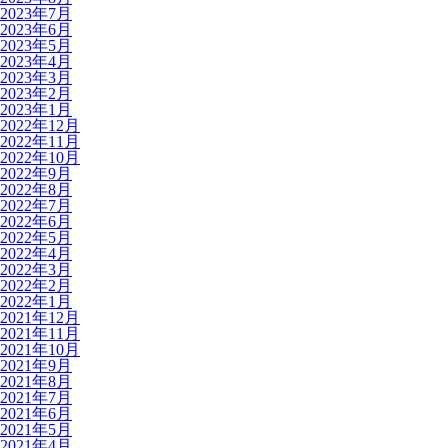
2023年7月
2023年6月
2023年5月
2023年4月
2023年3月
2023年2月
2023年1月
2022年12月
2022年11月
2022年10月
2022年9月
2022年8月
2022年7月
2022年6月
2022年5月
2022年4月
2022年3月
2022年2月
2022年1月
2021年12月
2021年11月
2021年10月
2021年9月
2021年8月
2021年7月
2021年6月
2021年5月
2021年4月