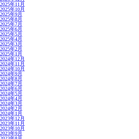
2025年11月
2025年10月
2025年9月
2025年8月
2025年7月
2025年6月
2025年5月
2025年4月
2025年3月
2025年2月
2025年1月
2024年12月
2024年11月
2024年10月
2024年9月
2024年8月
2024年7月
2024年6月
2024年5月
2024年4月
2024年3月
2024年2月
2024年1月
2023年12月
2023年11月
2023年10月
2023年9月
2023年8月