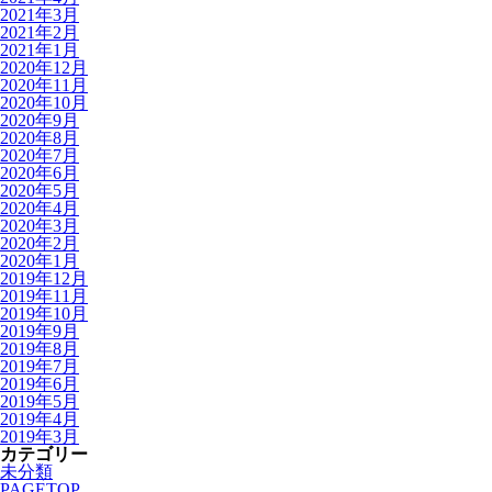
2021年3月
2021年2月
2021年1月
2020年12月
2020年11月
2020年10月
2020年9月
2020年8月
2020年7月
2020年6月
2020年5月
2020年4月
2020年3月
2020年2月
2020年1月
2019年12月
2019年11月
2019年10月
2019年9月
2019年8月
2019年7月
2019年6月
2019年5月
2019年4月
2019年3月
カテゴリー
未分類
PAGETOP