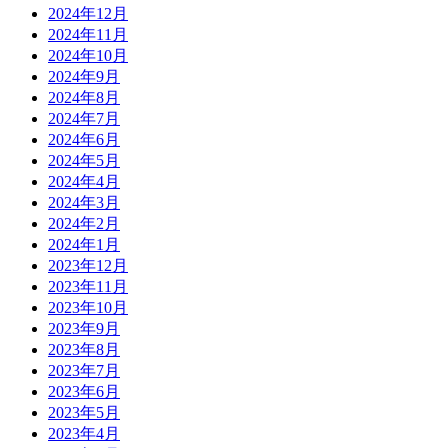
2024年12月
2024年11月
2024年10月
2024年9月
2024年8月
2024年7月
2024年6月
2024年5月
2024年4月
2024年3月
2024年2月
2024年1月
2023年12月
2023年11月
2023年10月
2023年9月
2023年8月
2023年7月
2023年6月
2023年5月
2023年4月