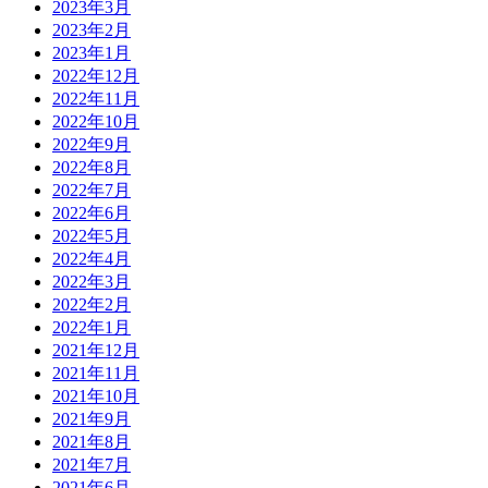
2023年3月
2023年2月
2023年1月
2022年12月
2022年11月
2022年10月
2022年9月
2022年8月
2022年7月
2022年6月
2022年5月
2022年4月
2022年3月
2022年2月
2022年1月
2021年12月
2021年11月
2021年10月
2021年9月
2021年8月
2021年7月
2021年6月