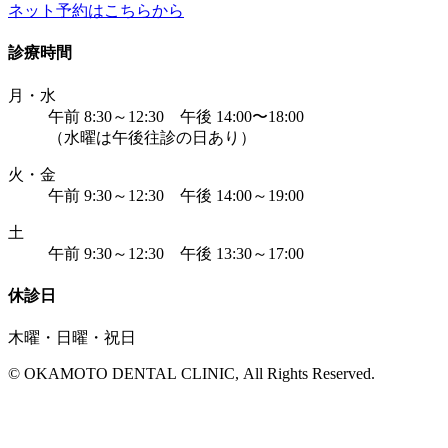
ネット予約はこちらから
診療時間
月・水
午前 8:30～12:30 午後 14:00〜18:00
（水曜は午後往診の日あり）
火・金
午前 9:30～12:30 午後 14:00～19:00
土
午前 9:30～12:30 午後 13:30～17:00
休診日
木曜・日曜・祝日
© OKAMOTO DENTAL CLINIC, All Rights Reserved.