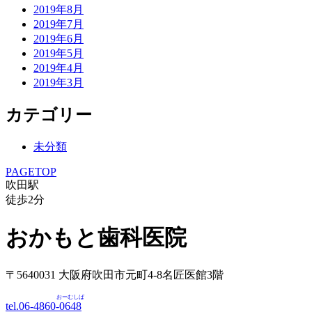
2019年8月
2019年7月
2019年6月
2019年5月
2019年4月
2019年3月
カテゴリー
未分類
PAGETOP
吹田駅
徒歩
2
分
おかもと歯科医院
〒5640031 大阪府吹田市元町4-8名匠医館3階
おーむしば
tel.06-4860-
0648