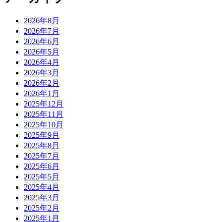
2026年8月
2026年7月
2026年6月
2026年5月
2026年4月
2026年3月
2026年2月
2026年1月
2025年12月
2025年11月
2025年10月
2025年9月
2025年8月
2025年7月
2025年6月
2025年5月
2025年4月
2025年3月
2025年2月
2025年1月