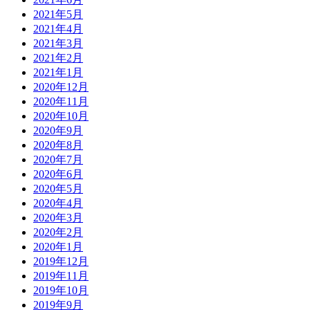
2021年5月
2021年4月
2021年3月
2021年2月
2021年1月
2020年12月
2020年11月
2020年10月
2020年9月
2020年8月
2020年7月
2020年6月
2020年5月
2020年4月
2020年3月
2020年2月
2020年1月
2019年12月
2019年11月
2019年10月
2019年9月