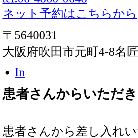
ネット予約はこちらから
〒5640031
大阪府吹田市元町4-8名
In
患者さんからいただき
患者さんから差し入れい