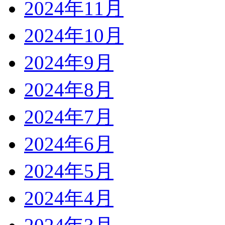
2024年11月
2024年10月
2024年9月
2024年8月
2024年7月
2024年6月
2024年5月
2024年4月