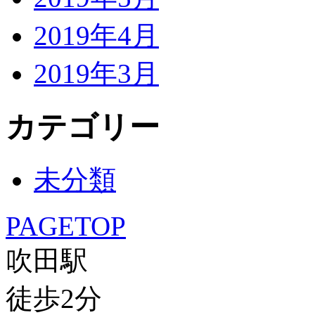
2019年4月
2019年3月
カテゴリー
未分類
PAGETOP
吹田駅
徒歩
2
分