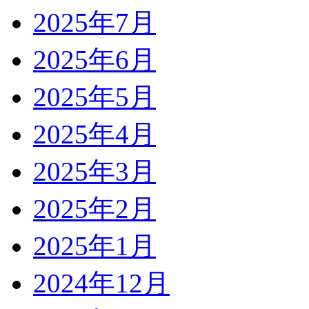
2025年7月
2025年6月
2025年5月
2025年4月
2025年3月
2025年2月
2025年1月
2024年12月