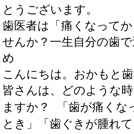
とうございます。
歯医者は「痛くなってか
せんか？一生自分の歯で
め
こんにちは。おかもと歯
皆さんは、どのような時
ますか？ 「歯が痛くな
とき」「歯ぐきが腫れて