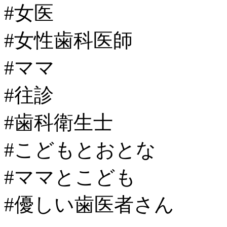
#女医
#女性歯科医師
#ママ
#往診
#歯科衛生士
#こどもとおとな
#ママとこども
#優しい歯医者さん