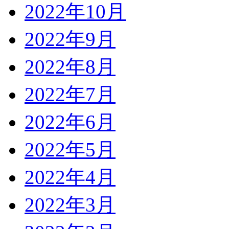
2022年10月
2022年9月
2022年8月
2022年7月
2022年6月
2022年5月
2022年4月
2022年3月