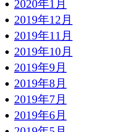
2020年1月
2019年12月
2019年11月
2019年10月
2019年9月
2019年8月
2019年7月
2019年6月
2019年5月