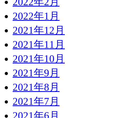
2022年2月
2022年1月
2021年12月
2021年11月
2021年10月
2021年9月
2021年8月
2021年7月
2021年6月