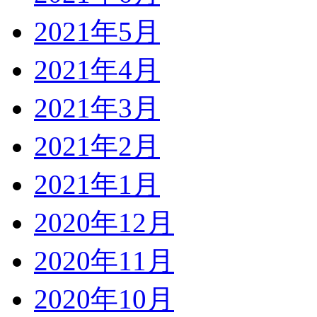
2021年5月
2021年4月
2021年3月
2021年2月
2021年1月
2020年12月
2020年11月
2020年10月