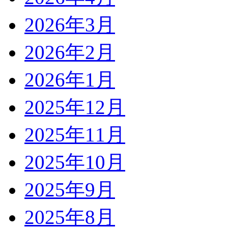
2026年3月
2026年2月
2026年1月
2025年12月
2025年11月
2025年10月
2025年9月
2025年8月