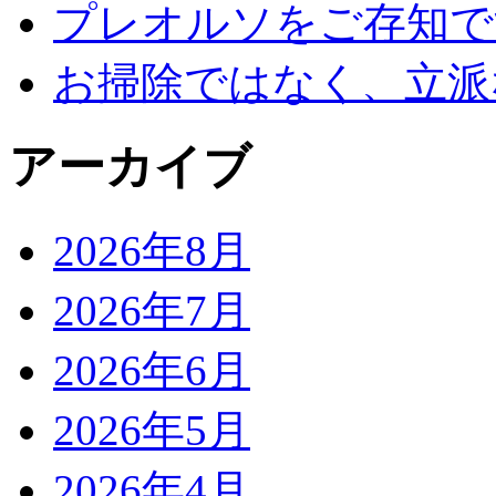
プレオルソをご存知で
お掃除ではなく、立派
アーカイブ
2026年8月
2026年7月
2026年6月
2026年5月
2026年4月