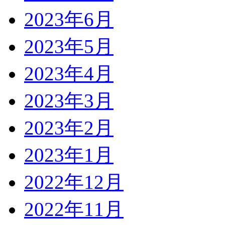
2023年6月
2023年5月
2023年4月
2023年3月
2023年2月
2023年1月
2022年12月
2022年11月