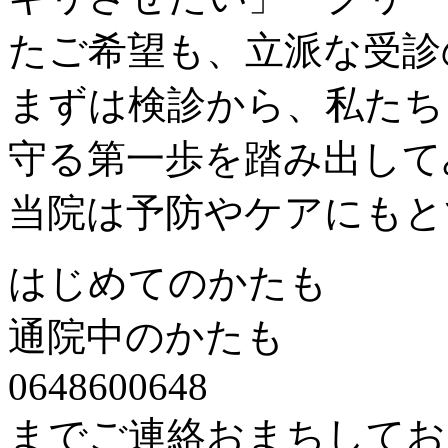
たご希望も、立派な受診
まずは検診から、私たち
守る第一歩を踏み出して
当院は予防やケアにもと
はじめてのかたも
通院中のかたも
0648600648
までご連絡おまちしてお