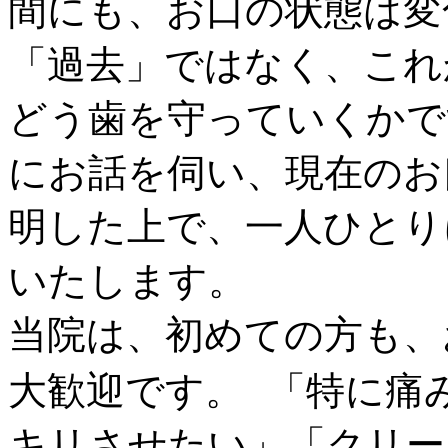
間にも、お口の状態は変
「過去」ではなく、これ
どう歯を守っていくかで
にお話を伺い、現在のお
明した上で、一人ひとり
いたします。
当院は、初めての方も、
大歓迎です。 「特に痛
キリさせたい」「クリー