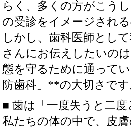
らく、多くの方がこうし
の受診をイメージされる
しかし、歯科医師として
さんにお伝えしたいのは
態を守るために通ってい
防歯科」**の大切さです
■ 歯は「一度失うと二
私たちの体の中で、皮膚