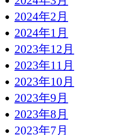
2024年3月
2024年2月
2024年1月
2023年12月
2023年11月
2023年10月
2023年9月
2023年8月
2023年7月