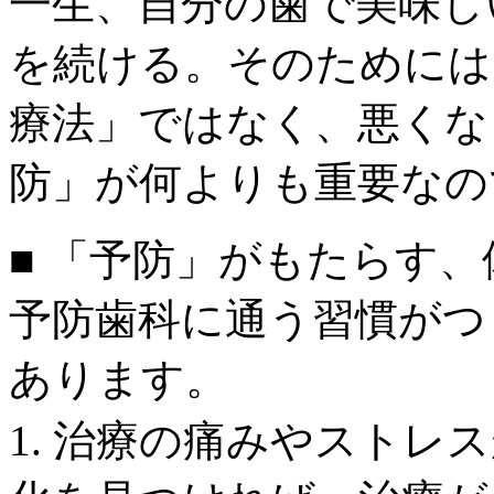
一生、自分の歯で美味し
を続ける。そのためには
療法」ではなく、悪くな
防」が何よりも重要なの
■ 「予防」がもたらす
予防歯科に通う習慣がつ
あります。
1. 治療の痛みやストレ