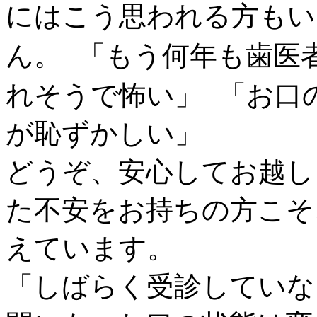
にはこう思われる方もい
ん。 「もう何年も歯医
れそうで怖い」 「お口
が恥ずかしい」
どうぞ、安心してお越し
た不安をお持ちの方こそ
えています。
「しばらく受診していな