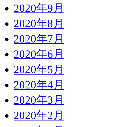
2020年9月
2020年8月
2020年7月
2020年6月
2020年5月
2020年4月
2020年3月
2020年2月