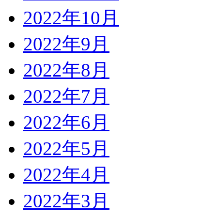
2022年10月
2022年9月
2022年8月
2022年7月
2022年6月
2022年5月
2022年4月
2022年3月