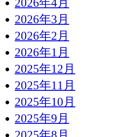
2026年4月
2026年3月
2026年2月
2026年1月
2025年12月
2025年11月
2025年10月
2025年9月
2025年8月