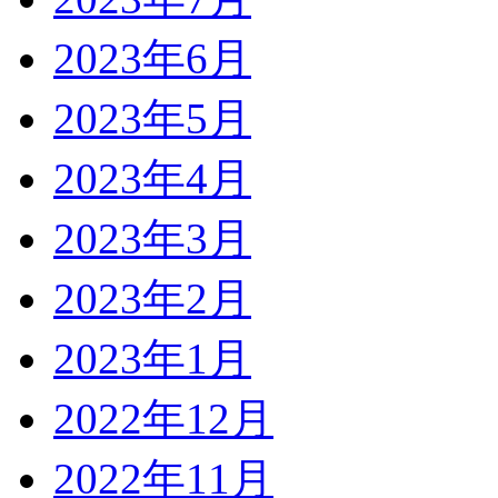
2023年6月
2023年5月
2023年4月
2023年3月
2023年2月
2023年1月
2022年12月
2022年11月