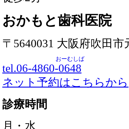
おかもと歯科医院
〒5640031 大阪府吹田
おーむしば
tel.06-4860-
0648
ネット予約はこちらから
診療時間
月・水