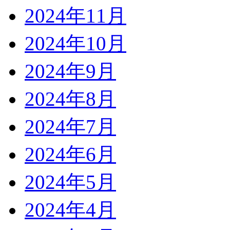
2024年11月
2024年10月
2024年9月
2024年8月
2024年7月
2024年6月
2024年5月
2024年4月