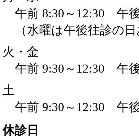
午前 8:30～12:30 午後 
（水曜は午後往診の日
火・金
午前 9:30～12:30 午後 
土
午前 9:30～12:30 午後 
休診日