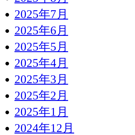
2025年7月
2025年6月
2025年5月
2025年4月
2025年3月
2025年2月
2025年1月
2024年12月