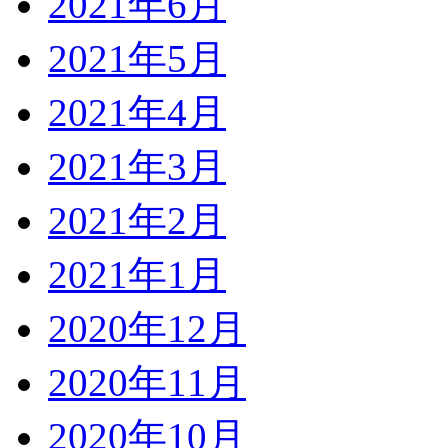
2021年6月
2021年5月
2021年4月
2021年3月
2021年2月
2021年1月
2020年12月
2020年11月
2020年10月