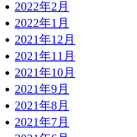
2022年2月
2022年1月
2021年12月
2021年11月
2021年10月
2021年9月
2021年8月
2021年7月