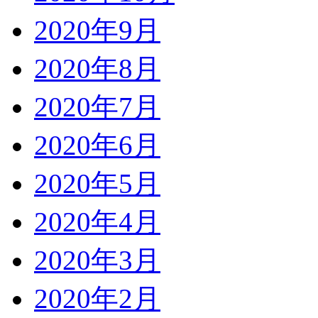
2020年9月
2020年8月
2020年7月
2020年6月
2020年5月
2020年4月
2020年3月
2020年2月