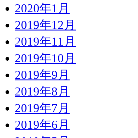
2020年1月
2019年12月
2019年11月
2019年10月
2019年9月
2019年8月
2019年7月
2019年6月