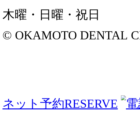
木曜・日曜・祝日
© OKAMOTO DENTAL CLINI
ネット予約
RESERVE