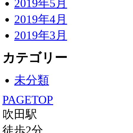
2019年5月
2019年4月
2019年3月
カテゴリー
未分類
PAGETOP
吹田駅
徒歩
2
分