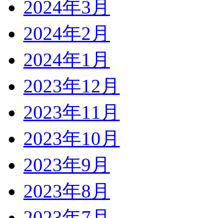
2024年3月
2024年2月
2024年1月
2023年12月
2023年11月
2023年10月
2023年9月
2023年8月
2023年7月