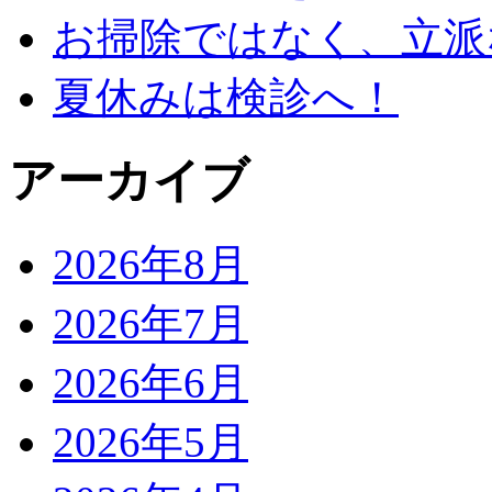
お掃除ではなく、立派
夏休みは検診へ！
アーカイブ
2026年8月
2026年7月
2026年6月
2026年5月