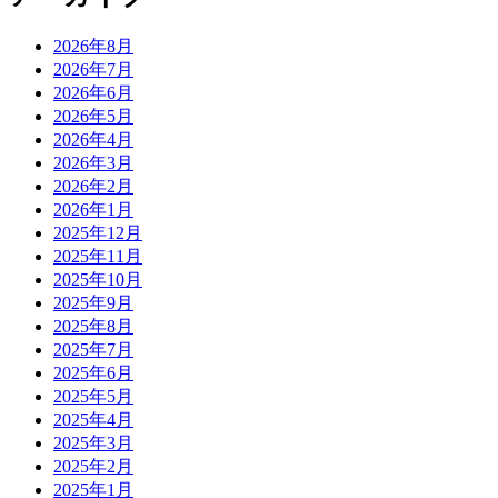
2026年8月
2026年7月
2026年6月
2026年5月
2026年4月
2026年3月
2026年2月
2026年1月
2025年12月
2025年11月
2025年10月
2025年9月
2025年8月
2025年7月
2025年6月
2025年5月
2025年4月
2025年3月
2025年2月
2025年1月