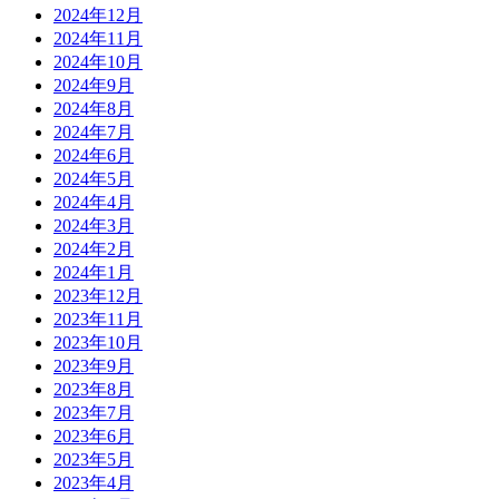
2024年12月
2024年11月
2024年10月
2024年9月
2024年8月
2024年7月
2024年6月
2024年5月
2024年4月
2024年3月
2024年2月
2024年1月
2023年12月
2023年11月
2023年10月
2023年9月
2023年8月
2023年7月
2023年6月
2023年5月
2023年4月