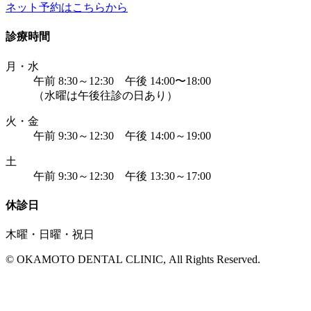
ネット予約はこちらから
診療時間
月・水
午前 8:30～12:30 午後 14:00〜18:00
（水曜は午後往診の日あり）
火・金
午前 9:30～12:30 午後 14:00～19:00
土
午前 9:30～12:30 午後 13:30～17:00
休診日
木曜・日曜・祝日
© OKAMOTO DENTAL CLINIC, All Rights Reserved.