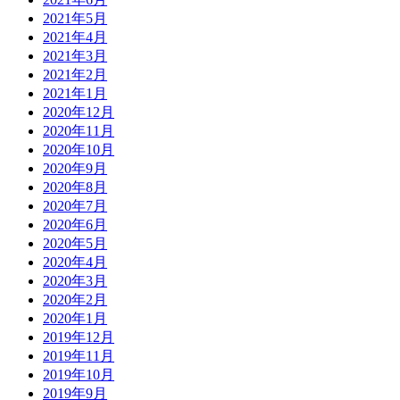
2021年5月
2021年4月
2021年3月
2021年2月
2021年1月
2020年12月
2020年11月
2020年10月
2020年9月
2020年8月
2020年7月
2020年6月
2020年5月
2020年4月
2020年3月
2020年2月
2020年1月
2019年12月
2019年11月
2019年10月
2019年9月