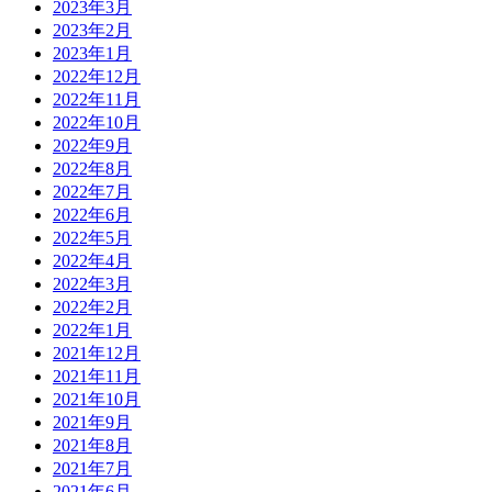
2023年3月
2023年2月
2023年1月
2022年12月
2022年11月
2022年10月
2022年9月
2022年8月
2022年7月
2022年6月
2022年5月
2022年4月
2022年3月
2022年2月
2022年1月
2021年12月
2021年11月
2021年10月
2021年9月
2021年8月
2021年7月
2021年6月