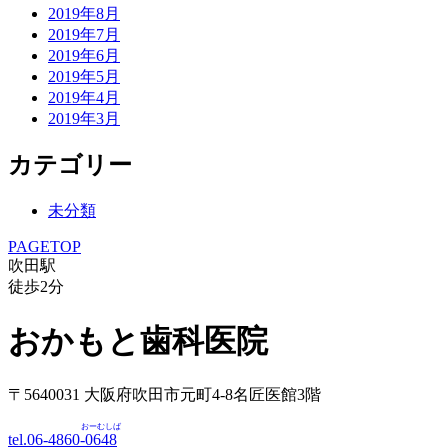
2019年8月
2019年7月
2019年6月
2019年5月
2019年4月
2019年3月
カテゴリー
未分類
PAGETOP
吹田駅
徒歩
2
分
おかもと歯科医院
〒5640031 大阪府吹田市元町4-8名匠医館3階
おーむしば
tel.06-4860-
0648