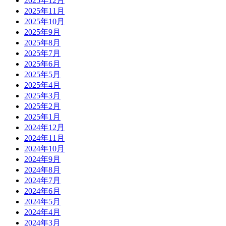
2025年12月
2025年11月
2025年10月
2025年9月
2025年8月
2025年7月
2025年6月
2025年5月
2025年4月
2025年3月
2025年2月
2025年1月
2024年12月
2024年11月
2024年10月
2024年9月
2024年8月
2024年7月
2024年6月
2024年5月
2024年4月
2024年3月