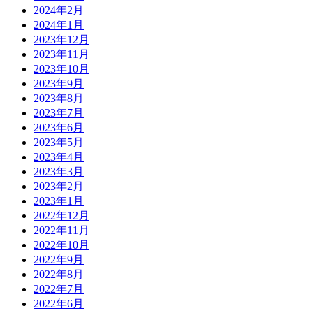
2024年2月
2024年1月
2023年12月
2023年11月
2023年10月
2023年9月
2023年8月
2023年7月
2023年6月
2023年5月
2023年4月
2023年3月
2023年2月
2023年1月
2022年12月
2022年11月
2022年10月
2022年9月
2022年8月
2022年7月
2022年6月