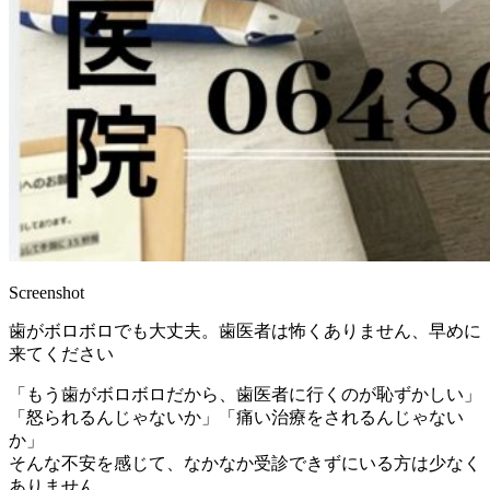
Screenshot
歯がボロボロでも大丈夫。歯医者は怖くありません、早めに
来てください
「もう歯がボロボロだから、歯医者に行くのが恥ずかしい」
「怒られるんじゃないか」「痛い治療をされるんじゃない
か」
そんな不安を感じて、なかなか受診できずにいる方は少なく
ありません。