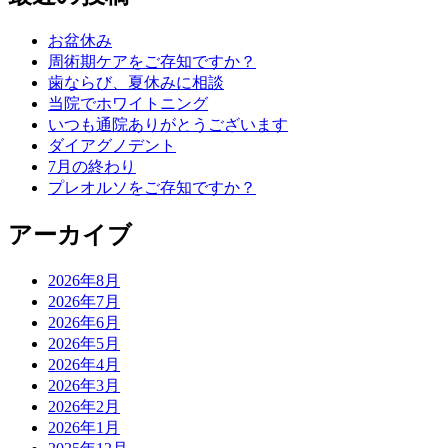
お盆休み
周術期ケアをご存知ですか？
歯ならび、夏休みに相談
当院でホワイトニング
いつも通院ありがとうございます
ダイアグノデント
7月の終わり
プレオルソをご存知ですか？
アーカイブ
2026年8月
2026年7月
2026年6月
2026年5月
2026年4月
2026年3月
2026年2月
2026年1月