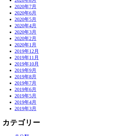
2020年8月
2020年7月
2020年6月
2020年5月
2020年4月
2020年3月
2020年2月
2020年1月
2019年12月
2019年11月
2019年10月
2019年9月
2019年8月
2019年7月
2019年6月
2019年5月
2019年4月
2019年3月
カテゴリー