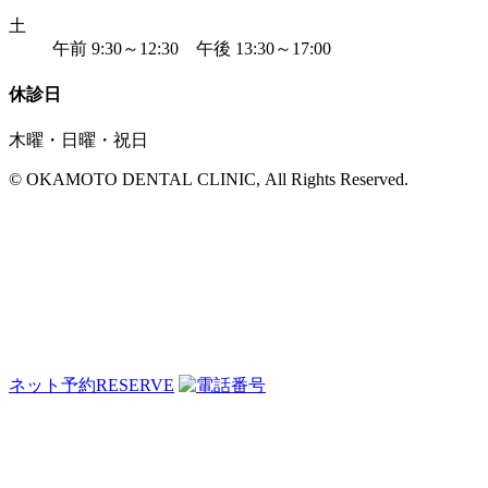
土
午前 9:30～12:30 午後 13:30～17:00
休診日
木曜・日曜・祝日
© OKAMOTO DENTAL CLINIC, All Rights Reserved.
ネット予約
RESERVE