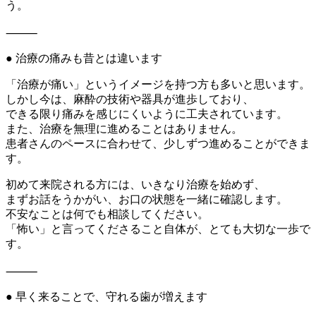
う。
⸻
● 治療の痛みも昔とは違います
「治療が痛い」というイメージを持つ方も多いと思います。
しかし今は、麻酔の技術や器具が進歩しており、
できる限り痛みを感じにくいように工夫されています。
また、治療を無理に進めることはありません。
患者さんのペースに合わせて、少しずつ進めることができま
す。
初めて来院される方には、いきなり治療を始めず、
まずお話をうかがい、お口の状態を一緒に確認します。
不安なことは何でも相談してください。
「怖い」と言ってくださること自体が、とても大切な一歩で
す。
⸻
● 早く来ることで、守れる歯が増えます