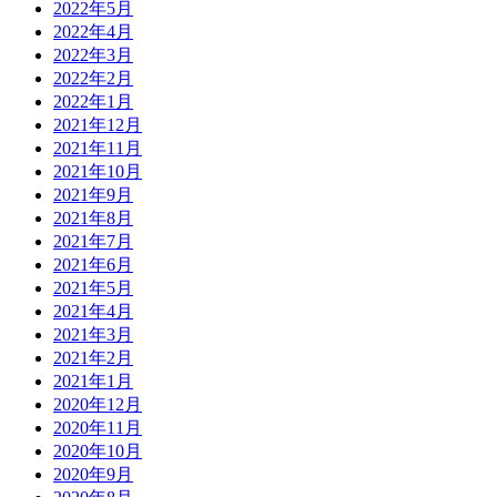
2022年5月
2022年4月
2022年3月
2022年2月
2022年1月
2021年12月
2021年11月
2021年10月
2021年9月
2021年8月
2021年7月
2021年6月
2021年5月
2021年4月
2021年3月
2021年2月
2021年1月
2020年12月
2020年11月
2020年10月
2020年9月