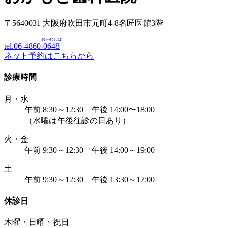
〒5640031 大阪府吹田市元町4-8名匠医館3階
おーむしば
tel.06-4860-
0648
ネット予約はこちらから
診療時間
月・水
午前 8:30～12:30 午後 14:00〜18:00
（水曜は午後往診の日あり）
火・金
午前 9:30～12:30 午後 14:00～19:00
土
午前 9:30～12:30 午後 13:30～17:00
休診日
木曜・日曜・祝日