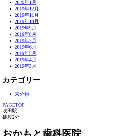
2020年1月
2019年12月
2019年11月
2019年10月
2019年9月
2019年8月
2019年7月
2019年6月
2019年5月
2019年4月
2019年3月
カテゴリー
未分類
PAGETOP
吹田駅
徒歩
2
分
おかもと歯科医院