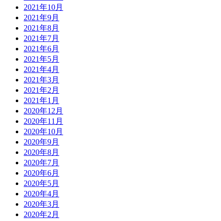
2021年10月
2021年9月
2021年8月
2021年7月
2021年6月
2021年5月
2021年4月
2021年3月
2021年2月
2021年1月
2020年12月
2020年11月
2020年10月
2020年9月
2020年8月
2020年7月
2020年6月
2020年5月
2020年4月
2020年3月
2020年2月