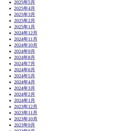
2025年5月
2025年4月
2025年3月
2025年2月
2025年1月
2024年12月
2024年11月
2024年10月
2024年9月
2024年8月
2024年7月
2024年6月
2024年5月
2024年4月
2024年3月
2024年2月
2024年1月
2023年12月
2023年11月
2023年10月
2023年9月