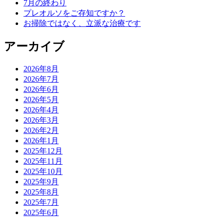
7月の終わり
プレオルソをご存知ですか？
お掃除ではなく、立派な治療です
アーカイブ
2026年8月
2026年7月
2026年6月
2026年5月
2026年4月
2026年3月
2026年2月
2026年1月
2025年12月
2025年11月
2025年10月
2025年9月
2025年8月
2025年7月
2025年6月