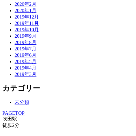
2020年2月
2020年1月
2019年12月
2019年11月
2019年10月
2019年9月
2019年8月
2019年7月
2019年6月
2019年5月
2019年4月
2019年3月
カテゴリー
未分類
PAGETOP
吹田駅
徒歩
2
分