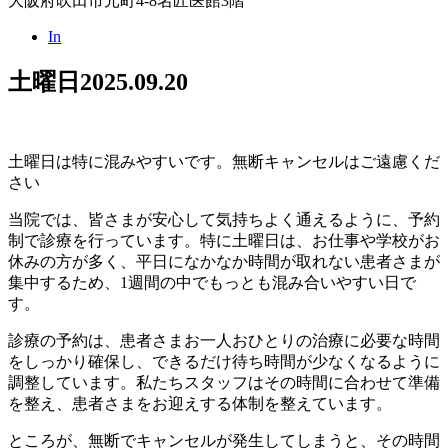
大阪府吹田市元町4-8名匠医館3階
In
土曜日
2025.09.20
土曜日は特に混みやすいです。無断キャンセルはご遠慮くだ
さい
当院では、皆さまが安心して気持ちよく通えるように、予約
制で診療を行っています。特に土曜日は、お仕事や学校がお
休みの方が多く、平日になかなか時間が取れない患者さまが
集中するため、1週間の中でもっとも混み合いやすい日で
す。
診療の予約は、患者さまお一人おひとりの治療に必要な時間
をしっかり確保し、できるだけ待ち時間が少なくなるように
調整しています。私たちスタッフはその時間に合わせて準備
を整え、患者さまをお迎えする体制を整えています。
ところが、無断でキャンセルが発生してしまうと、その時間