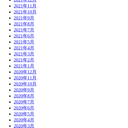
2021年11月
2021年10月
2021年9月
2021年8月
2021年7月
2021年6月
2021年5月
2021年4月
2021年3月
2021年2月
2021年1月
2020年12月
2020年11月
2020年10月
2020年9月
2020年8月
2020年7月
2020年6月
2020年5月
2020年4月
2020年3月