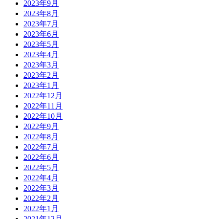
2023年9月
2023年8月
2023年7月
2023年6月
2023年5月
2023年4月
2023年3月
2023年2月
2023年1月
2022年12月
2022年11月
2022年10月
2022年9月
2022年8月
2022年7月
2022年6月
2022年5月
2022年4月
2022年3月
2022年2月
2022年1月
2021年12月