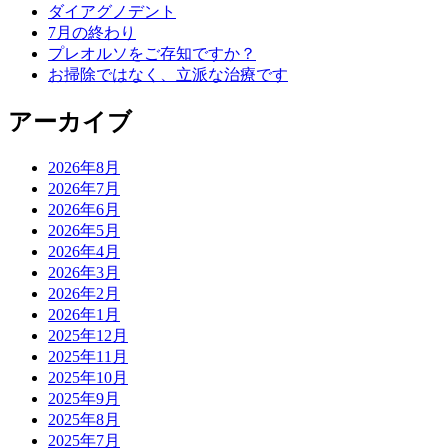
ダイアグノデント
7月の終わり
プレオルソをご存知ですか？
お掃除ではなく、立派な治療です
アーカイブ
2026年8月
2026年7月
2026年6月
2026年5月
2026年4月
2026年3月
2026年2月
2026年1月
2025年12月
2025年11月
2025年10月
2025年9月
2025年8月
2025年7月