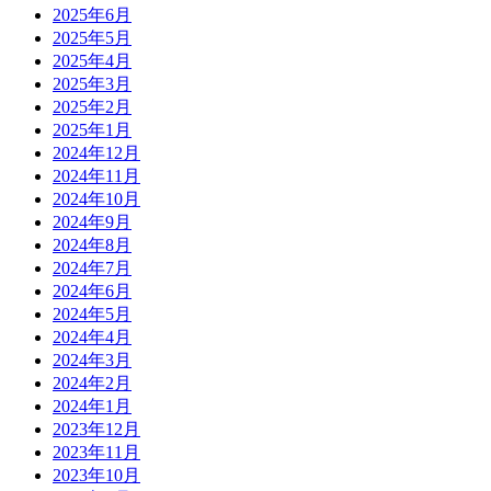
2025年6月
2025年5月
2025年4月
2025年3月
2025年2月
2025年1月
2024年12月
2024年11月
2024年10月
2024年9月
2024年8月
2024年7月
2024年6月
2024年5月
2024年4月
2024年3月
2024年2月
2024年1月
2023年12月
2023年11月
2023年10月