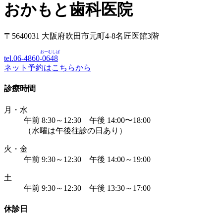
おかもと歯科医院
〒5640031 大阪府吹田市元町4-8名匠医館3階
おーむしば
tel.06-4860-
0648
ネット予約はこちらから
診療時間
月・水
午前 8:30～12:30 午後 14:00〜18:00
（水曜は午後往診の日あり）
火・金
午前 9:30～12:30 午後 14:00～19:00
土
午前 9:30～12:30 午後 13:30～17:00
休診日