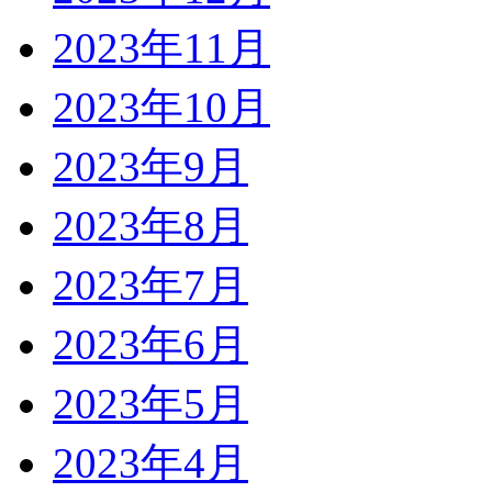
2023年11月
2023年10月
2023年9月
2023年8月
2023年7月
2023年6月
2023年5月
2023年4月