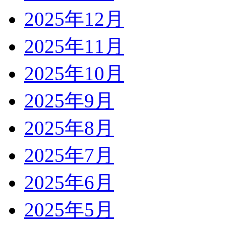
2025年12月
2025年11月
2025年10月
2025年9月
2025年8月
2025年7月
2025年6月
2025年5月