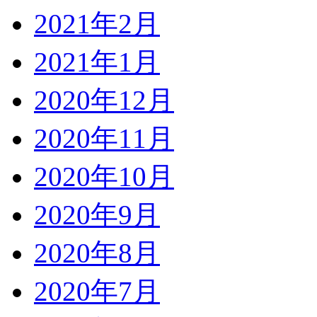
2021年2月
2021年1月
2020年12月
2020年11月
2020年10月
2020年9月
2020年8月
2020年7月