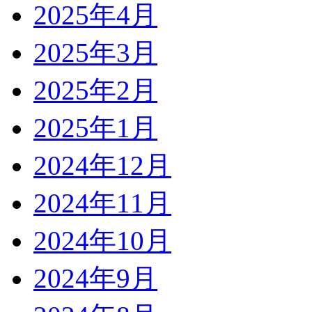
2025年4月
2025年3月
2025年2月
2025年1月
2024年12月
2024年11月
2024年10月
2024年9月