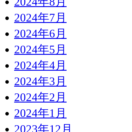
2024年8月
2024年7月
2024年6月
2024年5月
2024年4月
2024年3月
2024年2月
2024年1月
2023年12月