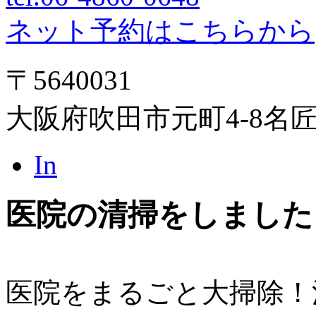
ネット予約はこちらから
〒5640031
大阪府吹田市元町4-8名
In
医院の清掃をしました
医院をまるごと大掃除！