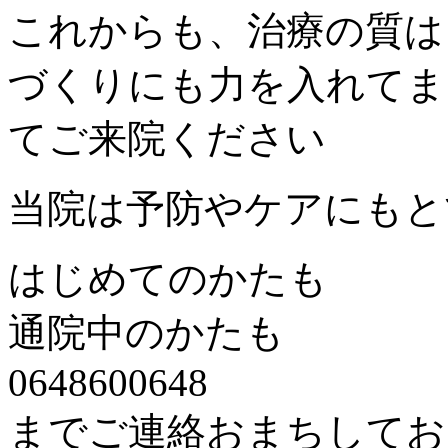
これからも、治療の質は
づくりにも力を入れてま
てご来院ください
当院は予防やケアにもと
はじめてのかたも
通院中のかたも
0648600648
までご連絡おまちしてお