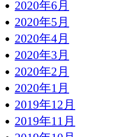
2020年6月
2020年5月
2020年4月
2020年3月
2020年2月
2020年1月
2019年12月
2019年11月