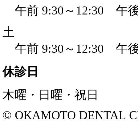
午前 9:30～12:30 午後 
土
午前 9:30～12:30 午後 
休診日
木曜・日曜・祝日
© OKAMOTO DENTAL CLINI