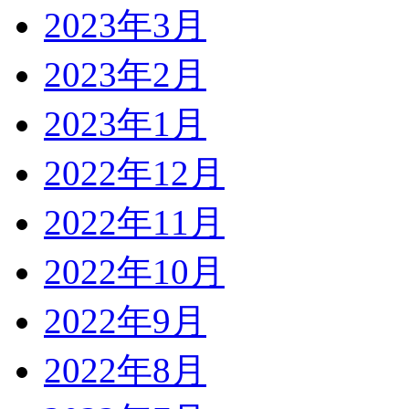
2023年3月
2023年2月
2023年1月
2022年12月
2022年11月
2022年10月
2022年9月
2022年8月