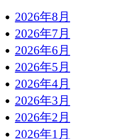
2026年8月
2026年7月
2026年6月
2026年5月
2026年4月
2026年3月
2026年2月
2026年1月