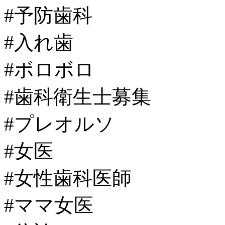
#予防歯科
#入れ歯
#ボロボロ
#歯科衛生士募集
#プレオルソ
#女医
#女性歯科医師
#ママ女医