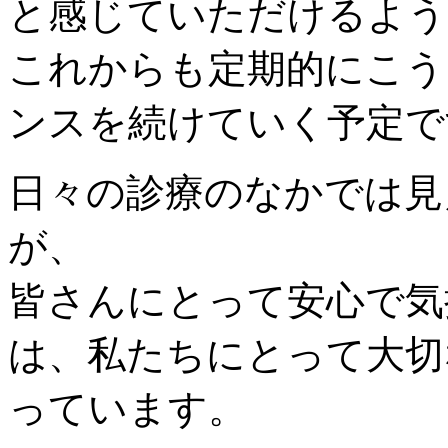
と感じていただけるよう
これからも定期的にこう
ンスを続けていく予定で
日々の診療のなかでは見
が、
皆さんにとって安心で気
は、私たちにとって大切
っています。