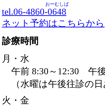
おーむしば
tel.06-4860-
0648
ネット予約はこちらから
診療時間
月・水
午前 8:30～12:30 午後 
（水曜は午後往診の日
火・金