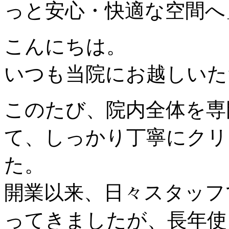
っと安心・快適な空間へ
こんにちは。
いつも当院にお越しいた
このたび、院内全体を専
て、しっかり丁寧にクリ
た。
開業以来、日々スタッフ
ってきましたが、長年使