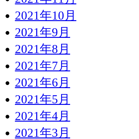
2021年10月
2021年9月
2021年8月
2021年7月
2021年6月
2021年5月
2021年4月
2021年3月