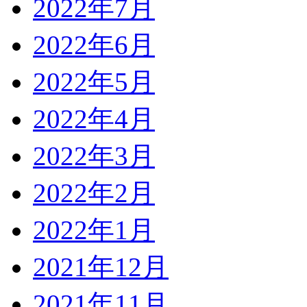
2022年7月
2022年6月
2022年5月
2022年4月
2022年3月
2022年2月
2022年1月
2021年12月
2021年11月