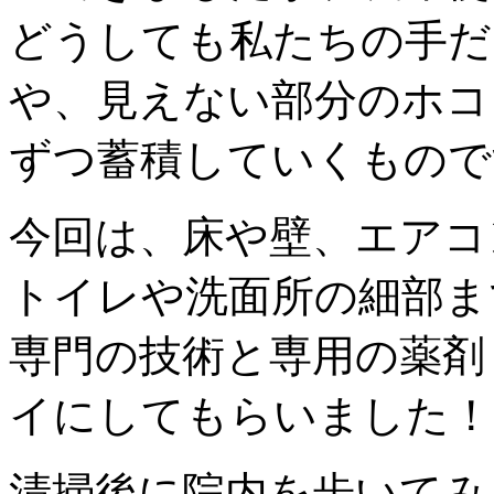
どうしても私たちの手だ
や、見えない部分のホコ
ずつ蓄積していくもので
今回は、床や壁、エアコ
トイレや洗面所の細部ま
専門の技術と専用の薬剤
イにしてもらいました！
清掃後に院内を歩いてみ