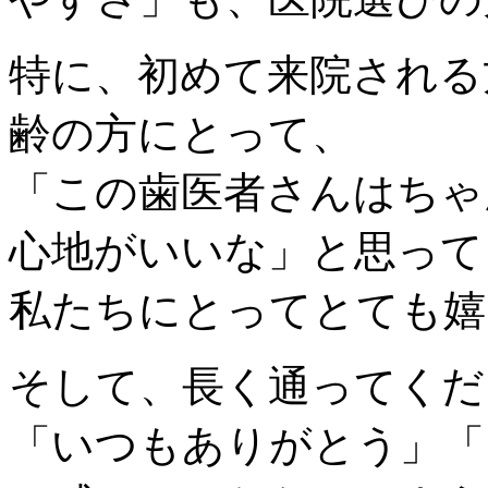
特に、初めて来院される
齢の方にとって、
「この歯医者さんはちゃ
心地がいいな」と思って
私たちにとってとても嬉
そして、長く通ってくだ
「いつもありがとう」「