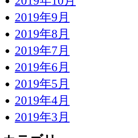
2019年10月
2019年9月
2019年8月
2019年7月
2019年6月
2019年5月
2019年4月
2019年3月