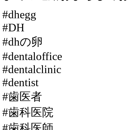
#dhegg
#DH
#dhの卵
#dentaloffice
#dentalclinic
#dentist
#歯医者
#歯科医院
#歯科医師