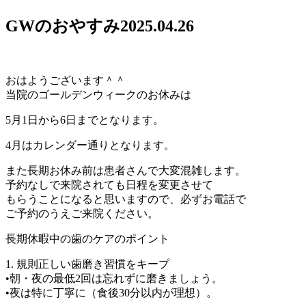
GWのおやすみ
2025.04.26
おはようございます＾＾
当院のゴールデンウィークのお休みは
5月1日から6日までとなります。
4月はカレンダー通りとなります。
また長期お休み前は患者さんで大変混雑します。
予約なしで来院されても日程を変更させて
もらうことになると思いますので、必ずお電話で
ご予約のうえご来院ください。
長期休暇中の歯のケアのポイント
1. 規則正しい歯磨き習慣をキープ
•朝・夜の最低2回は忘れずに磨きましょう。
•夜は特に丁寧に（食後30分以内が理想）。