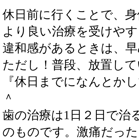
休日前に行くことで、身
より良い治療を受けやす
違和感があるときは、早
ただし！普段、放置して
『休日までになんとかし
＾
歯の治療は1日２日で治
のものです。激痛だった