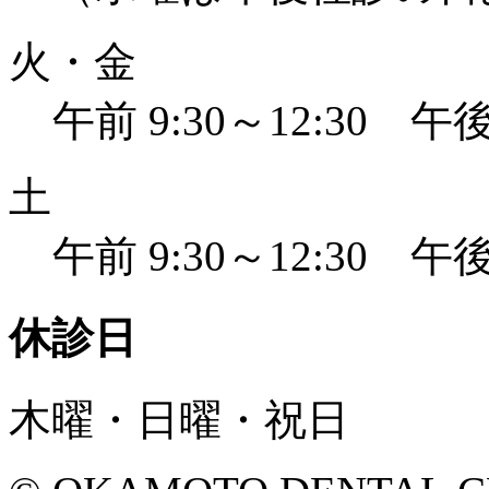
火・金
午前 9:30～12:30 午後 
土
午前 9:30～12:30 午後 
休診日
木曜・日曜・祝日