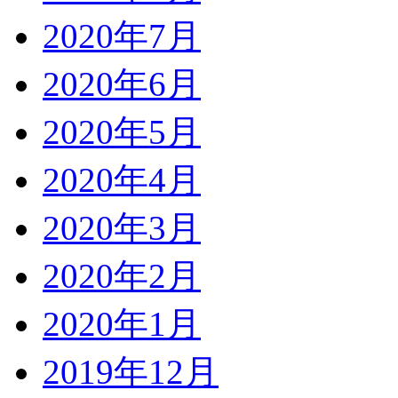
2020年7月
2020年6月
2020年5月
2020年4月
2020年3月
2020年2月
2020年1月
2019年12月