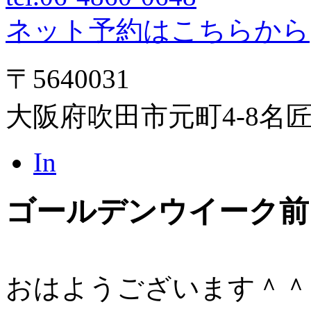
ネット予約はこちらから
〒5640031
大阪府吹田市元町4-8名
In
ゴールデンウイーク前
おはようございます＾＾