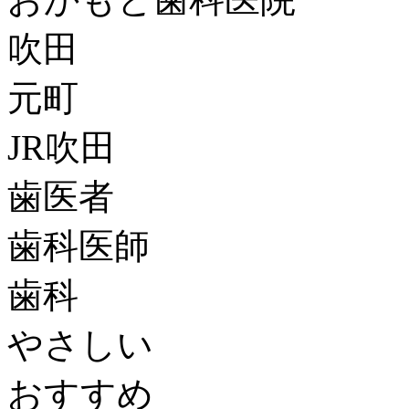
吹田
元町
JR吹田
歯医者
歯科医師
歯科
やさしい
おすすめ