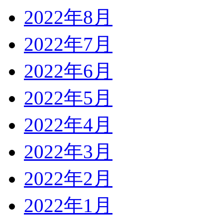
2022年8月
2022年7月
2022年6月
2022年5月
2022年4月
2022年3月
2022年2月
2022年1月