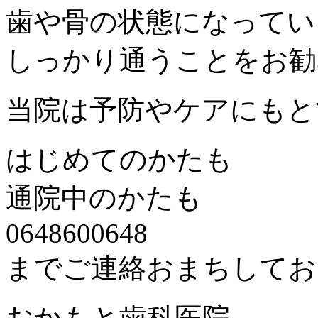
歯や骨の状態になってい
しっかり通うことをお勧
当院は予防やケアにもと
はじめてのかたも
通院中のかたも
0648600648
までご連絡おまちしてお
おかもと歯科医院