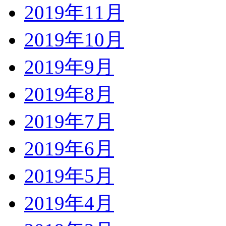
2019年11月
2019年10月
2019年9月
2019年8月
2019年7月
2019年6月
2019年5月
2019年4月