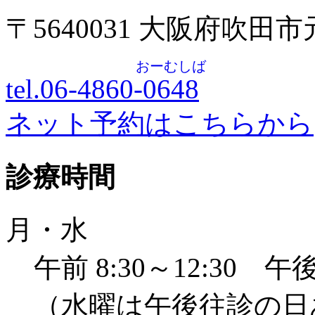
〒5640031 大阪府吹田
おーむしば
tel.06-4860-
0648
ネット予約はこちらから
診療時間
月・水
午前 8:30～12:30 午後 
（水曜は午後往診の日