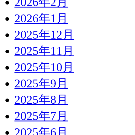
2026年2月
2026年1月
2025年12月
2025年11月
2025年10月
2025年9月
2025年8月
2025年7月
2025年6月