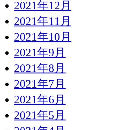
2021年12月
2021年11月
2021年10月
2021年9月
2021年8月
2021年7月
2021年6月
2021年5月