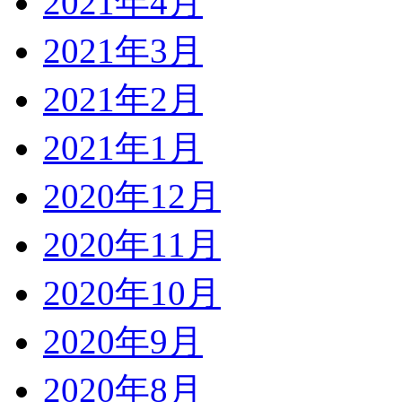
2021年4月
2021年3月
2021年2月
2021年1月
2020年12月
2020年11月
2020年10月
2020年9月
2020年8月