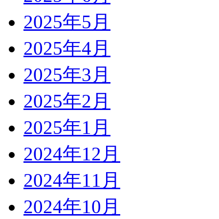
2025年5月
2025年4月
2025年3月
2025年2月
2025年1月
2024年12月
2024年11月
2024年10月