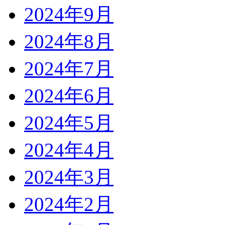
2024年9月
2024年8月
2024年7月
2024年6月
2024年5月
2024年4月
2024年3月
2024年2月