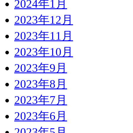
2024年1月
2023年12月
2023年11月
2023年10月
2023年9月
2023年8月
2023年7月
2023年6月
2023年5月