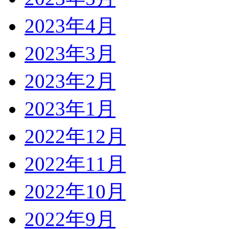
2023年4月
2023年3月
2023年2月
2023年1月
2022年12月
2022年11月
2022年10月
2022年9月