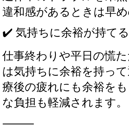
違和感があるときは早め
✔️ 気持ちに余裕が持て
仕事終わりや平日の慌た
は気持ちに余裕を持って
療後の疲れにも余裕をも
な負担も軽減されます。
⸻