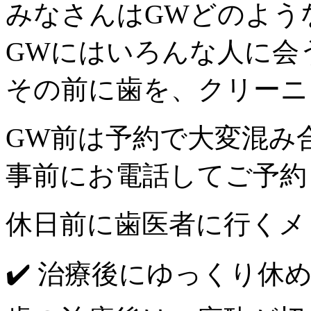
みなさんはGWどのよう
GWにはいろんな人に会
その前に歯を、クリーニ
GW前は予約で大変混み
事前にお電話してご予約
休日前に歯医者に行くメ
✔️ 治療後にゆっくり休