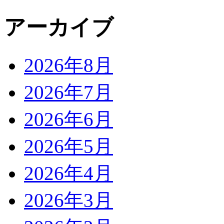
アーカイブ
2026年8月
2026年7月
2026年6月
2026年5月
2026年4月
2026年3月