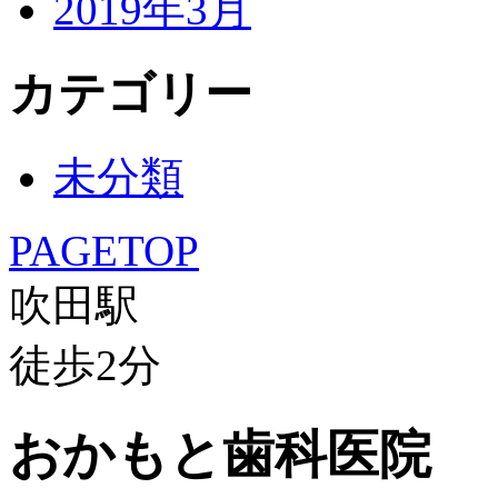
2019年3月
カテゴリー
未分類
PAGETOP
吹田駅
徒歩
2
分
おかもと歯科医院