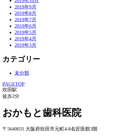
2019年10月
2019年9月
2019年8月
2019年7月
2019年6月
2019年5月
2019年4月
2019年3月
カテゴリー
未分類
PAGETOP
吹田駅
徒歩
2
分
おかもと歯科医院
〒5640031 大阪府吹田市元町4-8名匠医館3階