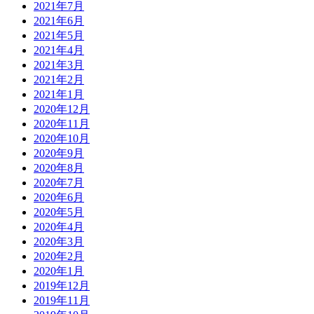
2021年7月
2021年6月
2021年5月
2021年4月
2021年3月
2021年2月
2021年1月
2020年12月
2020年11月
2020年10月
2020年9月
2020年8月
2020年7月
2020年6月
2020年5月
2020年4月
2020年3月
2020年2月
2020年1月
2019年12月
2019年11月