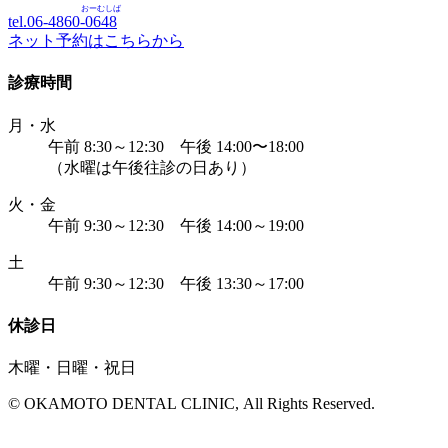
おーむしば
tel.06-4860-
0648
ネット予約はこちらから
診療時間
月・水
午前 8:30～12:30 午後 14:00〜18:00
（水曜は午後往診の日あり）
火・金
午前 9:30～12:30 午後 14:00～19:00
土
午前 9:30～12:30 午後 13:30～17:00
休診日
木曜・日曜・祝日
© OKAMOTO DENTAL CLINIC, All Rights Reserved.