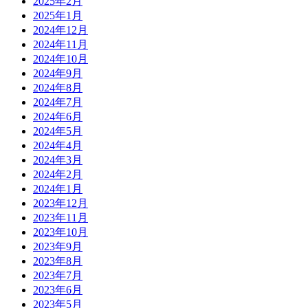
2025年2月
2025年1月
2024年12月
2024年11月
2024年10月
2024年9月
2024年8月
2024年7月
2024年6月
2024年5月
2024年4月
2024年3月
2024年2月
2024年1月
2023年12月
2023年11月
2023年10月
2023年9月
2023年8月
2023年7月
2023年6月
2023年5月