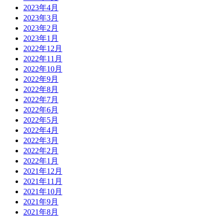
2023年4月
2023年3月
2023年2月
2023年1月
2022年12月
2022年11月
2022年10月
2022年9月
2022年8月
2022年7月
2022年6月
2022年5月
2022年4月
2022年3月
2022年2月
2022年1月
2021年12月
2021年11月
2021年10月
2021年9月
2021年8月