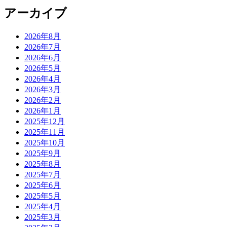
アーカイブ
2026年8月
2026年7月
2026年6月
2026年5月
2026年4月
2026年3月
2026年2月
2026年1月
2025年12月
2025年11月
2025年10月
2025年9月
2025年8月
2025年7月
2025年6月
2025年5月
2025年4月
2025年3月