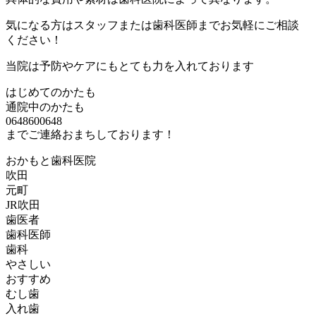
気になる方はスタッフまたは歯科医師までお気軽にご相談
ください！
当院は予防やケアにもとても力を入れております
はじめてのかたも
通院中のかたも
0648600648
までご連絡おまちしております！
おかもと歯科医院
吹田
元町
JR吹田
歯医者
歯科医師
歯科
やさしい
おすすめ
むし歯
入れ歯