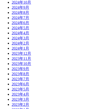
2024年10月
2024年9月
2024年8月
2024年7月
2024年6月
2024年5月
2024年4月
2024年3月
2024年2月
2024年1月
2023年12月
2023年11月
2023年10月
2023年9月
2023年8月
2023年7月
2023年6月
2023年5月
2023年4月
2023年3月
2023年2月