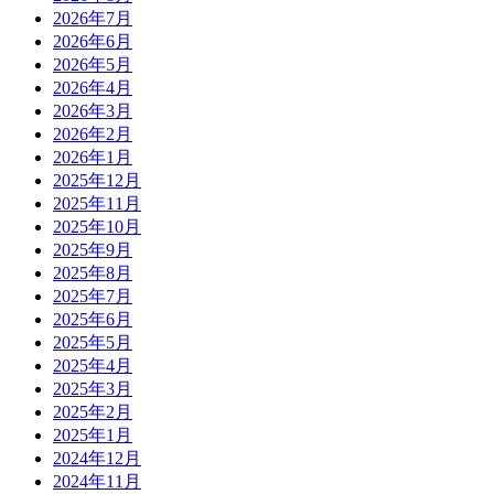
2026年7月
2026年6月
2026年5月
2026年4月
2026年3月
2026年2月
2026年1月
2025年12月
2025年11月
2025年10月
2025年9月
2025年8月
2025年7月
2025年6月
2025年5月
2025年4月
2025年3月
2025年2月
2025年1月
2024年12月
2024年11月