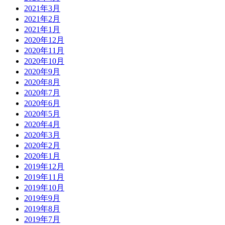
2021年3月
2021年2月
2021年1月
2020年12月
2020年11月
2020年10月
2020年9月
2020年8月
2020年7月
2020年6月
2020年5月
2020年4月
2020年3月
2020年2月
2020年1月
2019年12月
2019年11月
2019年10月
2019年9月
2019年8月
2019年7月