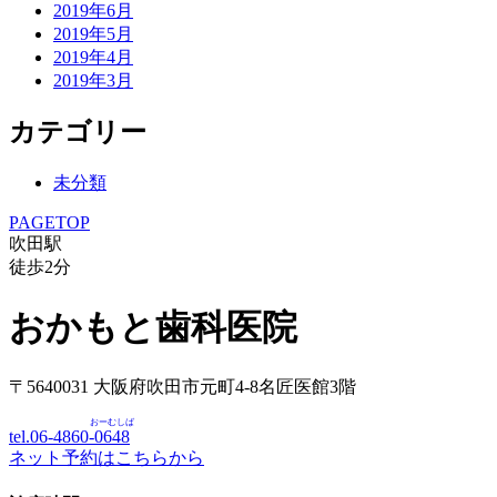
2019年6月
2019年5月
2019年4月
2019年3月
カテゴリー
未分類
PAGETOP
吹田駅
徒歩
2
分
おかもと歯科医院
〒5640031 大阪府吹田市元町4-8名匠医館3階
おーむしば
tel.06-4860-
0648
ネット予約はこちらから