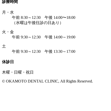
診療時間
月・水
午前 8:30～12:30 午後 14:00〜18:00
（水曜は午後往診の日あり）
火・金
午前 9:30～12:30 午後 14:00～19:00
土
午前 9:30～12:30 午後 13:30～17:00
休診日
木曜・日曜・祝日
© OKAMOTO DENTAL CLINIC, All Rights Reserved.