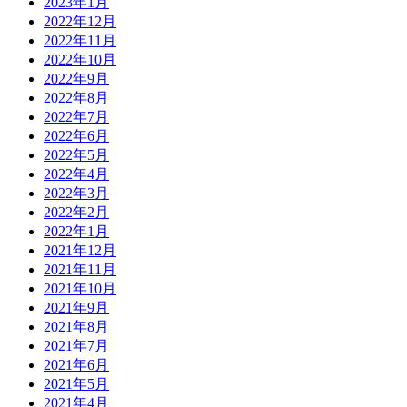
2023年1月
2022年12月
2022年11月
2022年10月
2022年9月
2022年8月
2022年7月
2022年6月
2022年5月
2022年4月
2022年3月
2022年2月
2022年1月
2021年12月
2021年11月
2021年10月
2021年9月
2021年8月
2021年7月
2021年6月
2021年5月
2021年4月