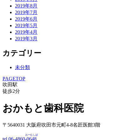
2019年8月
2019年7月
2019年6月
2019年5月
2019年4月
2019年3月
カテゴリー
未分類
PAGETOP
吹田駅
徒歩
2
分
おかもと歯科医院
〒5640031 大阪府吹田市元町4-8名匠医館3階
おーむしば
tel.06-4860-
0648