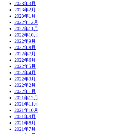
2023年3月
2023年2月
2023年1月
2022年12月
2022年11月
2022年10月
2022年9月
2022年8月
2022年7月
2022年6月
2022年5月
2022年4月
2022年3月
2022年2月
2022年1月
2021年12月
2021年11月
2021年10月
2021年9月
2021年8月
2021年7月