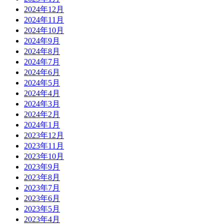
2024年12月
2024年11月
2024年10月
2024年9月
2024年8月
2024年7月
2024年6月
2024年5月
2024年4月
2024年3月
2024年2月
2024年1月
2023年12月
2023年11月
2023年10月
2023年9月
2023年8月
2023年7月
2023年6月
2023年5月
2023年4月