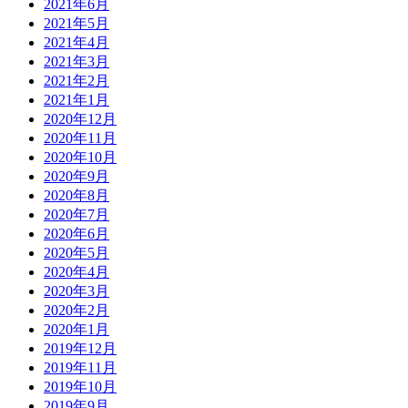
2021年6月
2021年5月
2021年4月
2021年3月
2021年2月
2021年1月
2020年12月
2020年11月
2020年10月
2020年9月
2020年8月
2020年7月
2020年6月
2020年5月
2020年4月
2020年3月
2020年2月
2020年1月
2019年12月
2019年11月
2019年10月
2019年9月