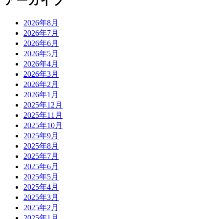
アーカイブ
2026年8月
2026年7月
2026年6月
2026年5月
2026年4月
2026年3月
2026年2月
2026年1月
2025年12月
2025年11月
2025年10月
2025年9月
2025年8月
2025年7月
2025年6月
2025年5月
2025年4月
2025年3月
2025年2月
2025年1月