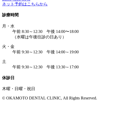
ネット予約はこちらから
診療時間
月・水
午前 8:30～12:30 午後 14:00〜18:00
（水曜は午後往診の日あり）
火・金
午前 9:30～12:30 午後 14:00～19:00
土
午前 9:30～12:30 午後 13:30～17:00
休診日
木曜・日曜・祝日
© OKAMOTO DENTAL CLINIC, All Rights Reserved.