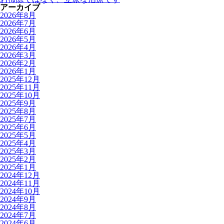
アーカイブ
2026年8月
2026年7月
2026年6月
2026年5月
2026年4月
2026年3月
2026年2月
2026年1月
2025年12月
2025年11月
2025年10月
2025年9月
2025年8月
2025年7月
2025年6月
2025年5月
2025年4月
2025年3月
2025年2月
2025年1月
2024年12月
2024年11月
2024年10月
2024年9月
2024年8月
2024年7月
2024年6月