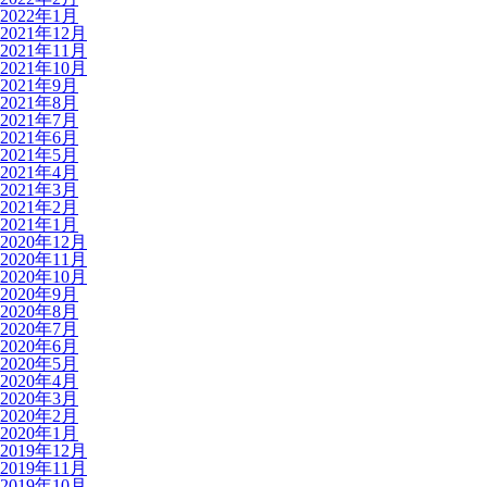
2022年1月
2021年12月
2021年11月
2021年10月
2021年9月
2021年8月
2021年7月
2021年6月
2021年5月
2021年4月
2021年3月
2021年2月
2021年1月
2020年12月
2020年11月
2020年10月
2020年9月
2020年8月
2020年7月
2020年6月
2020年5月
2020年4月
2020年3月
2020年2月
2020年1月
2019年12月
2019年11月
2019年10月