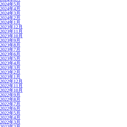
2024年5月
2024年4月
2024年3月
2024年2月
2024年1月
2023年12月
2023年11月
2023年10月
2023年9月
2023年8月
2023年7月
2023年6月
2023年5月
2023年4月
2023年3月
2023年2月
2023年1月
2022年12月
2022年11月
2022年10月
2022年9月
2022年8月
2022年7月
2022年6月
2022年5月
2022年4月
2022年3月
2022年2月