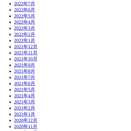
2022年7月
2022年6月
2022年5月
2022年4月
2022年3月
2022年2月
2022年1月
2021年12月
2021年11月
2021年10月
2021年9月
2021年8月
2021年7月
2021年6月
2021年5月
2021年4月
2021年3月
2021年2月
2021年1月
2020年12月
2020年11月