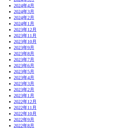
2024年4月
2024年3月
2024年2月
2024年1月
2023年12月
2023年11月
2023年10月
2023年9月
2023年8月
2023年7月
2023年6月
2023年5月
2023年4月
2023年3月
2023年2月
2023年1月
2022年12月
2022年11月
2022年10月
2022年9月
2022年8月