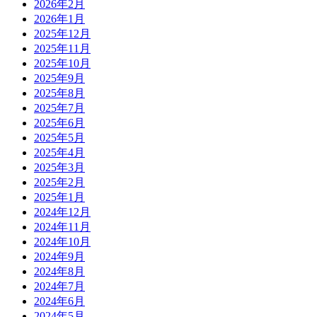
2026年2月
2026年1月
2025年12月
2025年11月
2025年10月
2025年9月
2025年8月
2025年7月
2025年6月
2025年5月
2025年4月
2025年3月
2025年2月
2025年1月
2024年12月
2024年11月
2024年10月
2024年9月
2024年8月
2024年7月
2024年6月
2024年5月