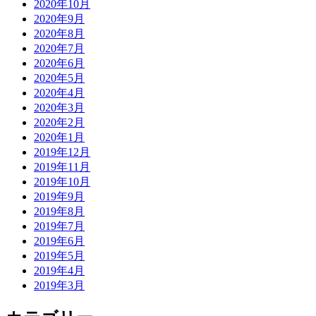
2020年10月
2020年9月
2020年8月
2020年7月
2020年6月
2020年5月
2020年4月
2020年3月
2020年2月
2020年1月
2019年12月
2019年11月
2019年10月
2019年9月
2019年8月
2019年7月
2019年6月
2019年5月
2019年4月
2019年3月