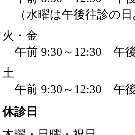
（水曜は午後往診の日
火・金
午前 9:30～12:30 午後 
土
午前 9:30～12:30 午後 
休診日
木曜・日曜・祝日