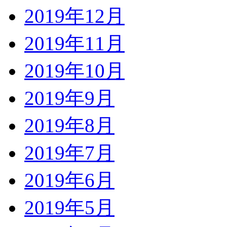
2019年12月
2019年11月
2019年10月
2019年9月
2019年8月
2019年7月
2019年6月
2019年5月