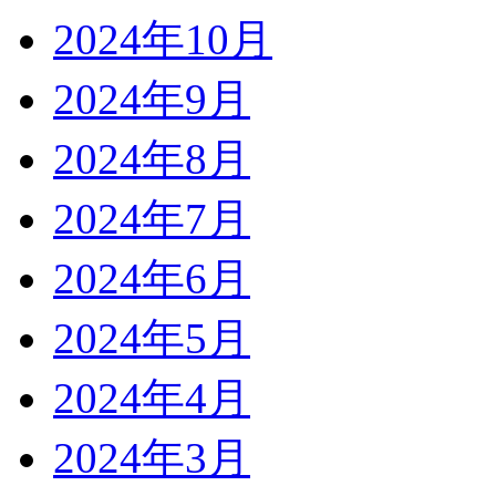
2024年10月
2024年9月
2024年8月
2024年7月
2024年6月
2024年5月
2024年4月
2024年3月