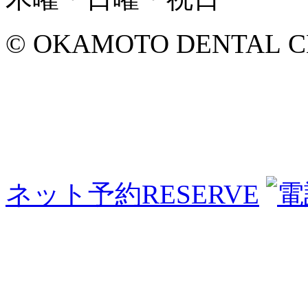
© OKAMOTO DENTAL CLINI
ネット予約
RESERVE