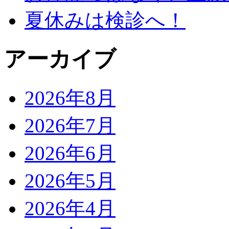
夏休みは検診へ！
アーカイブ
2026年8月
2026年7月
2026年6月
2026年5月
2026年4月