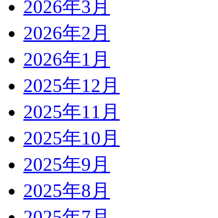
2026年3月
2026年2月
2026年1月
2025年12月
2025年11月
2025年10月
2025年9月
2025年8月
2025年7月