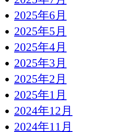
2025年6月
2025年5月
2025年4月
2025年3月
2025年2月
2025年1月
2024年12月
2024年11月