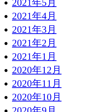
2021年5月
2021年4月
2021年3月
2021年2月
2021年1月
2020年12月
2020年11月
2020年10月
2020年9月