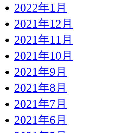
2022年1月
2021年12月
2021年11月
2021年10月
2021年9月
2021年8月
2021年7月
2021年6月