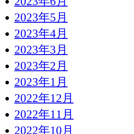
2023年6月
2023年5月
2023年4月
2023年3月
2023年2月
2023年1月
2022年12月
2022年11月
2022年10月