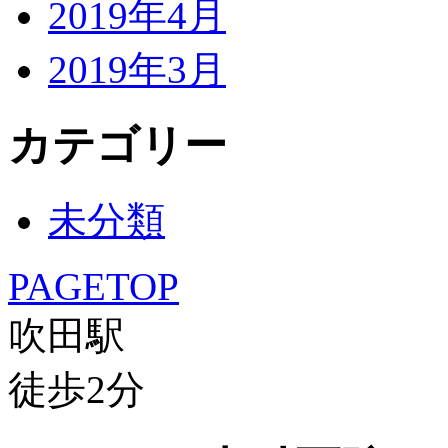
2019年4月
2019年3月
カテゴリー
未分類
PAGETOP
吹田駅
徒歩
2
分