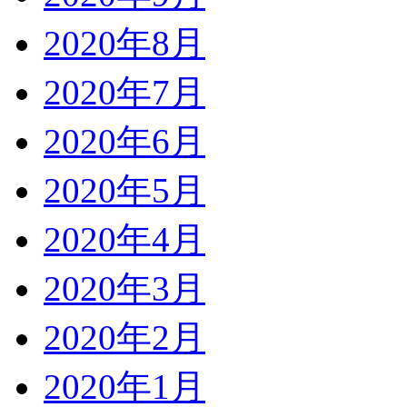
2020年8月
2020年7月
2020年6月
2020年5月
2020年4月
2020年3月
2020年2月
2020年1月