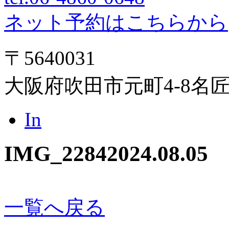
ネット予約はこちらから
〒5640031
大阪府吹田市元町4-8名
In
IMG_2284
2024.08.05
一覧へ戻る