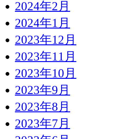
2024年2月
2024年1月
2023年12月
2023年11月
2023年10月
2023年9月
2023年8月
2023年7月