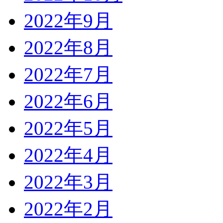
2022年9月
2022年8月
2022年7月
2022年6月
2022年5月
2022年4月
2022年3月
2022年2月