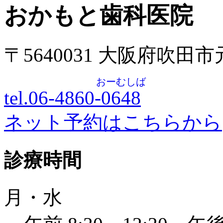
おかもと歯科医院
〒5640031 大阪府吹田
おーむしば
tel.06-4860-
0648
ネット予約はこちらから
診療時間
月・水