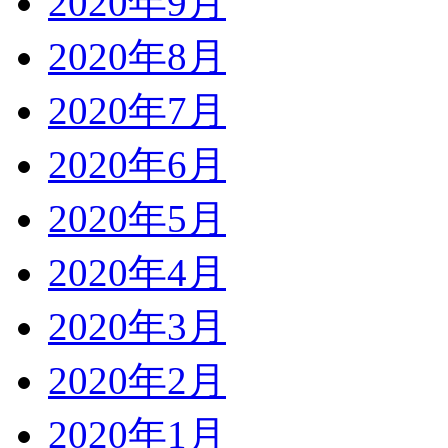
2020年9月
2020年8月
2020年7月
2020年6月
2020年5月
2020年4月
2020年3月
2020年2月
2020年1月