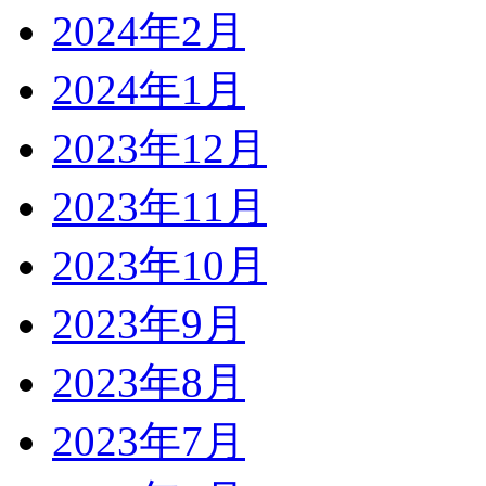
2024年2月
2024年1月
2023年12月
2023年11月
2023年10月
2023年9月
2023年8月
2023年7月