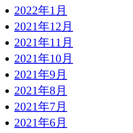
2022年1月
2021年12月
2021年11月
2021年10月
2021年9月
2021年8月
2021年7月
2021年6月