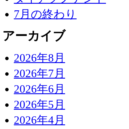
7月の終わり
アーカイブ
2026年8月
2026年7月
2026年6月
2026年5月
2026年4月