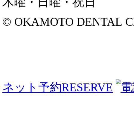
木曜・日曜・祝日
© OKAMOTO DENTAL CLINI
ネット予約
RESERVE