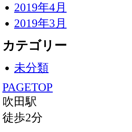
2019年4月
2019年3月
カテゴリー
未分類
PAGETOP
吹田駅
徒歩
2
分