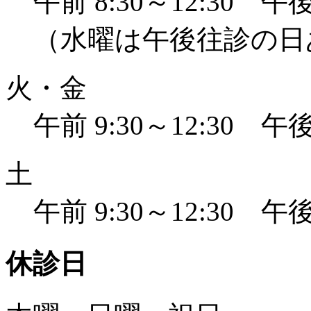
午前 8:30～12:30 午後 
（水曜は午後往診の日
火・金
午前 9:30～12:30 午後 
土
午前 9:30～12:30 午後 
休診日