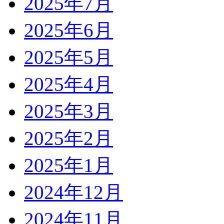
2025年7月
2025年6月
2025年5月
2025年4月
2025年3月
2025年2月
2025年1月
2024年12月
2024年11月