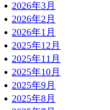
2026年3月
2026年2月
2026年1月
2025年12月
2025年11月
2025年10月
2025年9月
2025年8月