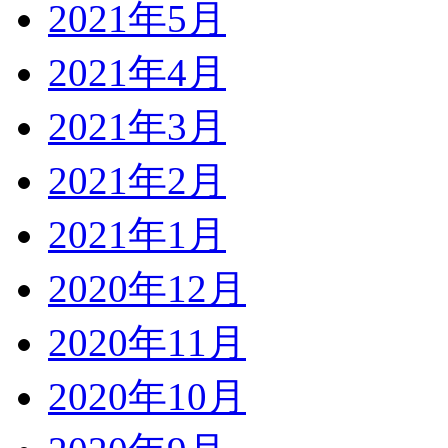
2021年5月
2021年4月
2021年3月
2021年2月
2021年1月
2020年12月
2020年11月
2020年10月