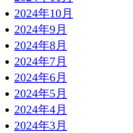
2024年10月
2024年9月
2024年8月
2024年7月
2024年6月
2024年5月
2024年4月
2024年3月