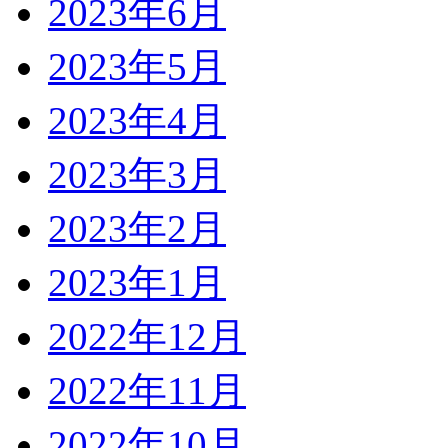
2023年6月
2023年5月
2023年4月
2023年3月
2023年2月
2023年1月
2022年12月
2022年11月
2022年10月