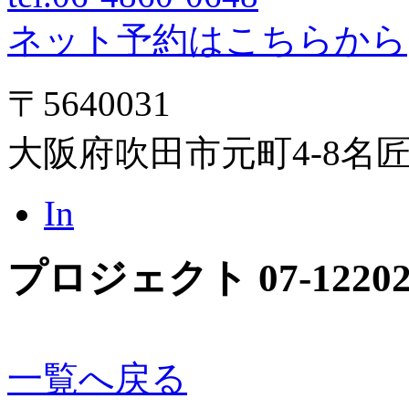
ネット予約はこちらから
〒5640031
大阪府吹田市元町4-8名
In
プロジェクト 07-12
202
一覧へ戻る