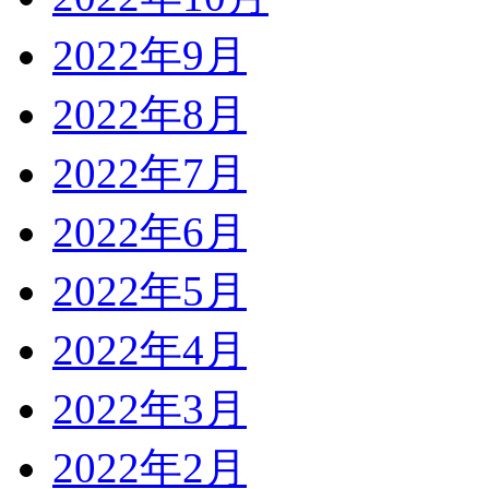
2022年9月
2022年8月
2022年7月
2022年6月
2022年5月
2022年4月
2022年3月
2022年2月