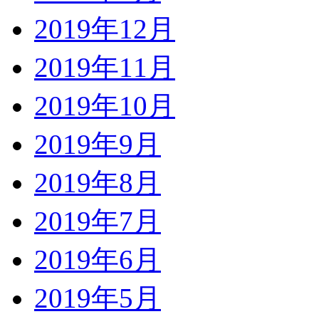
2019年12月
2019年11月
2019年10月
2019年9月
2019年8月
2019年7月
2019年6月
2019年5月