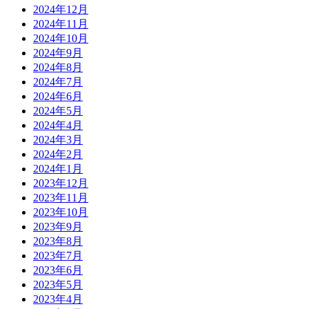
2024年12月
2024年11月
2024年10月
2024年9月
2024年8月
2024年7月
2024年6月
2024年5月
2024年4月
2024年3月
2024年2月
2024年1月
2023年12月
2023年11月
2023年10月
2023年9月
2023年8月
2023年7月
2023年6月
2023年5月
2023年4月