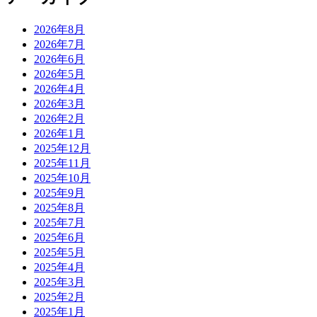
2026年8月
2026年7月
2026年6月
2026年5月
2026年4月
2026年3月
2026年2月
2026年1月
2025年12月
2025年11月
2025年10月
2025年9月
2025年8月
2025年7月
2025年6月
2025年5月
2025年4月
2025年3月
2025年2月
2025年1月