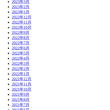
2023年3月
2023年2月
2023年1月
2022年12月
2022年11月
2022年10月
2022年9月
2022年8月
2022年7月
2022年6月
2022年5月
2022年4月
2022年3月
2022年2月
2022年1月
2021年12月
2021年11月
2021年10月
2021年9月
2021年8月
2021年7月
2021年6月