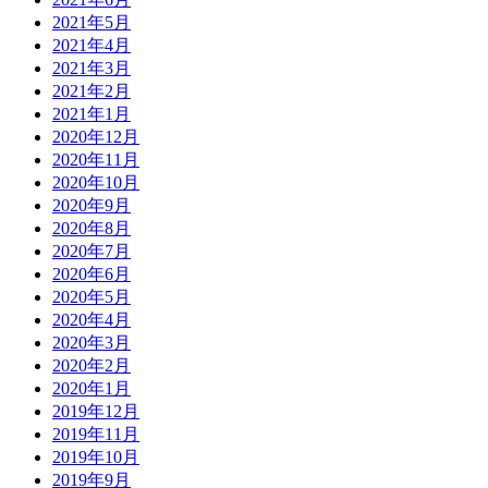
2021年5月
2021年4月
2021年3月
2021年2月
2021年1月
2020年12月
2020年11月
2020年10月
2020年9月
2020年8月
2020年7月
2020年6月
2020年5月
2020年4月
2020年3月
2020年2月
2020年1月
2019年12月
2019年11月
2019年10月
2019年9月