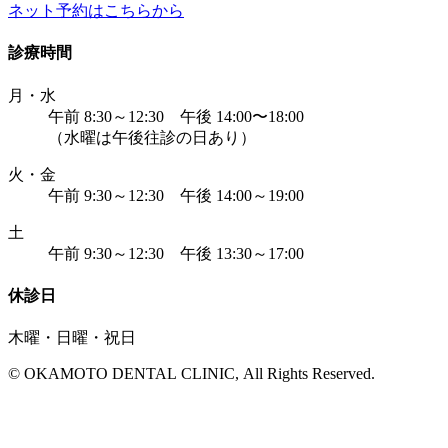
ネット予約はこちらから
診療時間
月・水
午前 8:30～12:30 午後 14:00〜18:00
（水曜は午後往診の日あり）
火・金
午前 9:30～12:30 午後 14:00～19:00
土
午前 9:30～12:30 午後 13:30～17:00
休診日
木曜・日曜・祝日
© OKAMOTO DENTAL CLINIC, All Rights Reserved.