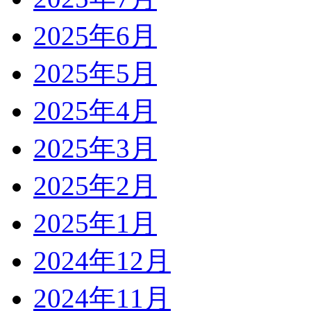
2025年6月
2025年5月
2025年4月
2025年3月
2025年2月
2025年1月
2024年12月
2024年11月