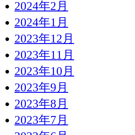
2024年2月
2024年1月
2023年12月
2023年11月
2023年10月
2023年9月
2023年8月
2023年7月