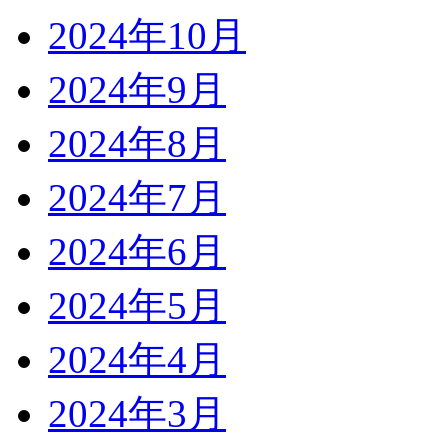
2024年10月
2024年9月
2024年8月
2024年7月
2024年6月
2024年5月
2024年4月
2024年3月