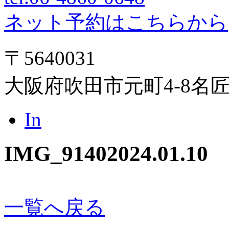
ネット予約はこちらから
〒5640031
大阪府吹田市元町4-8名
In
IMG_9140
2024.01.10
一覧へ戻る