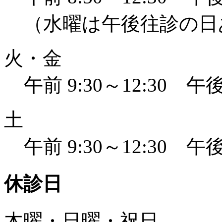
（水曜は午後往診の日
火・金
午前 9:30～12:30 午後 
土
午前 9:30～12:30 午後 
休診日
木曜・日曜・祝日