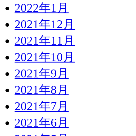
2022年1月
2021年12月
2021年11月
2021年10月
2021年9月
2021年8月
2021年7月
2021年6月