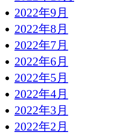
2022年9月
2022年8月
2022年7月
2022年6月
2022年5月
2022年4月
2022年3月
2022年2月