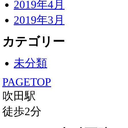
2019年4月
2019年3月
カテゴリー
未分類
PAGETOP
吹田駅
徒歩
2
分