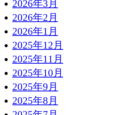
2026年3月
2026年2月
2026年1月
2025年12月
2025年11月
2025年10月
2025年9月
2025年8月
2025年7月