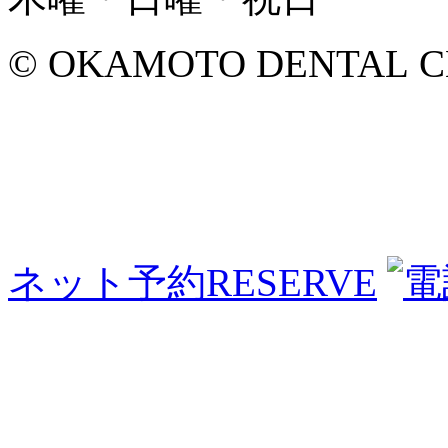
© OKAMOTO DENTAL CLINI
ネット予約
RESERVE