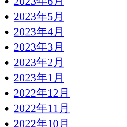
2023年6月
2023年5月
2023年4月
2023年3月
2023年2月
2023年1月
2022年12月
2022年11月
2022年10月