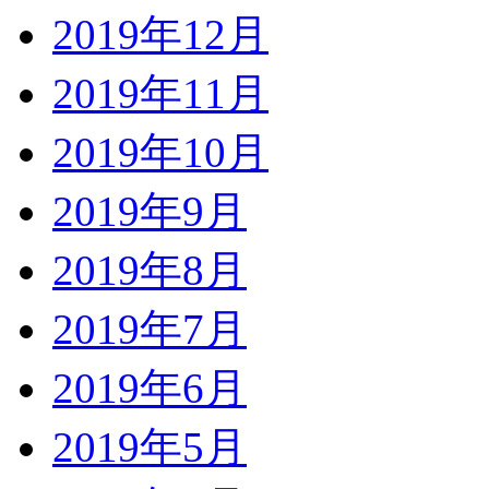
2019年12月
2019年11月
2019年10月
2019年9月
2019年8月
2019年7月
2019年6月
2019年5月