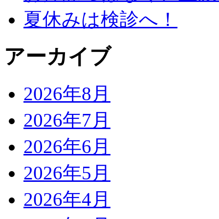
夏休みは検診へ！
アーカイブ
2026年8月
2026年7月
2026年6月
2026年5月
2026年4月