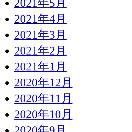
2021年5月
2021年4月
2021年3月
2021年2月
2021年1月
2020年12月
2020年11月
2020年10月
2020年9月