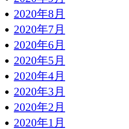
2020年8月
2020年7月
2020年6月
2020年5月
2020年4月
2020年3月
2020年2月
2020年1月