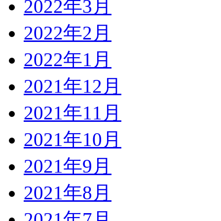
2022年3月
2022年2月
2022年1月
2021年12月
2021年11月
2021年10月
2021年9月
2021年8月
2021年7月