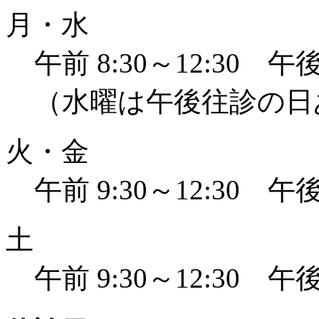
月・水
午前 8:30～12:30 午後 
（水曜は午後往診の日
火・金
午前 9:30～12:30 午後 
土
午前 9:30～12:30 午後 