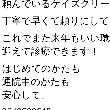
頼んでいるケイズクリー
丁寧で早くて頼りにしてま
これでまた来年もいい環
迎えて診療できます！
はじめてのかたも
通院中のかたも
安心して、