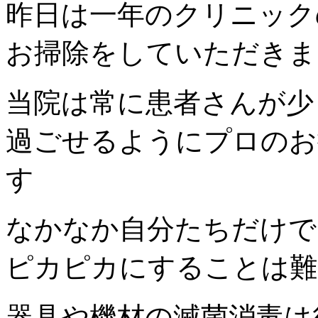
昨日は一年のクリニック
お掃除をしていただきまし
当院は常に患者さんが少
過ごせるようにプロのお
す
なかなか自分たちだけで
ピカピカにすることは難
器具や機材の滅菌消毒は