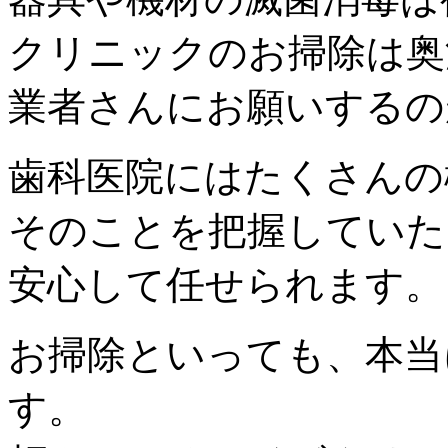
クリニックのお掃除は奥
業者さんにお願いするのが
歯科医院にはたくさんの
そのことを把握していた
安心して任せられます。
お掃除といっても、本当
す。