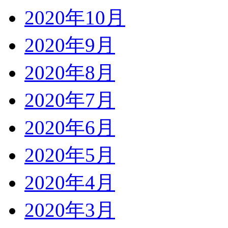
2020年10月
2020年9月
2020年8月
2020年7月
2020年6月
2020年5月
2020年4月
2020年3月