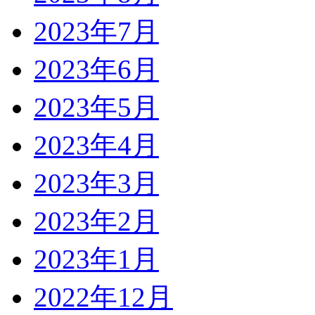
2023年7月
2023年6月
2023年5月
2023年4月
2023年3月
2023年2月
2023年1月
2022年12月