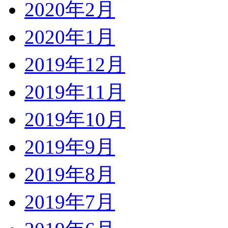
2020年2月
2020年1月
2019年12月
2019年11月
2019年10月
2019年9月
2019年8月
2019年7月