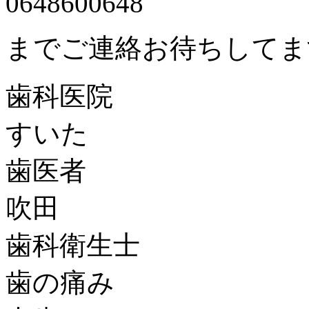
0648600648
までご連絡お待ちしてま
歯科医院
すいた
歯医者
吹田
歯科衛生士
歯の痛み