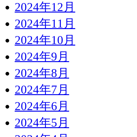
2024年12月
2024年11月
2024年10月
2024年9月
2024年8月
2024年7月
2024年6月
2024年5月