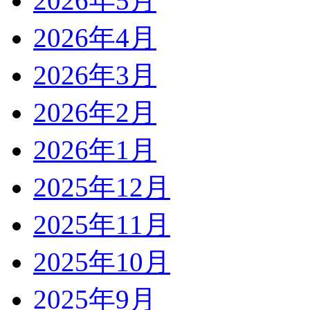
2026年5月
2026年4月
2026年3月
2026年2月
2026年1月
2025年12月
2025年11月
2025年10月
2025年9月