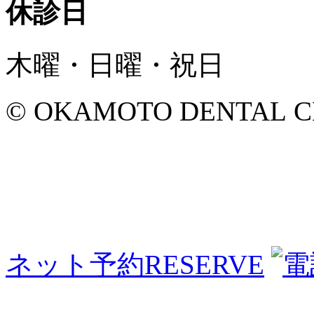
休診日
木曜・日曜・祝日
© OKAMOTO DENTAL CLINI
ネット予約
RESERVE