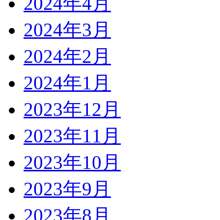
2024年4月
2024年3月
2024年2月
2024年1月
2023年12月
2023年11月
2023年10月
2023年9月
2023年8月