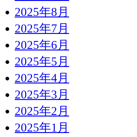
2025年8月
2025年7月
2025年6月
2025年5月
2025年4月
2025年3月
2025年2月
2025年1月