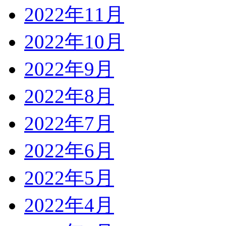
2022年11月
2022年10月
2022年9月
2022年8月
2022年7月
2022年6月
2022年5月
2022年4月