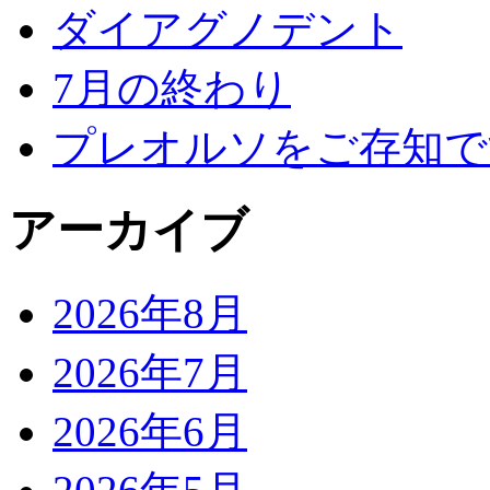
ダイアグノデント
7月の終わり
プレオルソをご存知で
アーカイブ
2026年8月
2026年7月
2026年6月