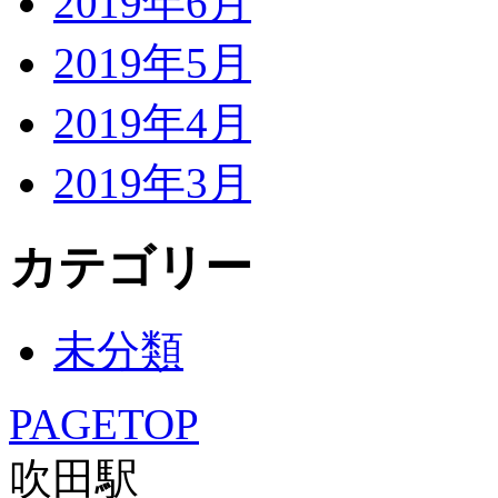
2019年6月
2019年5月
2019年4月
2019年3月
カテゴリー
未分類
PAGETOP
吹田駅