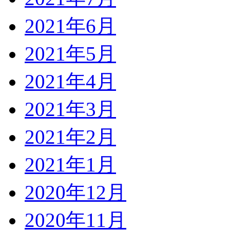
2021年6月
2021年5月
2021年4月
2021年3月
2021年2月
2021年1月
2020年12月
2020年11月