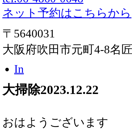
ネット予約はこちらから
〒5640031
大阪府吹田市元町4-8名
In
大掃除
2023.12.22
おはようございます