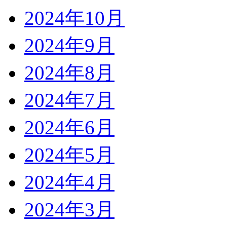
2024年10月
2024年9月
2024年8月
2024年7月
2024年6月
2024年5月
2024年4月
2024年3月