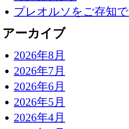
プレオルソをご存知で
アーカイブ
2026年8月
2026年7月
2026年6月
2026年5月
2026年4月