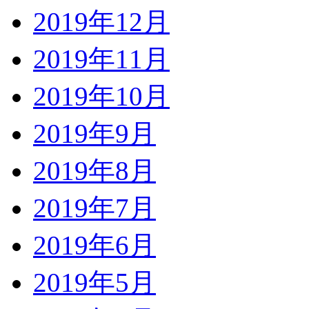
2019年12月
2019年11月
2019年10月
2019年9月
2019年8月
2019年7月
2019年6月
2019年5月