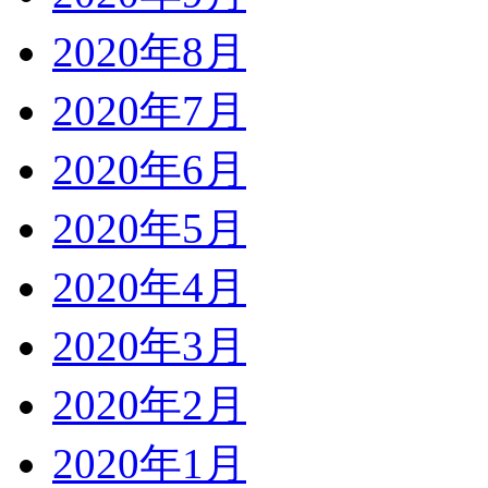
2020年8月
2020年7月
2020年6月
2020年5月
2020年4月
2020年3月
2020年2月
2020年1月