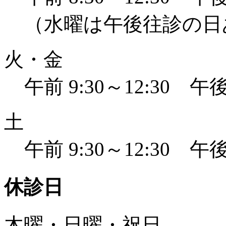
（水曜は午後往診の日
火・金
午前 9:30～12:30 午後 
土
午前 9:30～12:30 午後 
休診日
木曜・日曜・祝日