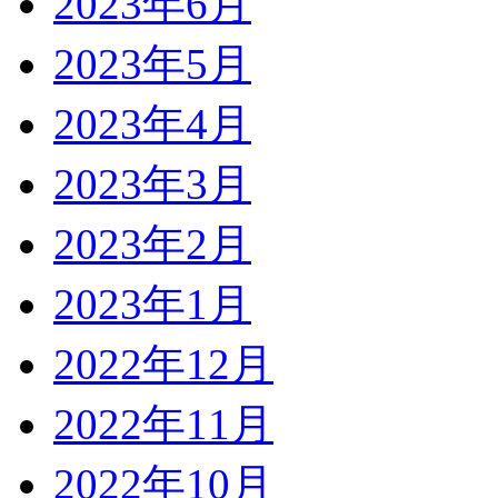
2023年6月
2023年5月
2023年4月
2023年3月
2023年2月
2023年1月
2022年12月
2022年11月
2022年10月