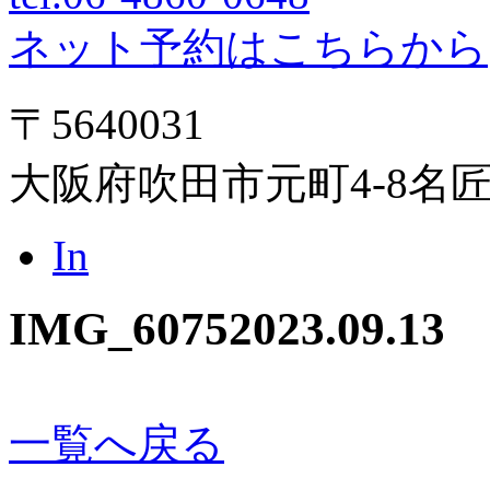
ネット予約はこちらから
〒5640031
大阪府吹田市元町4-8名
In
IMG_6075
2023.09.13
一覧へ戻る