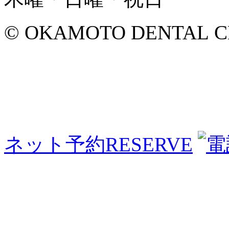
© OKAMOTO DENTAL CLINI
ネット予約
RESERVE