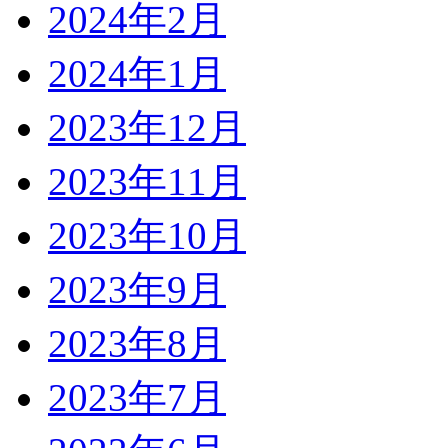
2024年2月
2024年1月
2023年12月
2023年11月
2023年10月
2023年9月
2023年8月
2023年7月