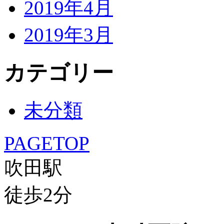
2019年4月
2019年3月
カテゴリー
未分類
PAGETOP
吹田駅
徒歩
2
分