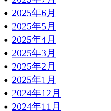
2025年6月
2025年5月
2025年4月
2025年3月
2025年2月
2025年1月
2024年12月
2024年11月