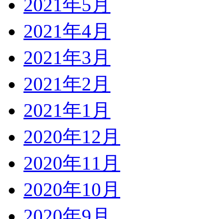
2021年5月
2021年4月
2021年3月
2021年2月
2021年1月
2020年12月
2020年11月
2020年10月
2020年9月