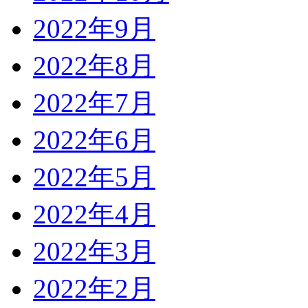
2022年9月
2022年8月
2022年7月
2022年6月
2022年5月
2022年4月
2022年3月
2022年2月