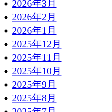
2026年3月
2026年2月
2026年1月
2025年12月
2025年11月
2025年10月
2025年9月
2025年8月
2025年7月