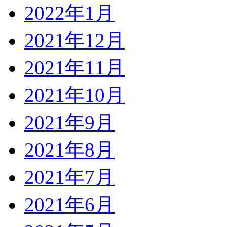
2022年1月
2021年12月
2021年11月
2021年10月
2021年9月
2021年8月
2021年7月
2021年6月