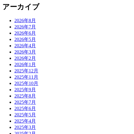
アーカイブ
2026年8月
2026年7月
2026年6月
2026年5月
2026年4月
2026年3月
2026年2月
2026年1月
2025年12月
2025年11月
2025年10月
2025年9月
2025年8月
2025年7月
2025年6月
2025年5月
2025年4月
2025年3月
2025年2月