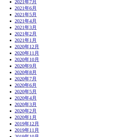
2021年7月
2021年6月
2021年5月
2021年4月
2021年3月
2021年2月
2021年1月
2020年12月
2020年11月
2020年10月
2020年9月
2020年8月
2020年7月
2020年6月
2020年5月
2020年4月
2020年3月
2020年2月
2020年1月
2019年12月
2019年11月
2019年10月