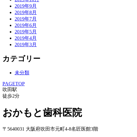
2019年9月
2019年8月
2019年7月
2019年6月
2019年5月
2019年4月
2019年3月
カテゴリー
未分類
PAGETOP
吹田駅
徒歩
2
分
おかもと歯科医院
〒5640031 大阪府吹田市元町4-8名匠医館3階