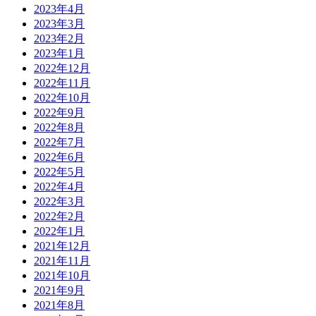
2023年4月
2023年3月
2023年2月
2023年1月
2022年12月
2022年11月
2022年10月
2022年9月
2022年8月
2022年7月
2022年6月
2022年5月
2022年4月
2022年3月
2022年2月
2022年1月
2021年12月
2021年11月
2021年10月
2021年9月
2021年8月