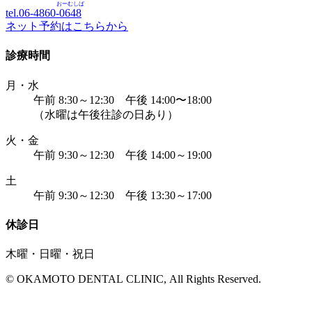
おーむしば
tel.06-4860-
0648
ネット予約はこちらから
診療時間
月・水
午前 8:30～12:30 午後 14:00〜18:00
（水曜は午後往診の日あり）
火・金
午前 9:30～12:30 午後 14:00～19:00
土
午前 9:30～12:30 午後 13:30～17:00
休診日
木曜・日曜・祝日
© OKAMOTO DENTAL CLINIC, All Rights Reserved.