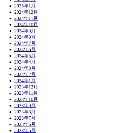
2025年1月
2024年12月
2024年11月
2024年10月
2024年9月
2024年8月
2024年7月
2024年6月
2024年5月
2024年4月
2024年3月
2024年2月
2024年1月
2023年12月
2023年11月
2023年10月
2023年9月
2023年8月
2023年7月
2023年6月
2023年5月