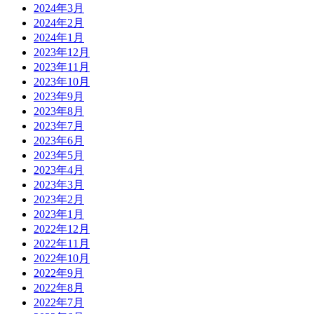
2024年3月
2024年2月
2024年1月
2023年12月
2023年11月
2023年10月
2023年9月
2023年8月
2023年7月
2023年6月
2023年5月
2023年4月
2023年3月
2023年2月
2023年1月
2022年12月
2022年11月
2022年10月
2022年9月
2022年8月
2022年7月