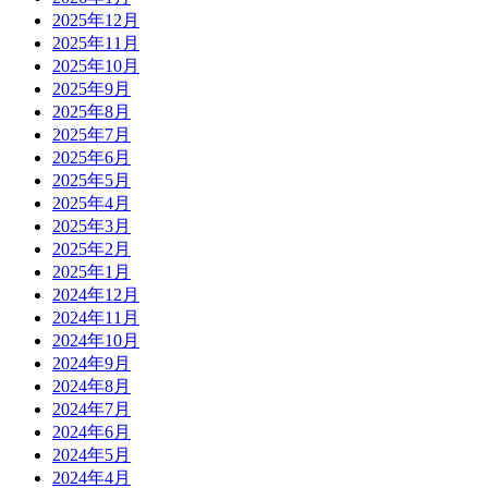
2025年12月
2025年11月
2025年10月
2025年9月
2025年8月
2025年7月
2025年6月
2025年5月
2025年4月
2025年3月
2025年2月
2025年1月
2024年12月
2024年11月
2024年10月
2024年9月
2024年8月
2024年7月
2024年6月
2024年5月
2024年4月