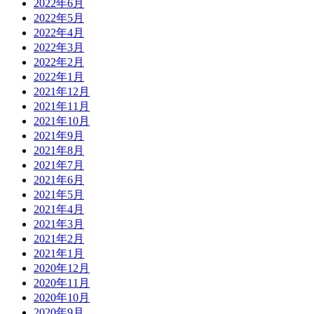
2022年6月
2022年5月
2022年4月
2022年3月
2022年2月
2022年1月
2021年12月
2021年11月
2021年10月
2021年9月
2021年8月
2021年7月
2021年6月
2021年5月
2021年4月
2021年3月
2021年2月
2021年1月
2020年12月
2020年11月
2020年10月
2020年9月