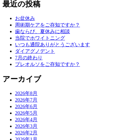
最近の投稿
お盆休み
周術期ケアをご存知ですか？
歯ならび、夏休みに相談
当院でホワイトニング
いつも通院ありがとうございます
ダイアグノデント
7月の終わり
プレオルソをご存知ですか？
アーカイブ
2026年8月
2026年7月
2026年6月
2026年5月
2026年4月
2026年3月
2026年2月
2026年1月