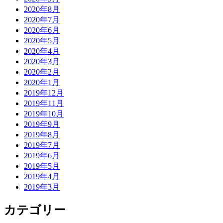
2020年8月
2020年7月
2020年6月
2020年5月
2020年4月
2020年3月
2020年2月
2020年1月
2019年12月
2019年11月
2019年10月
2019年9月
2019年8月
2019年7月
2019年6月
2019年5月
2019年4月
2019年3月
カテゴリー