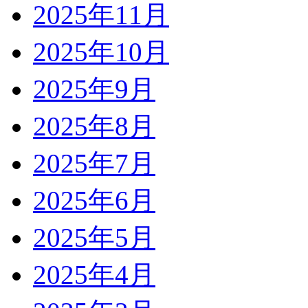
2025年11月
2025年10月
2025年9月
2025年8月
2025年7月
2025年6月
2025年5月
2025年4月