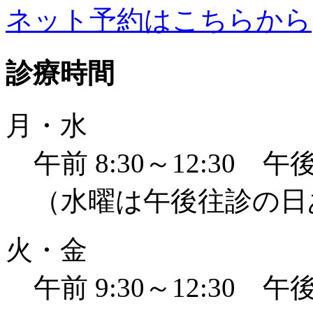
ネット予約はこちらから
診療時間
月・水
午前 8:30～12:30 午後 
（水曜は午後往診の日
火・金
午前 9:30～12:30 午後 