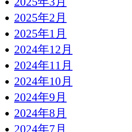
2025年3月
2025年2月
2025年1月
2024年12月
2024年11月
2024年10月
2024年9月
2024年8月
2024年7月