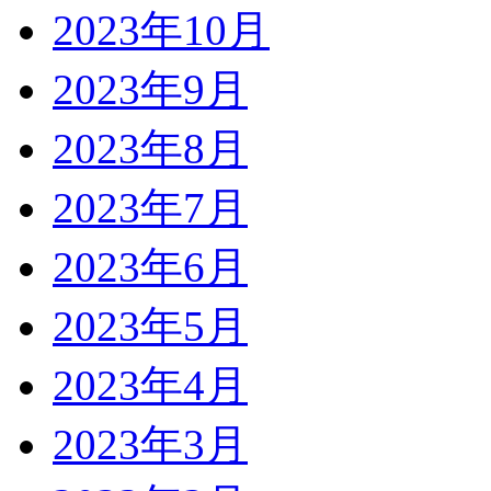
2023年10月
2023年9月
2023年8月
2023年7月
2023年6月
2023年5月
2023年4月
2023年3月