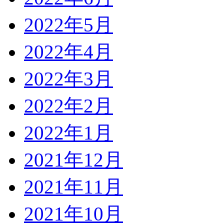
2022年5月
2022年4月
2022年3月
2022年2月
2022年1月
2021年12月
2021年11月
2021年10月