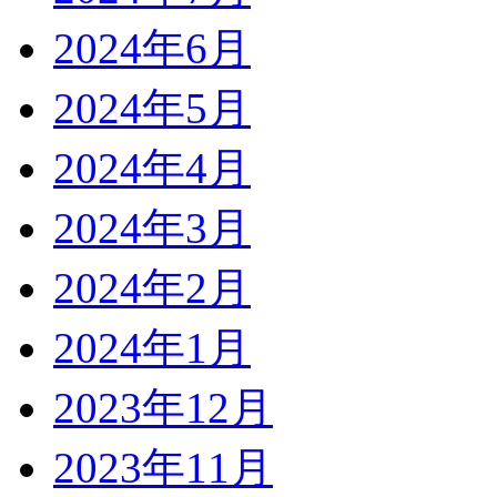
2024年6月
2024年5月
2024年4月
2024年3月
2024年2月
2024年1月
2023年12月
2023年11月