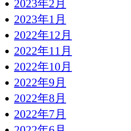
2023年2月
2023年1月
2022年12月
2022年11月
2022年10月
2022年9月
2022年8月
2022年7月
2022年6月