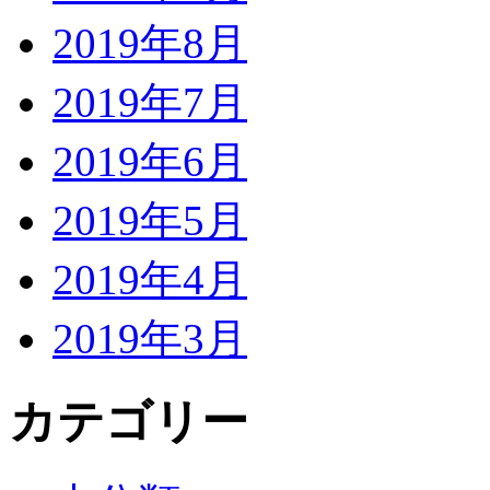
2019年8月
2019年7月
2019年6月
2019年5月
2019年4月
2019年3月
カテゴリー