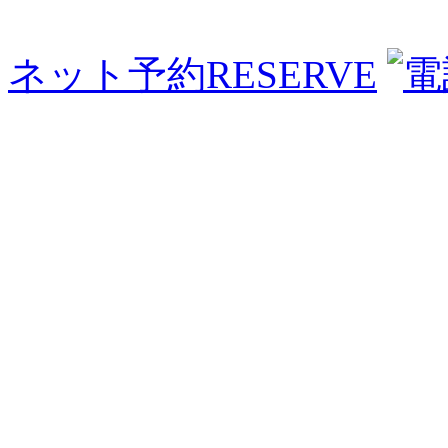
ネット予約
RESERVE