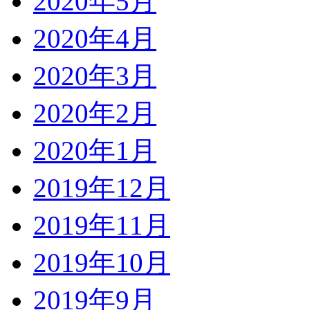
2020年5月
2020年4月
2020年3月
2020年2月
2020年1月
2019年12月
2019年11月
2019年10月
2019年9月