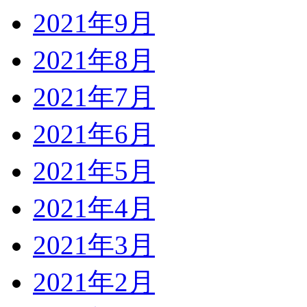
2021年9月
2021年8月
2021年7月
2021年6月
2021年5月
2021年4月
2021年3月
2021年2月