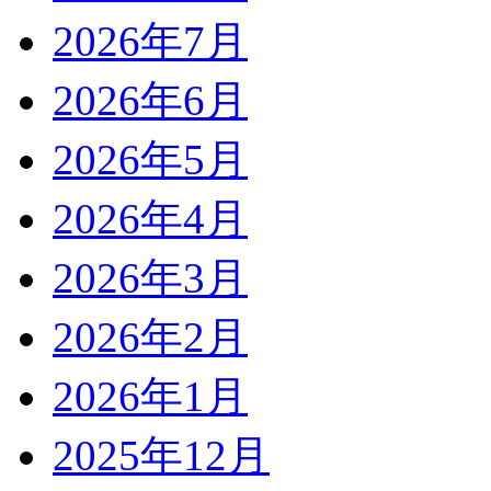
2026年7月
2026年6月
2026年5月
2026年4月
2026年3月
2026年2月
2026年1月
2025年12月