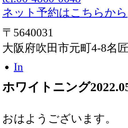
ネット予約はこちらから
〒5640031
大阪府吹田市元町4-8名
In
ホワイトニング
2022.0
おはようございます。