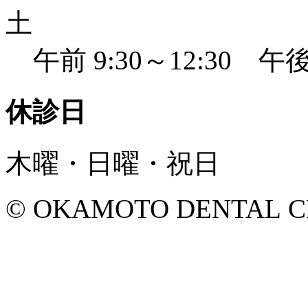
土
午前 9:30～12:30 午後 
休診日
木曜・日曜・祝日
© OKAMOTO DENTAL CLINI