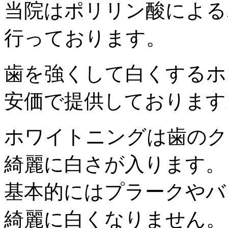
当院はポリリン酸による
行っております。
歯を強くして白くするホ
安価で提供しております
ホワイトニングは歯のク
綺麗に白さが入ります。
基本的にはプラークやバ
綺麗に白くなりません。