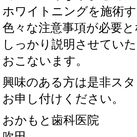
ホワイトニングを施術す
色々な注意事項が必要と
しっかり説明させていた
おこないます。
興味のある方は是非スタ
お申し付けください。
おかもと歯科医院
吹田