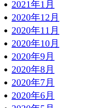
2021年1月
2020年12月
2020年11月
2020年10月
2020年9月
2020年8月
2020年7月
2020年6月