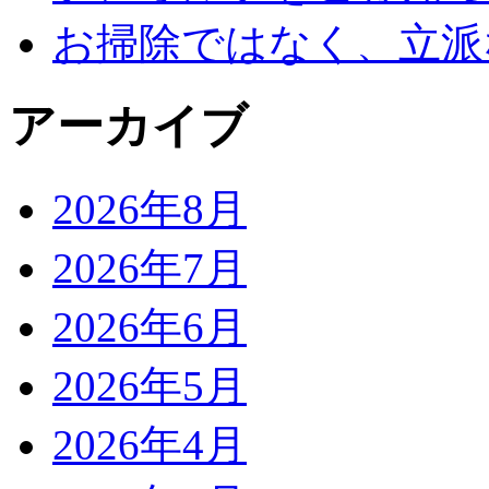
お掃除ではなく、立派
アーカイブ
2026年8月
2026年7月
2026年6月
2026年5月
2026年4月