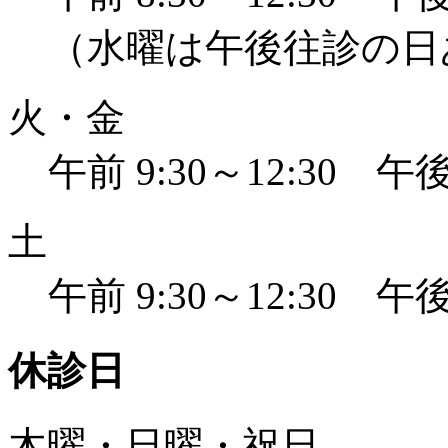
（水曜は午後往診の日
火・金
午前 9:30～12:30 午後 
土
午前 9:30～12:30 午後 
休診日
木曜・日曜・祝日