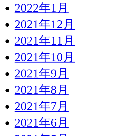
2022年1月
2021年12月
2021年11月
2021年10月
2021年9月
2021年8月
2021年7月
2021年6月