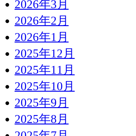
2026年3月
2026年2月
2026年1月
2025年12月
2025年11月
2025年10月
2025年9月
2025年8月
2025年7月