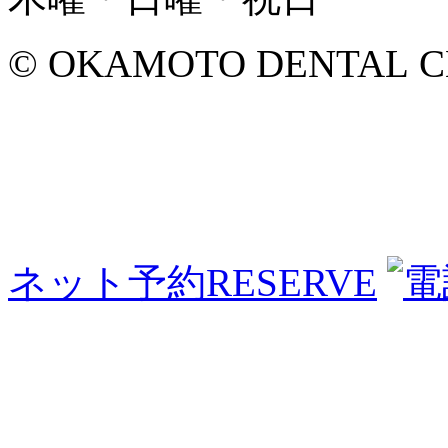
© OKAMOTO DENTAL CLINI
ネット予約
RESERVE