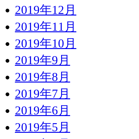
2019年12月
2019年11月
2019年10月
2019年9月
2019年8月
2019年7月
2019年6月
2019年5月