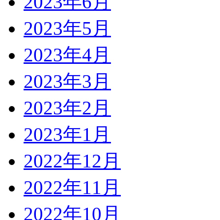
2023年6月
2023年5月
2023年4月
2023年3月
2023年2月
2023年1月
2022年12月
2022年11月
2022年10月