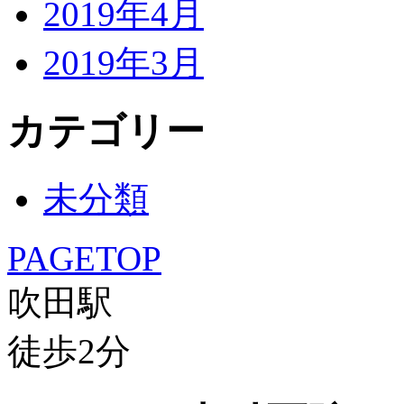
2019年4月
2019年3月
カテゴリー
未分類
PAGETOP
吹田駅
徒歩
2
分