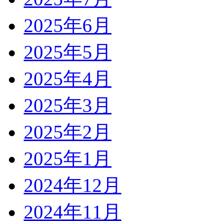
2025年6月
2025年5月
2025年4月
2025年3月
2025年2月
2025年1月
2024年12月
2024年11月