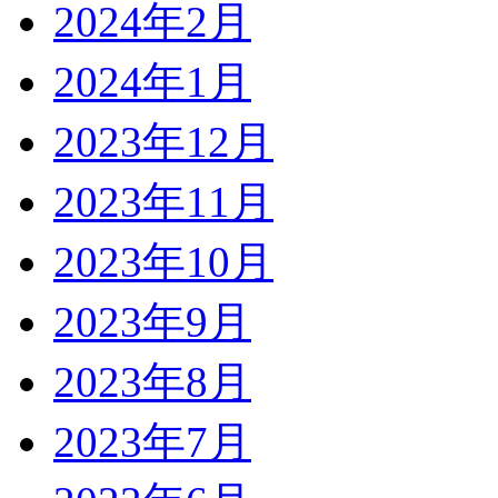
2024年2月
2024年1月
2023年12月
2023年11月
2023年10月
2023年9月
2023年8月
2023年7月