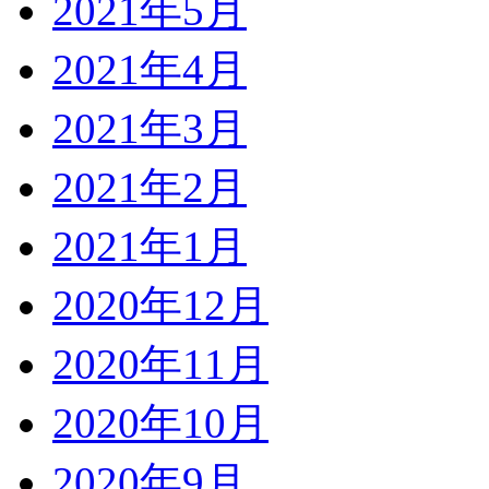
2021年5月
2021年4月
2021年3月
2021年2月
2021年1月
2020年12月
2020年11月
2020年10月
2020年9月