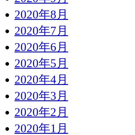
2020年8月
2020年7月
2020年6月
2020年5月
2020年4月
2020年3月
2020年2月
2020年1月