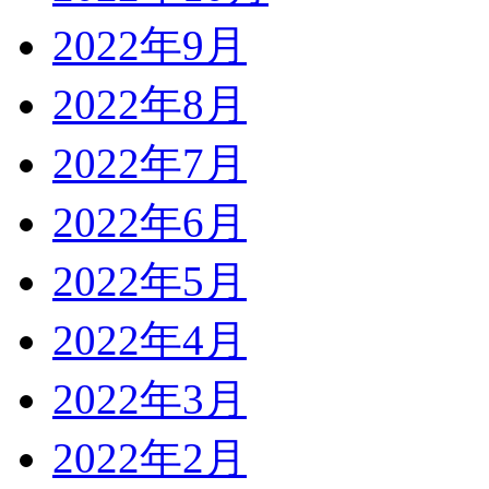
2022年9月
2022年8月
2022年7月
2022年6月
2022年5月
2022年4月
2022年3月
2022年2月