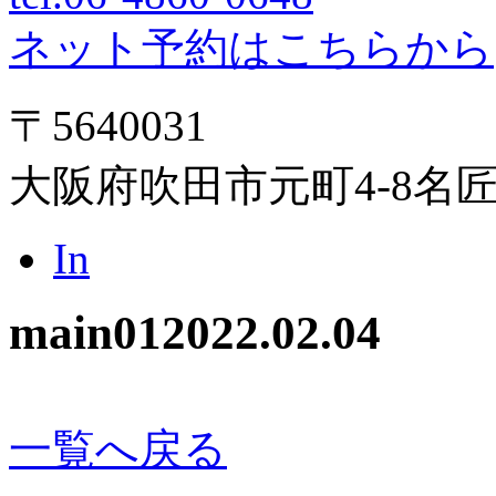
ネット予約はこちらから
〒5640031
大阪府吹田市元町4-8名
In
main01
2022.02.04
一覧へ戻る