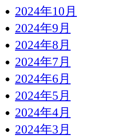
2024年10月
2024年9月
2024年8月
2024年7月
2024年6月
2024年5月
2024年4月
2024年3月