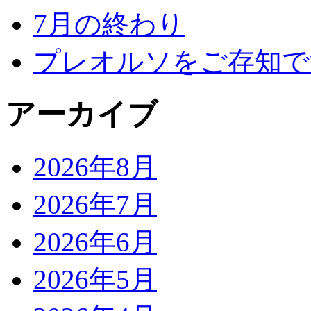
7月の終わり
プレオルソをご存知で
アーカイブ
2026年8月
2026年7月
2026年6月
2026年5月