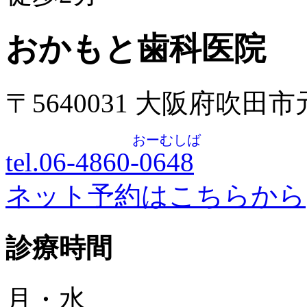
おかもと歯科医院
〒5640031 大阪府吹田
おーむしば
tel.06-4860-
0648
ネット予約はこちらから
診療時間
月・水