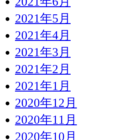
2021年6月
2021年5月
2021年4月
2021年3月
2021年2月
2021年1月
2020年12月
2020年11月
2020年10月