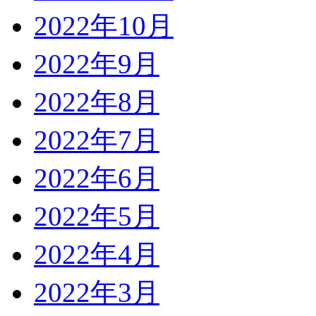
2022年10月
2022年9月
2022年8月
2022年7月
2022年6月
2022年5月
2022年4月
2022年3月