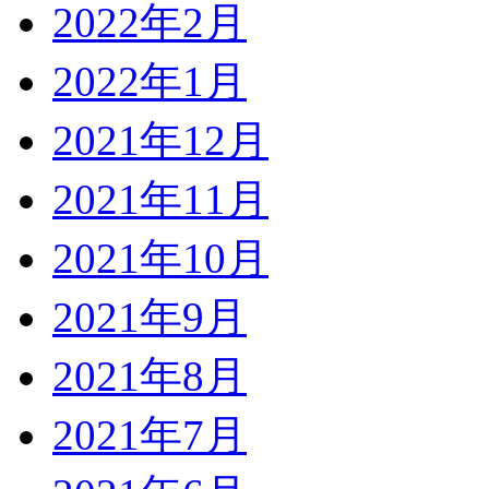
2022年2月
2022年1月
2021年12月
2021年11月
2021年10月
2021年9月
2021年8月
2021年7月