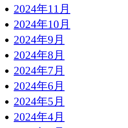
2024年11月
2024年10月
2024年9月
2024年8月
2024年7月
2024年6月
2024年5月
2024年4月