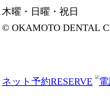
木曜・日曜・祝日
© OKAMOTO DENTAL CLINI
ネット予約
RESERVE