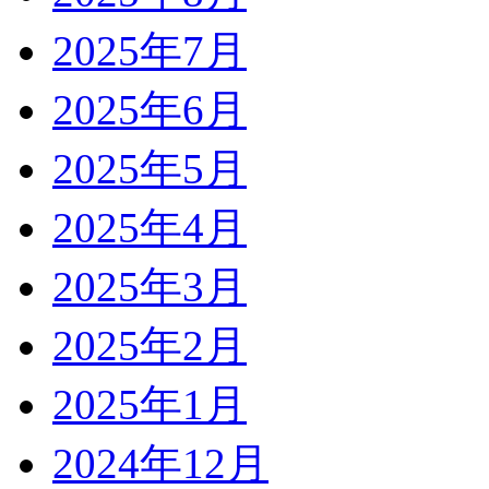
2025年7月
2025年6月
2025年5月
2025年4月
2025年3月
2025年2月
2025年1月
2024年12月