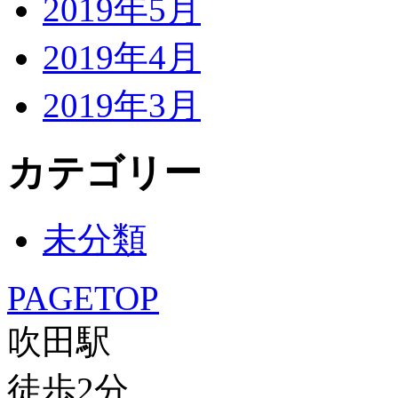
2019年5月
2019年4月
2019年3月
カテゴリー
未分類
PAGETOP
吹田駅
徒歩
2
分