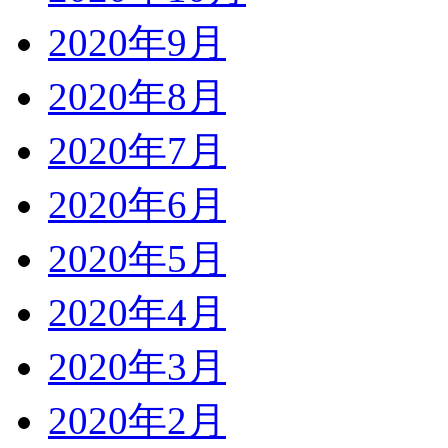
2020年9月
2020年8月
2020年7月
2020年6月
2020年5月
2020年4月
2020年3月
2020年2月