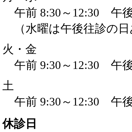
午前 8:30～12:30 午後 
（水曜は午後往診の日
火・金
午前 9:30～12:30 午後 
土
午前 9:30～12:30 午後 
休診日