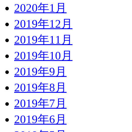
2020年1月
2019年12月
2019年11月
2019年10月
2019年9月
2019年8月
2019年7月
2019年6月