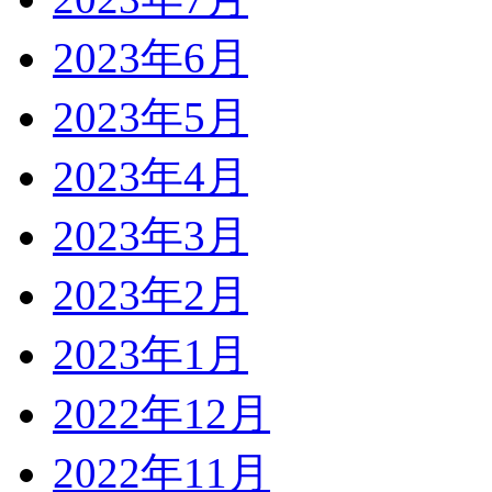
2023年6月
2023年5月
2023年4月
2023年3月
2023年2月
2023年1月
2022年12月
2022年11月