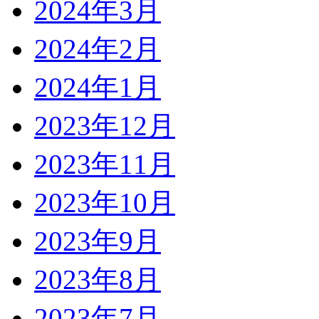
2024年3月
2024年2月
2024年1月
2023年12月
2023年11月
2023年10月
2023年9月
2023年8月
2023年7月