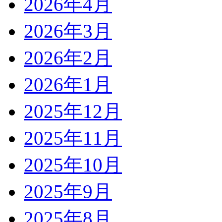
2026年4月
2026年3月
2026年2月
2026年1月
2025年12月
2025年11月
2025年10月
2025年9月
2025年8月