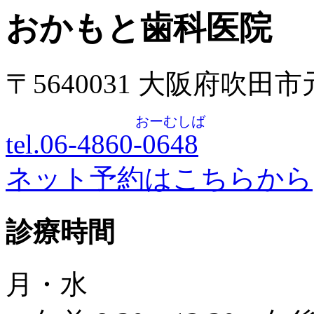
おかもと歯科医院
〒5640031 大阪府吹田
おーむしば
tel.06-4860-
0648
ネット予約はこちらから
診療時間
月・水