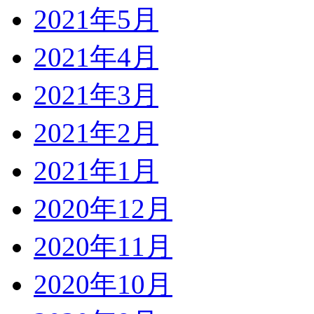
2021年5月
2021年4月
2021年3月
2021年2月
2021年1月
2020年12月
2020年11月
2020年10月