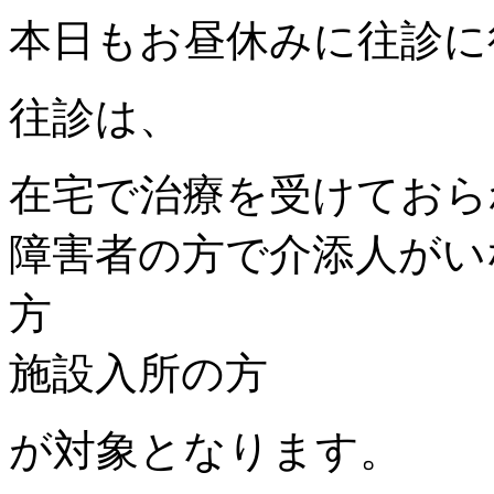
本日もお昼休みに往診に
往診は、
在宅で治療を受けておら
障害者の方で介添人がい
方
施設入所の方
が対象となります。