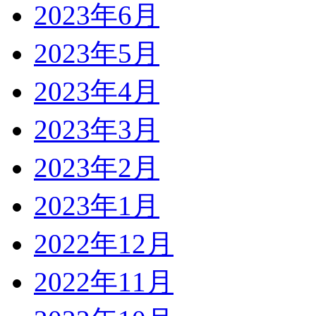
2023年6月
2023年5月
2023年4月
2023年3月
2023年2月
2023年1月
2022年12月
2022年11月