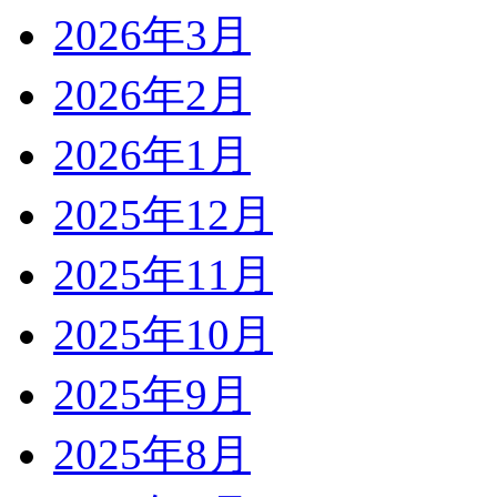
2026年3月
2026年2月
2026年1月
2025年12月
2025年11月
2025年10月
2025年9月
2025年8月