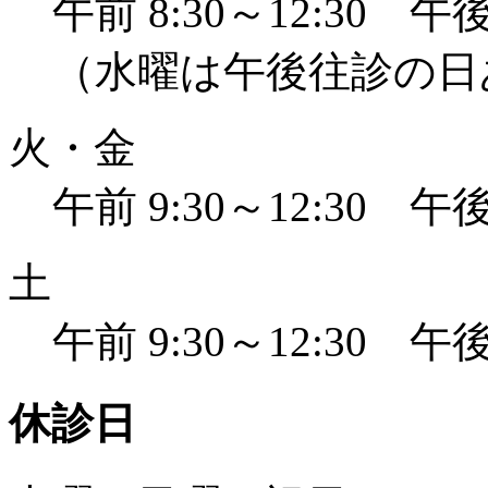
午前 8:30～12:30 午後 
（水曜は午後往診の日
火・金
午前 9:30～12:30 午後 
土
午前 9:30～12:30 午後 
休診日