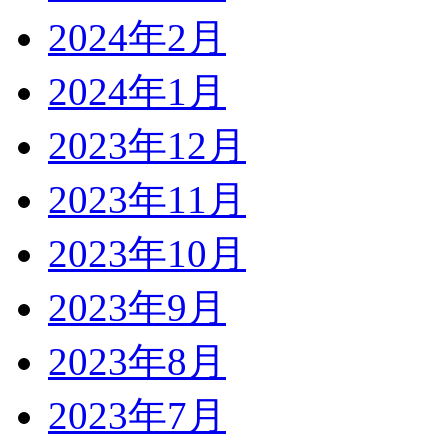
2024年2月
2024年1月
2023年12月
2023年11月
2023年10月
2023年9月
2023年8月
2023年7月