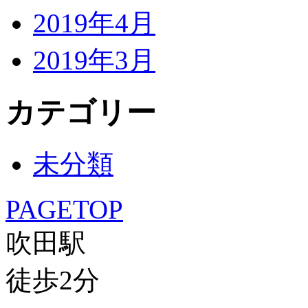
2019年4月
2019年3月
カテゴリー
未分類
PAGETOP
吹田駅
徒歩
2
分