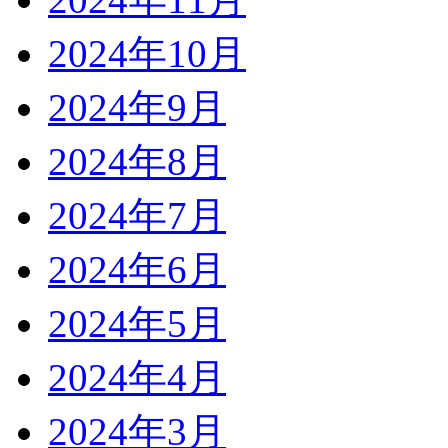
2024年10月
2024年9月
2024年8月
2024年7月
2024年6月
2024年5月
2024年4月
2024年3月