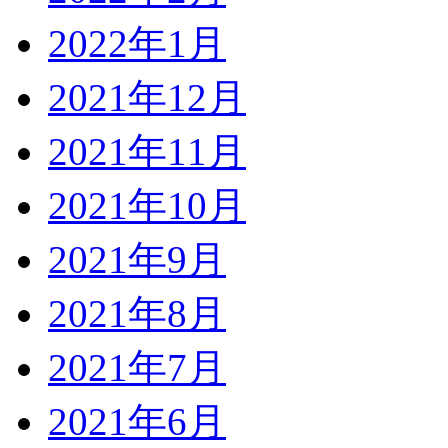
2022年1月
2021年12月
2021年11月
2021年10月
2021年9月
2021年8月
2021年7月
2021年6月