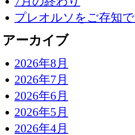
7月の終わり
プレオルソをご存知で
アーカイブ
2026年8月
2026年7月
2026年6月
2026年5月
2026年4月