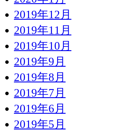
2019年12月
2019年11月
2019年10月
2019年9月
2019年8月
2019年7月
2019年6月
2019年5月