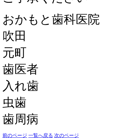
おかもと歯科医院
吹田
元町
歯医者
入れ歯
虫歯
歯周病
前のページ
一覧へ戻る
次のページ