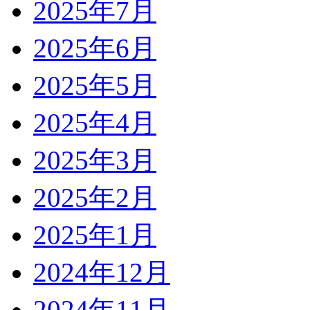
2025年7月
2025年6月
2025年5月
2025年4月
2025年3月
2025年2月
2025年1月
2024年12月
2024年11月