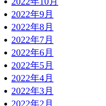
2022年10月
2022年9月
2022年8月
2022年7月
2022年6月
2022年5月
2022年4月
2022年3月
2022年2月