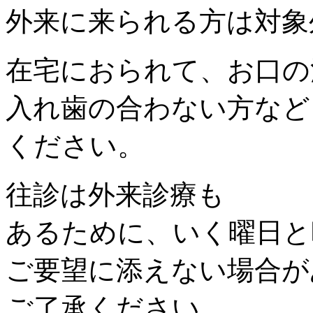
外来に来られる方は対象
在宅におられて、お口の
入れ歯の合わない方など
ください。
往診は外来診療も
あるために、いく曜日と
ご要望に添えない場合が
ご了承ください