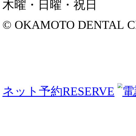
木曜・日曜・祝日
© OKAMOTO DENTAL CLINI
ネット予約
RESERVE