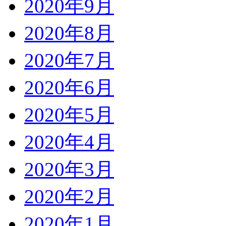
2020年9月
2020年8月
2020年7月
2020年6月
2020年5月
2020年4月
2020年3月
2020年2月
2020年1月