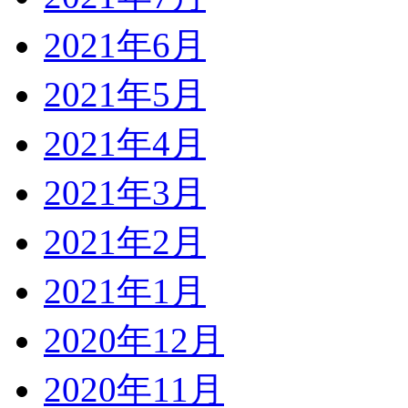
2021年6月
2021年5月
2021年4月
2021年3月
2021年2月
2021年1月
2020年12月
2020年11月