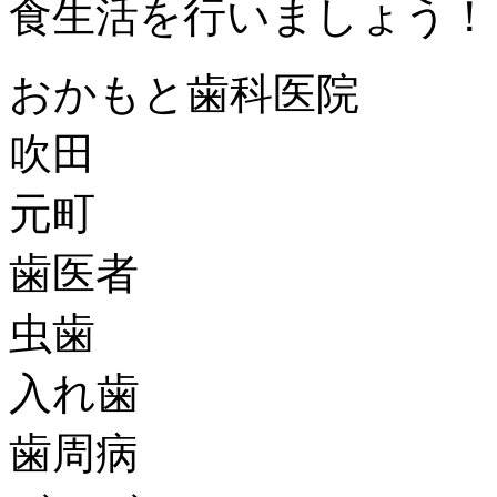
食生活を行いましょう！
おかもと歯科医院
吹田
元町
歯医者
虫歯
入れ歯
歯周病