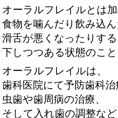
オーラルフレイルとは加
食物を噛んだり飲み込ん
滑舌が悪くなったりする
下しつつある状態のこと
オーラルフレイルは、
歯科医院にて予防歯科治
虫歯や歯周病の治療、
そして入れ歯の調整など