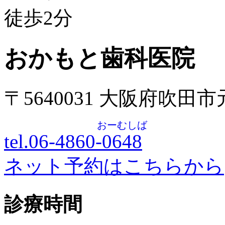
徒歩
2
分
おかもと歯科医院
〒5640031 大阪府吹田
おーむしば
tel.06-4860-
0648
ネット予約はこちらから
診療時間