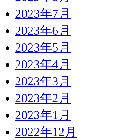
2023年7月
2023年6月
2023年5月
2023年4月
2023年3月
2023年2月
2023年1月
2022年12月