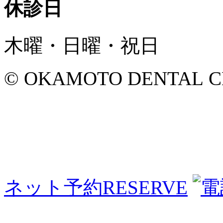
休診日
木曜・日曜・祝日
© OKAMOTO DENTAL CLINI
ネット予約
RESERVE