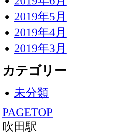
2019年6月
2019年5月
2019年4月
2019年3月
カテゴリー
未分類
PAGETOP
吹田駅