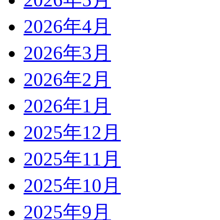
2026年4月
2026年3月
2026年2月
2026年1月
2025年12月
2025年11月
2025年10月
2025年9月