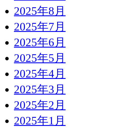
2025年8月
2025年7月
2025年6月
2025年5月
2025年4月
2025年3月
2025年2月
2025年1月