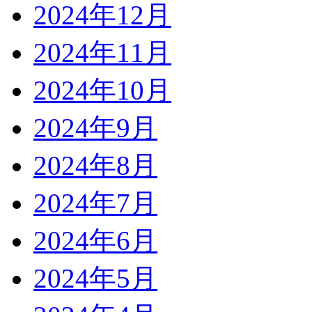
2024年12月
2024年11月
2024年10月
2024年9月
2024年8月
2024年7月
2024年6月
2024年5月