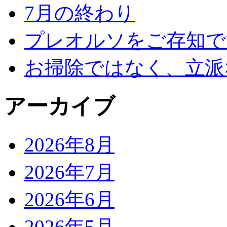
7月の終わり
プレオルソをご存知で
お掃除ではなく、立派
アーカイブ
2026年8月
2026年7月
2026年6月
2026年5月