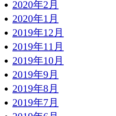
2020年2月
2020年1月
2019年12月
2019年11月
2019年10月
2019年9月
2019年8月
2019年7月