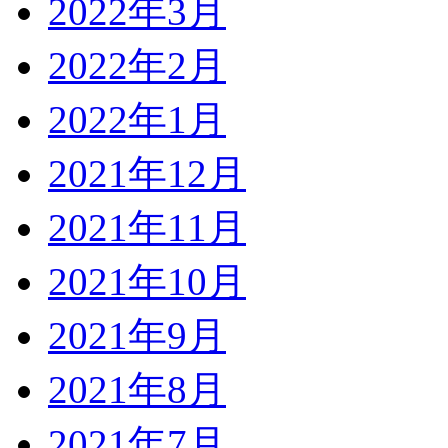
2022年3月
2022年2月
2022年1月
2021年12月
2021年11月
2021年10月
2021年9月
2021年8月
2021年7月