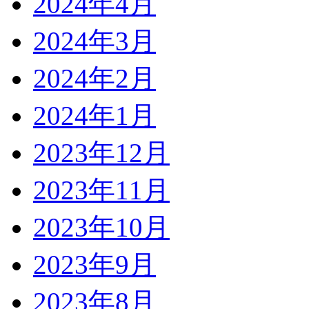
2024年4月
2024年3月
2024年2月
2024年1月
2023年12月
2023年11月
2023年10月
2023年9月
2023年8月