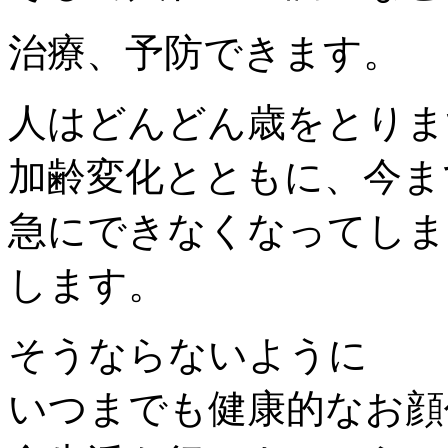
治療、予防できます。
人はどんどん歳をとりま
加齢変化とともに、今ま
急にできなくなってしま
します。
そうならないように
いつまでも健康的なお顔