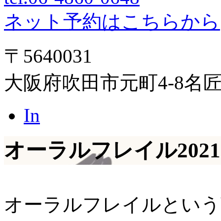
ネット予約はこちらから
〒5640031
大阪府吹田市元町4-8名
In
オーラルフレイル
2021
オーラルフレイルという