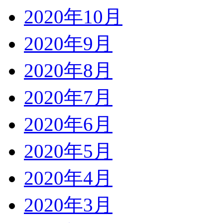
2020年10月
2020年9月
2020年8月
2020年7月
2020年6月
2020年5月
2020年4月
2020年3月