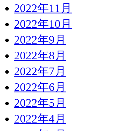
2022年11月
2022年10月
2022年9月
2022年8月
2022年7月
2022年6月
2022年5月
2022年4月