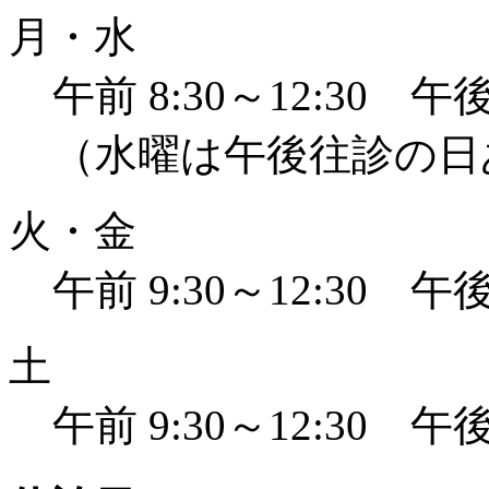
月・水
午前 8:30～12:30 午後 
（水曜は午後往診の日
火・金
午前 9:30～12:30 午後 
土
午前 9:30～12:30 午後 