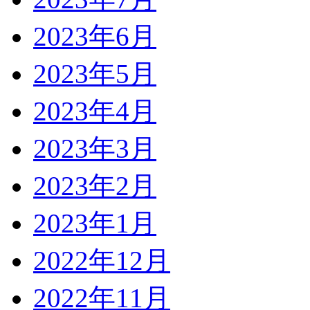
2023年6月
2023年5月
2023年4月
2023年3月
2023年2月
2023年1月
2022年12月
2022年11月