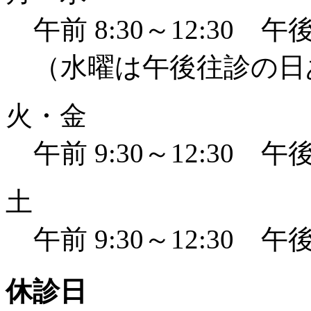
午前 8:30～12:30 午後 
（水曜は午後往診の日
火・金
午前 9:30～12:30 午後 
土
午前 9:30～12:30 午後 
休診日