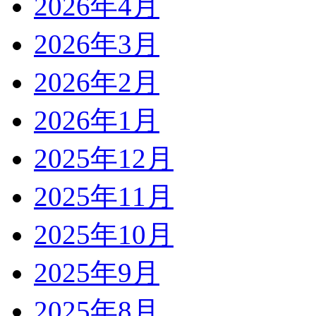
2026年4月
2026年3月
2026年2月
2026年1月
2025年12月
2025年11月
2025年10月
2025年9月
2025年8月