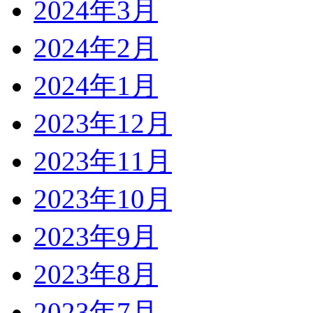
2024年3月
2024年2月
2024年1月
2023年12月
2023年11月
2023年10月
2023年9月
2023年8月
2023年7月