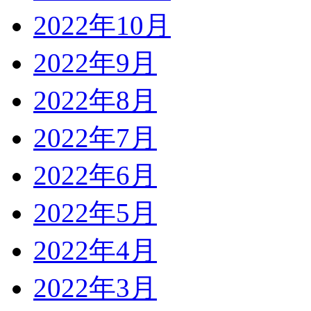
2022年10月
2022年9月
2022年8月
2022年7月
2022年6月
2022年5月
2022年4月
2022年3月