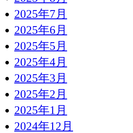
2025年7月
2025年6月
2025年5月
2025年4月
2025年3月
2025年2月
2025年1月
2024年12月