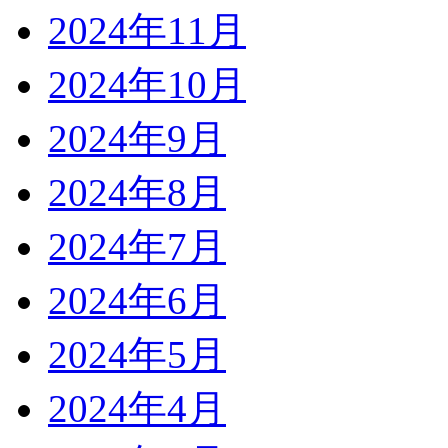
2024年11月
2024年10月
2024年9月
2024年8月
2024年7月
2024年6月
2024年5月
2024年4月