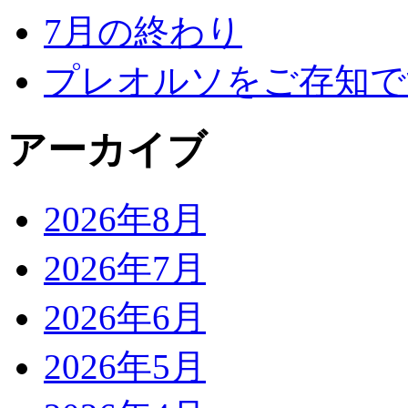
7月の終わり
プレオルソをご存知で
アーカイブ
2026年8月
2026年7月
2026年6月
2026年5月