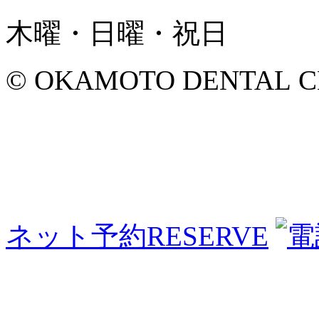
木曜・日曜・祝日
© OKAMOTO DENTAL CLINI
ネット予約
RESERVE