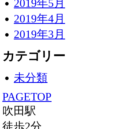
2019年5月
2019年4月
2019年3月
カテゴリー
未分類
PAGETOP
吹田駅
徒歩
2
分