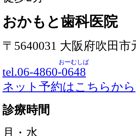
おかもと歯科医院
〒5640031 大阪府吹田
おーむしば
tel.06-4860-
0648
ネット予約はこちらから
診療時間
月・水