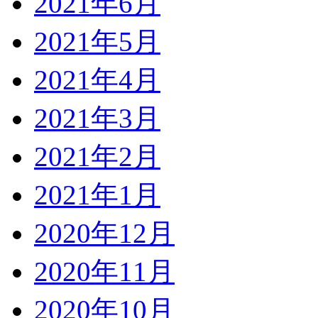
2021年6月
2021年5月
2021年4月
2021年3月
2021年2月
2021年1月
2020年12月
2020年11月
2020年10月