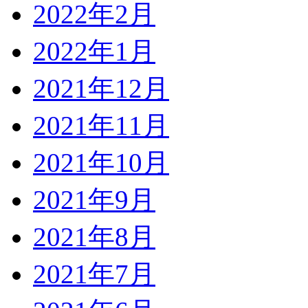
2022年2月
2022年1月
2021年12月
2021年11月
2021年10月
2021年9月
2021年8月
2021年7月