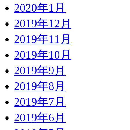
2020年1月
2019年12月
2019年11月
2019年10月
2019年9月
2019年8月
2019年7月
2019年6月