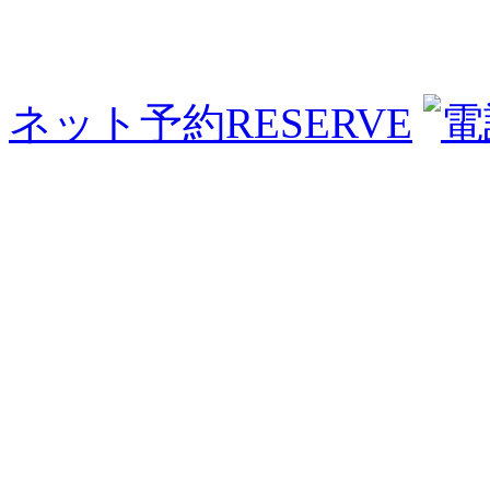
ネット予約
RESERVE