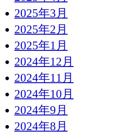
2025年3月
2025年2月
2025年1月
2024年12月
2024年11月
2024年10月
2024年9月
2024年8月