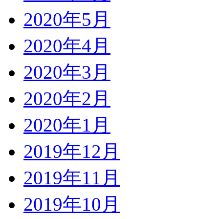
2020年5月
2020年4月
2020年3月
2020年2月
2020年1月
2019年12月
2019年11月
2019年10月