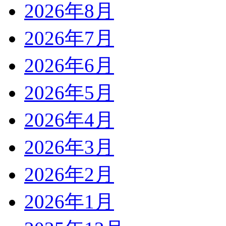
2026年8月
2026年7月
2026年6月
2026年5月
2026年4月
2026年3月
2026年2月
2026年1月