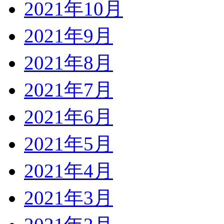
2021年10月
2021年9月
2021年8月
2021年7月
2021年6月
2021年5月
2021年4月
2021年3月