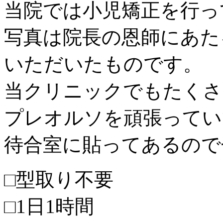
当院では小児矯正を行っ
写真は院長の恩師にあた
いただいたものです。
当クリニックでもたくさ
プレオルソを頑張ってい
待合室に貼ってあるので
□型取り不要
□1日1時間