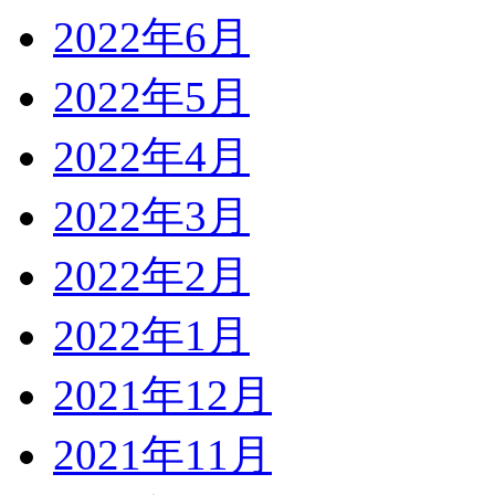
2022年6月
2022年5月
2022年4月
2022年3月
2022年2月
2022年1月
2021年12月
2021年11月