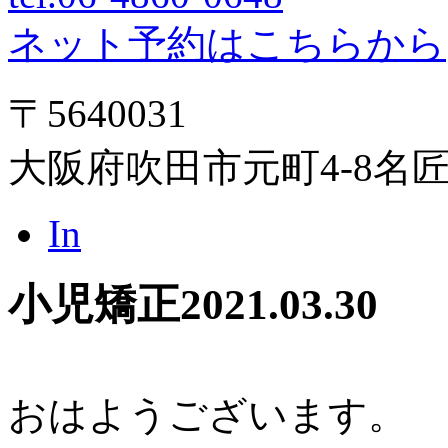
ネット予約はこちらから
〒5640031
大阪府吹田市元町4-8名
In
小児矯正
2021.03.30
おはようございます。