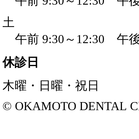
午前 9:30～12:30 午後 
土
午前 9:30～12:30 午後 
休診日
木曜・日曜・祝日
© OKAMOTO DENTAL CLINI