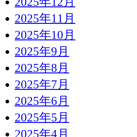
2025年12月
2025年11月
2025年10月
2025年9月
2025年8月
2025年7月
2025年6月
2025年5月
2025年4月