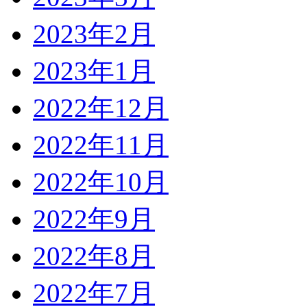
2023年2月
2023年1月
2022年12月
2022年11月
2022年10月
2022年9月
2022年8月
2022年7月