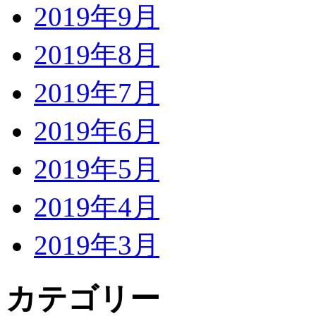
2019年9月
2019年8月
2019年7月
2019年6月
2019年5月
2019年4月
2019年3月
カテゴリー