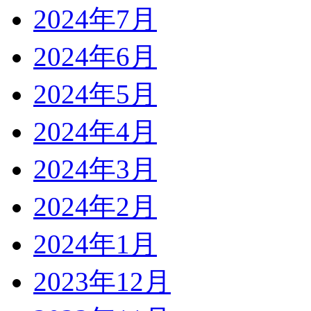
2024年7月
2024年6月
2024年5月
2024年4月
2024年3月
2024年2月
2024年1月
2023年12月