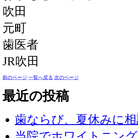
吹田
元町
歯医者
JR吹田
前のページ
一覧へ戻る
次のページ
最近の投稿
歯ならび、夏休みに相
当院でホワイトニング