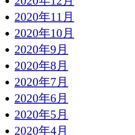
2020年12月
2020年11月
2020年10月
2020年9月
2020年8月
2020年7月
2020年6月
2020年5月
2020年4月