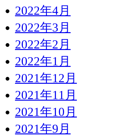
2022年4月
2022年3月
2022年2月
2022年1月
2021年12月
2021年11月
2021年10月
2021年9月