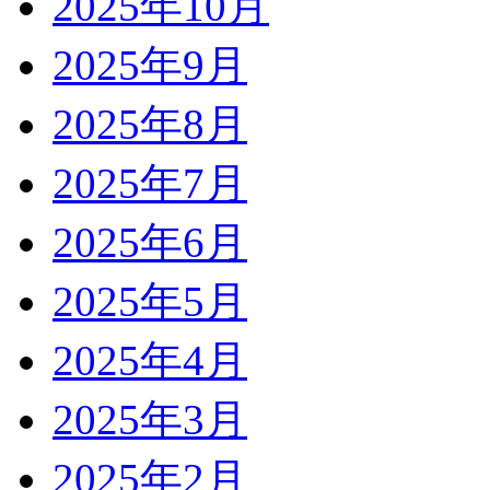
2025年10月
2025年9月
2025年8月
2025年7月
2025年6月
2025年5月
2025年4月
2025年3月
2025年2月