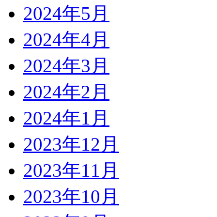
2024年5月
2024年4月
2024年3月
2024年2月
2024年1月
2023年12月
2023年11月
2023年10月