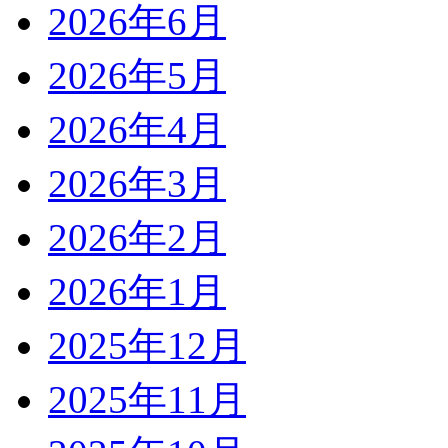
2026年6月
2026年5月
2026年4月
2026年3月
2026年2月
2026年1月
2025年12月
2025年11月