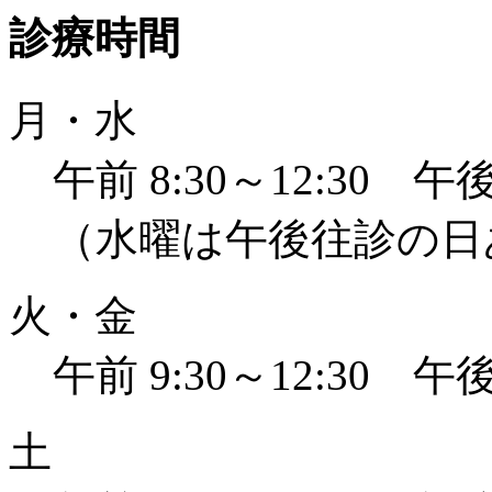
診療時間
月・水
午前 8:30～12:30 午後 
（水曜は午後往診の日
火・金
午前 9:30～12:30 午後 
土