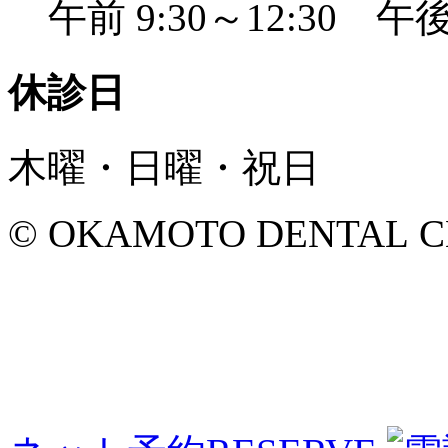
午前 9:30～12:30 午後 
休診日
木曜・日曜・祝日
© OKAMOTO DENTAL CLINI