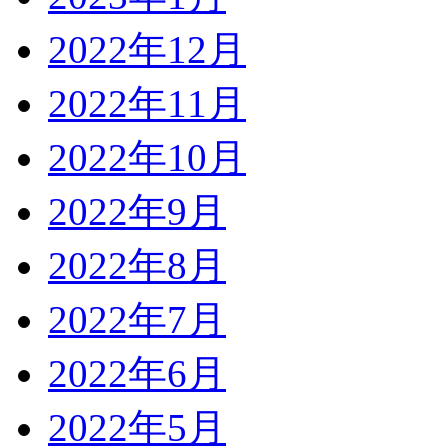
2022年12月
2022年11月
2022年10月
2022年9月
2022年8月
2022年7月
2022年6月
2022年5月