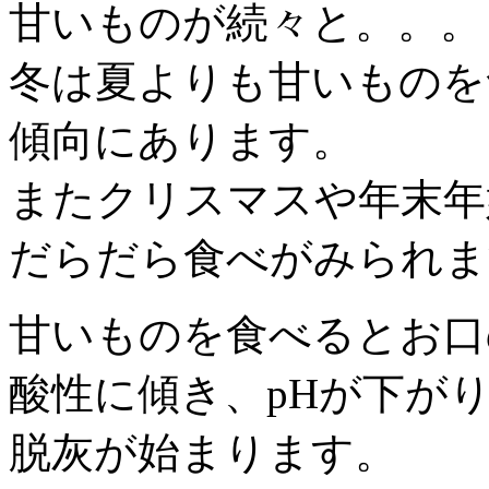
甘いものが続々と。。。
冬は夏よりも甘いものを
傾向にあります。
またクリスマスや年末年
だらだら食べがみられま
甘いものを食べるとお口
酸性に傾き、pHが下が
脱灰が始まります。