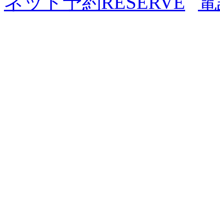
ネット予約
RESERVE