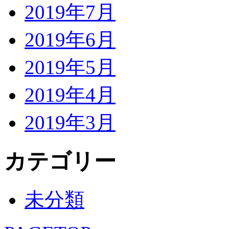
2019年7月
2019年6月
2019年5月
2019年4月
2019年3月
カテゴリー
未分類