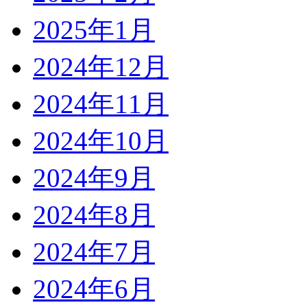
2025年1月
2024年12月
2024年11月
2024年10月
2024年9月
2024年8月
2024年7月
2024年6月