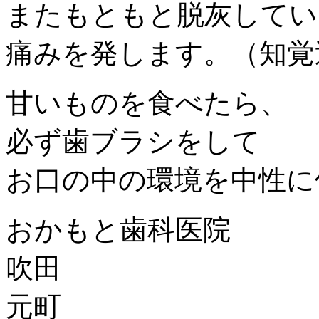
またもともと脱灰してい
痛みを発します。（知覚
甘いものを食べたら、
必ず歯ブラシをして
お口の中の環境を中性に
おかもと歯科医院
吹田
元町