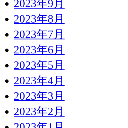
2023年9月
2023年8月
2023年7月
2023年6月
2023年5月
2023年4月
2023年3月
2023年2月
2023年1月