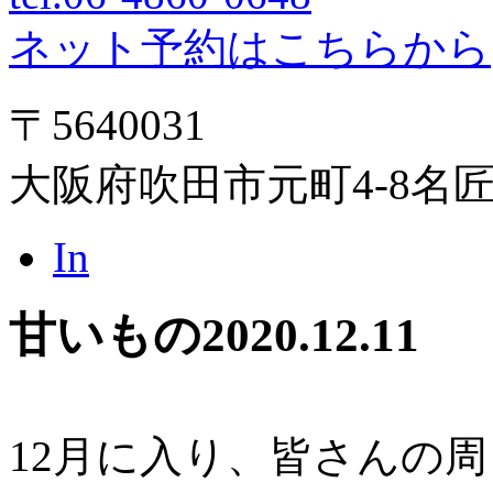
ネット予約はこちらから
〒5640031
大阪府吹田市元町4-8名
In
甘いもの
2020.12.11
12月に入り、皆さんの