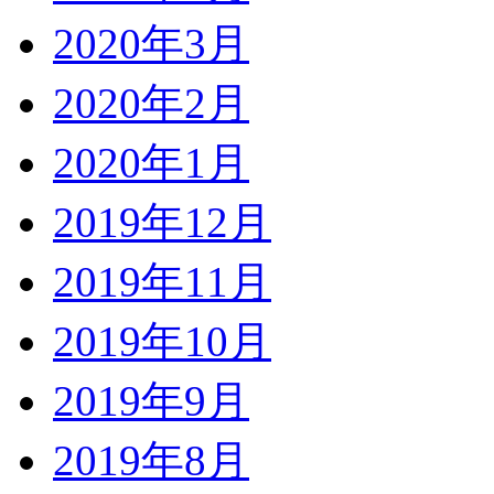
2020年3月
2020年2月
2020年1月
2019年12月
2019年11月
2019年10月
2019年9月
2019年8月