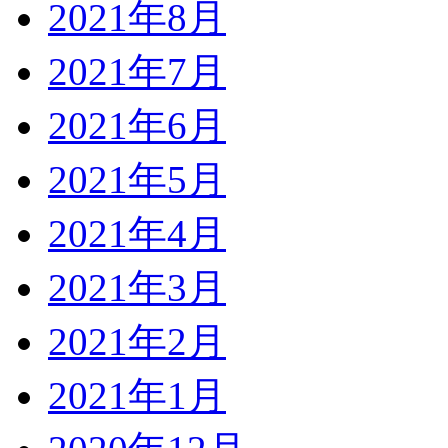
2021年8月
2021年7月
2021年6月
2021年5月
2021年4月
2021年3月
2021年2月
2021年1月