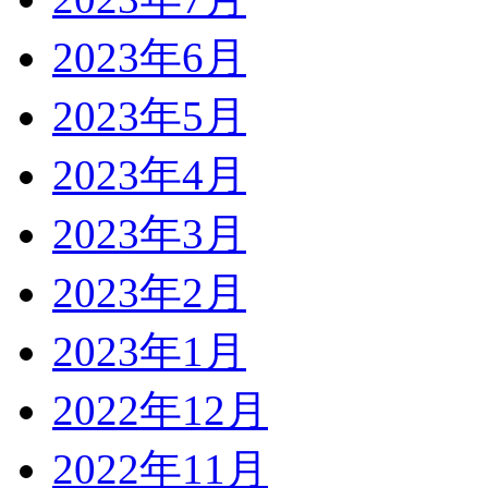
2023年6月
2023年5月
2023年4月
2023年3月
2023年2月
2023年1月
2022年12月
2022年11月