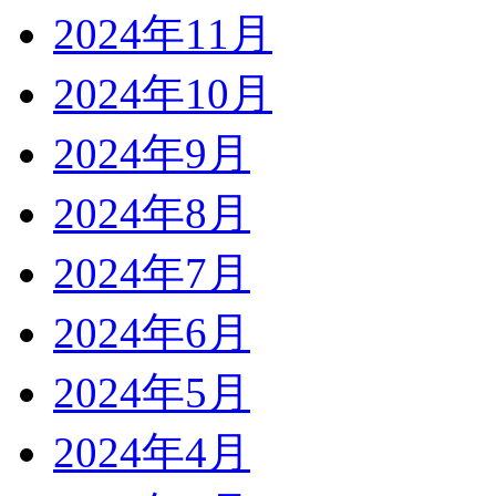
2024年11月
2024年10月
2024年9月
2024年8月
2024年7月
2024年6月
2024年5月
2024年4月