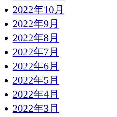
2022年10月
2022年9月
2022年8月
2022年7月
2022年6月
2022年5月
2022年4月
2022年3月