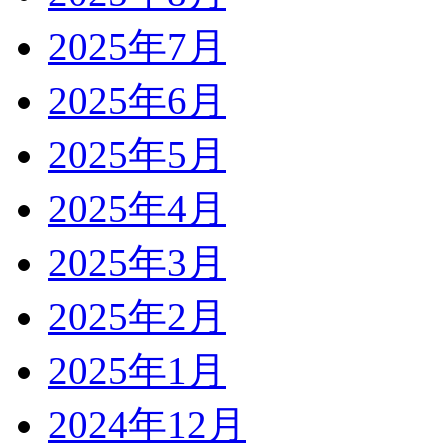
2025年7月
2025年6月
2025年5月
2025年4月
2025年3月
2025年2月
2025年1月
2024年12月