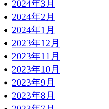
2024年3月
2024年2月
2024年1月
2023年12月
2023年11月
2023年10月
2023年9月
2023年8月
2023年7月