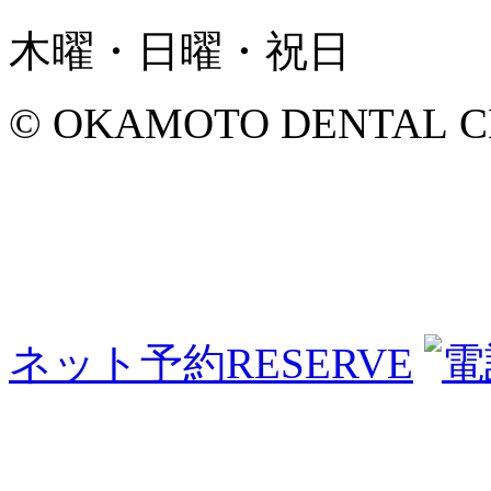
木曜・日曜・祝日
© OKAMOTO DENTAL CLINI
ネット予約
RESERVE