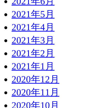
2021年6月
2021年5月
2021年4月
2021年3月
2021年2月
2021年1月
2020年12月
2020年11月
2020年10月