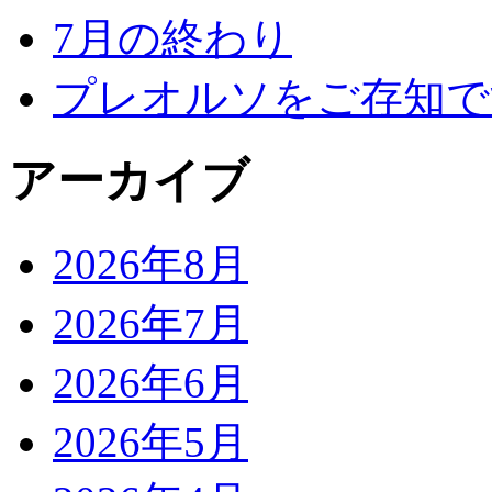
7月の終わり
プレオルソをご存知で
アーカイブ
2026年8月
2026年7月
2026年6月
2026年5月