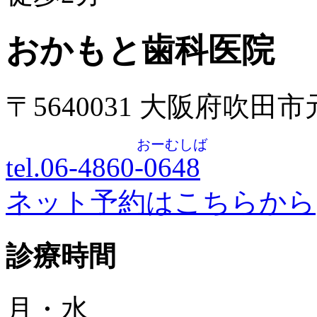
おかもと歯科医院
〒5640031 大阪府吹田
おーむしば
tel.06-4860-
0648
ネット予約はこちらから
診療時間
月・水