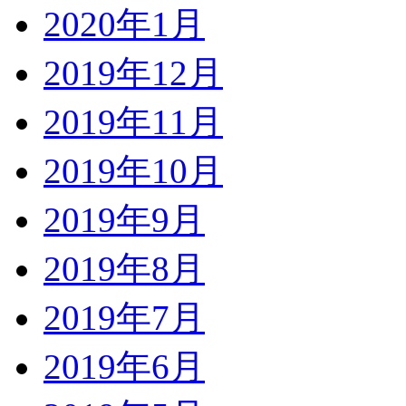
2020年1月
2019年12月
2019年11月
2019年10月
2019年9月
2019年8月
2019年7月
2019年6月