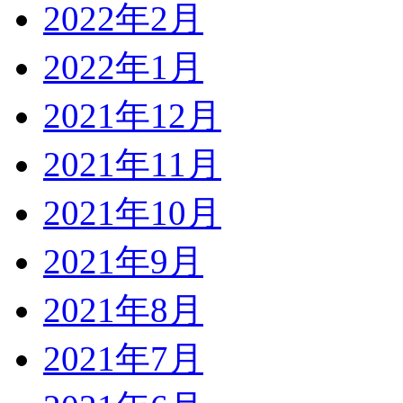
2022年2月
2022年1月
2021年12月
2021年11月
2021年10月
2021年9月
2021年8月
2021年7月