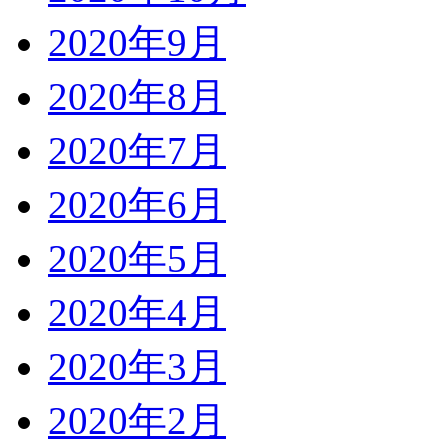
2020年9月
2020年8月
2020年7月
2020年6月
2020年5月
2020年4月
2020年3月
2020年2月