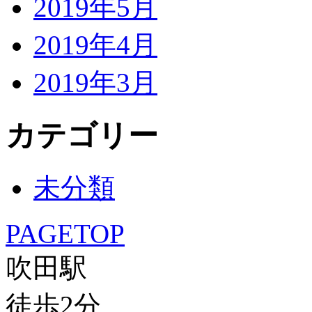
2019年5月
2019年4月
2019年3月
カテゴリー
未分類
PAGETOP
吹田駅
徒歩
2
分