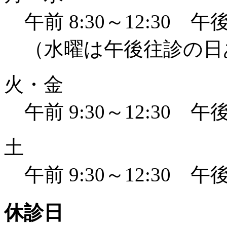
午前 8:30～12:30 午後 
（水曜は午後往診の日
火・金
午前 9:30～12:30 午後 
土
午前 9:30～12:30 午後 
休診日