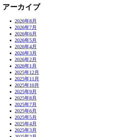
アーカイブ
2026年8月
2026年7月
2026年6月
2026年5月
2026年4月
2026年3月
2026年2月
2026年1月
2025年12月
2025年11月
2025年10月
2025年9月
2025年8月
2025年7月
2025年6月
2025年5月
2025年4月
2025年3月
2025年2月