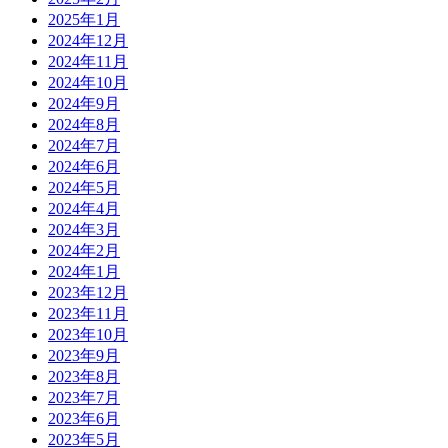
2025年1月
2024年12月
2024年11月
2024年10月
2024年9月
2024年8月
2024年7月
2024年6月
2024年5月
2024年4月
2024年3月
2024年2月
2024年1月
2023年12月
2023年11月
2023年10月
2023年9月
2023年8月
2023年7月
2023年6月
2023年5月