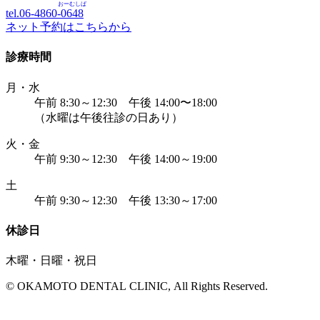
おーむしば
tel.06-4860-
0648
ネット予約はこちらから
診療時間
月・水
午前 8:30～12:30 午後 14:00〜18:00
（水曜は午後往診の日あり）
火・金
午前 9:30～12:30 午後 14:00～19:00
土
午前 9:30～12:30 午後 13:30～17:00
休診日
木曜・日曜・祝日
© OKAMOTO DENTAL CLINIC, All Rights Reserved.