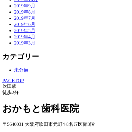
2019年9月
2019年8月
2019年7月
2019年6月
2019年5月
2019年4月
2019年3月
カテゴリー
未分類
PAGETOP
吹田駅
徒歩
2
分
おかもと歯科医院
〒5640031 大阪府吹田市元町4-8名匠医館3階