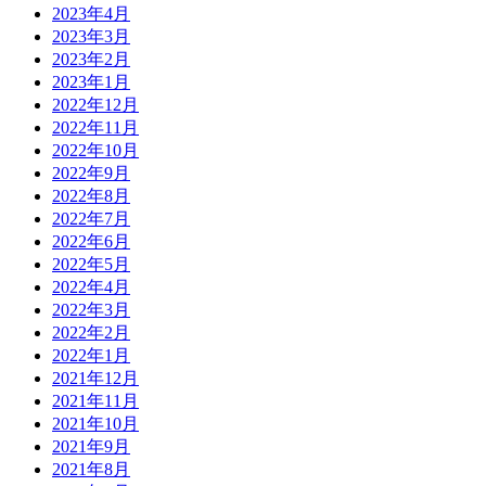
2023年4月
2023年3月
2023年2月
2023年1月
2022年12月
2022年11月
2022年10月
2022年9月
2022年8月
2022年7月
2022年6月
2022年5月
2022年4月
2022年3月
2022年2月
2022年1月
2021年12月
2021年11月
2021年10月
2021年9月
2021年8月