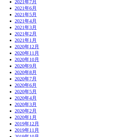
2021年7月
2021年6月
2021年5月
2021年4月
2021年3月
2021年2月
2021年1月
2020年12月
2020年11月
2020年10月
2020年9月
2020年8月
2020年7月
2020年6月
2020年5月
2020年4月
2020年3月
2020年2月
2020年1月
2019年12月
2019年11月
2019年10月