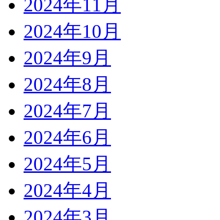
2024年11月
2024年10月
2024年9月
2024年8月
2024年7月
2024年6月
2024年5月
2024年4月
2024年3月