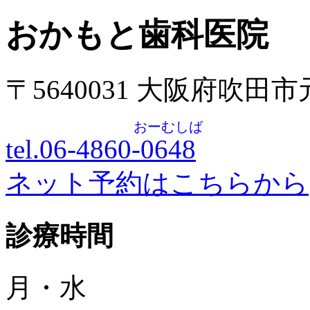
おかもと歯科医院
〒5640031 大阪府吹田
おーむしば
tel.06-4860-
0648
ネット予約はこちらから
診療時間
月・水