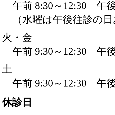
午前 8:30～12:30 午後 
（水曜は午後往診の日
火・金
午前 9:30～12:30 午後 
土
午前 9:30～12:30 午後 
休診日