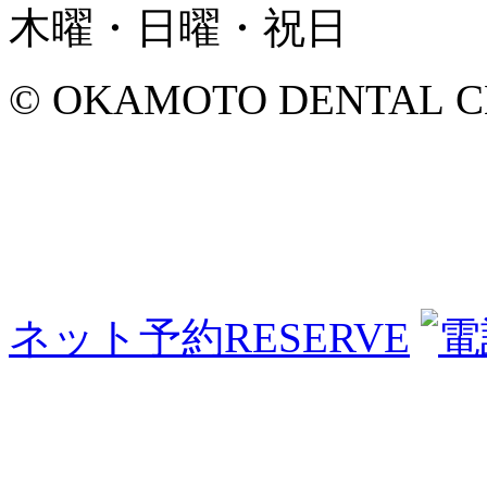
木曜・日曜・祝日
© OKAMOTO DENTAL CLINI
ネット予約
RESERVE