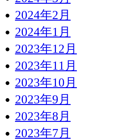
2024年2月
2024年1月
2023年12月
2023年11月
2023年10月
2023年9月
2023年8月
2023年7月