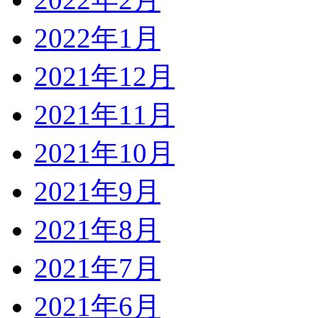
2022年1月
2021年12月
2021年11月
2021年10月
2021年9月
2021年8月
2021年7月
2021年6月