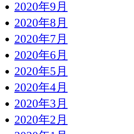
2020年9月
2020年8月
2020年7月
2020年6月
2020年5月
2020年4月
2020年3月
2020年2月