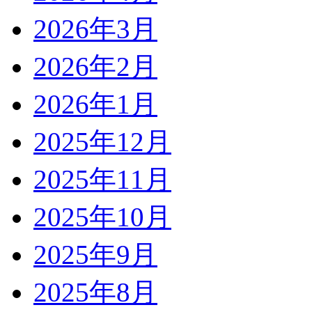
2026年3月
2026年2月
2026年1月
2025年12月
2025年11月
2025年10月
2025年9月
2025年8月