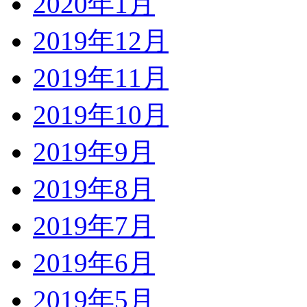
2020年1月
2019年12月
2019年11月
2019年10月
2019年9月
2019年8月
2019年7月
2019年6月
2019年5月