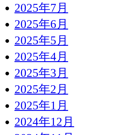
2025年7月
2025年6月
2025年5月
2025年4月
2025年3月
2025年2月
2025年1月
2024年12月