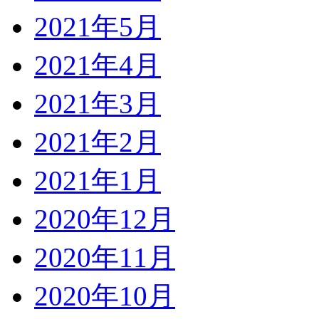
2021年5月
2021年4月
2021年3月
2021年2月
2021年1月
2020年12月
2020年11月
2020年10月