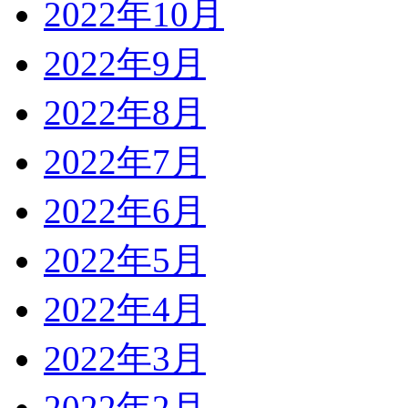
2022年10月
2022年9月
2022年8月
2022年7月
2022年6月
2022年5月
2022年4月
2022年3月
2022年2月