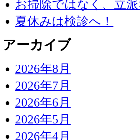
お掃除ではなく、立派
夏休みは検診へ！
アーカイブ
2026年8月
2026年7月
2026年6月
2026年5月
2026年4月