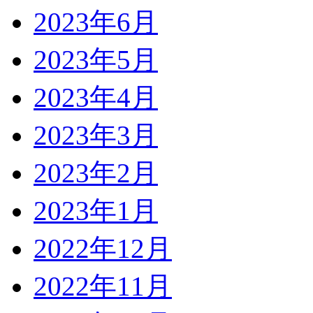
2023年6月
2023年5月
2023年4月
2023年3月
2023年2月
2023年1月
2022年12月
2022年11月