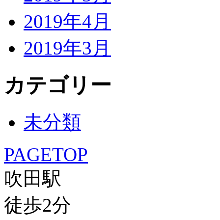
2019年4月
2019年3月
カテゴリー
未分類
PAGETOP
吹田駅
徒歩
2
分