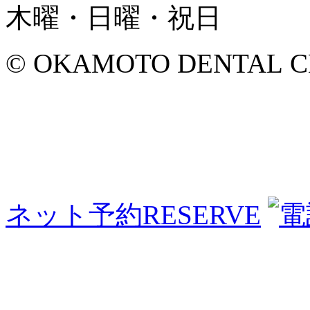
木曜・日曜・祝日
© OKAMOTO DENTAL CLINI
ネット予約
RESERVE