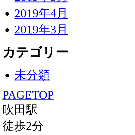
2019年4月
2019年3月
カテゴリー
未分類
PAGETOP
吹田駅
徒歩
2
分