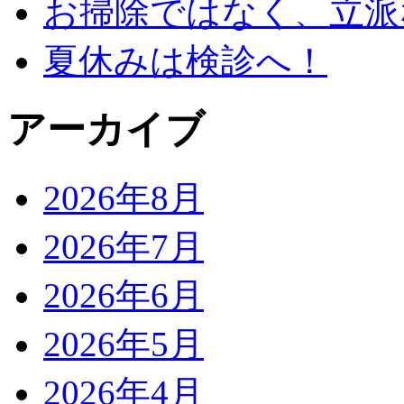
お掃除ではなく、立派
夏休みは検診へ！
アーカイブ
2026年8月
2026年7月
2026年6月
2026年5月
2026年4月