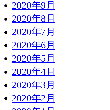
2020年9月
2020年8月
2020年7月
2020年6月
2020年5月
2020年4月
2020年3月
2020年2月