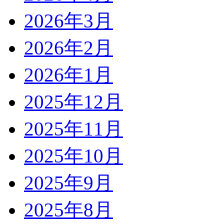
2026年3月
2026年2月
2026年1月
2025年12月
2025年11月
2025年10月
2025年9月
2025年8月