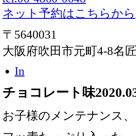
ネット予約はこちらから
〒5640031
大阪府吹田市元町4-8名
In
チョコレート味
2020.0
お子様のメンテナンス、