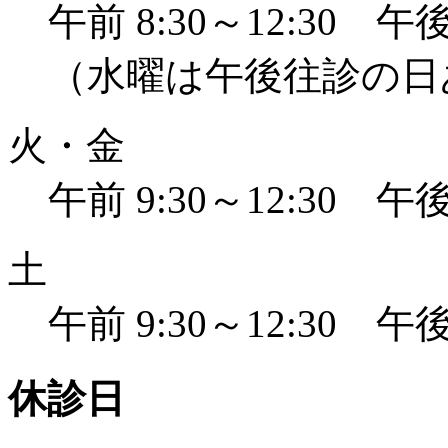
午前 8:30～12:30 午後 
（水曜は午後往診の日
火・金
午前 9:30～12:30 午後 
土
午前 9:30～12:30 午後 
休診日