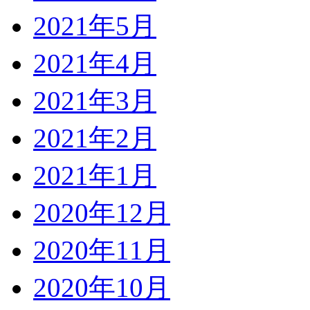
2021年5月
2021年4月
2021年3月
2021年2月
2021年1月
2020年12月
2020年11月
2020年10月