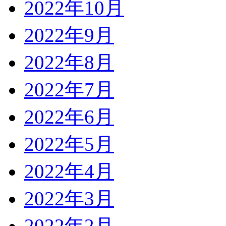
2022年10月
2022年9月
2022年8月
2022年7月
2022年6月
2022年5月
2022年4月
2022年3月
2022年2月