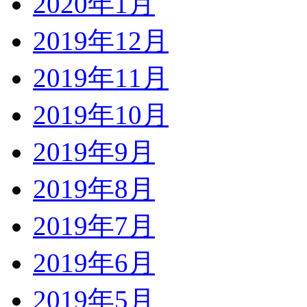
2020年1月
2019年12月
2019年11月
2019年10月
2019年9月
2019年8月
2019年7月
2019年6月
2019年5月