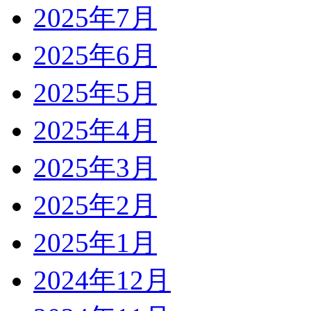
2025年7月
2025年6月
2025年5月
2025年4月
2025年3月
2025年2月
2025年1月
2024年12月