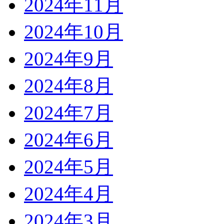
2024年11月
2024年10月
2024年9月
2024年8月
2024年7月
2024年6月
2024年5月
2024年4月
2024年3月