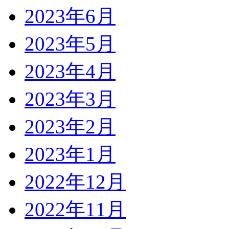
2023年6月
2023年5月
2023年4月
2023年3月
2023年2月
2023年1月
2022年12月
2022年11月