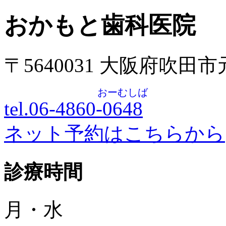
おかもと歯科医院
〒5640031 大阪府吹田
おーむしば
tel.06-4860-
0648
ネット予約はこちらから
診療時間
月・水