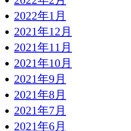
2022年1月
2021年12月
2021年11月
2021年10月
2021年9月
2021年8月
2021年7月
2021年6月