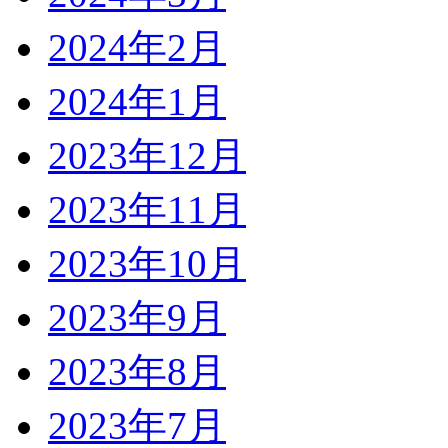
2024年2月
2024年1月
2023年12月
2023年11月
2023年10月
2023年9月
2023年8月
2023年7月