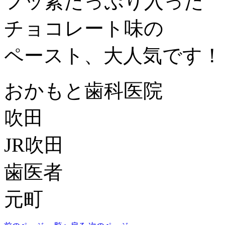
フッ素たっぷり入った
チョコレート味の
ペースト、大人気です！
おかもと歯科医院
吹田
JR吹田
歯医者
元町