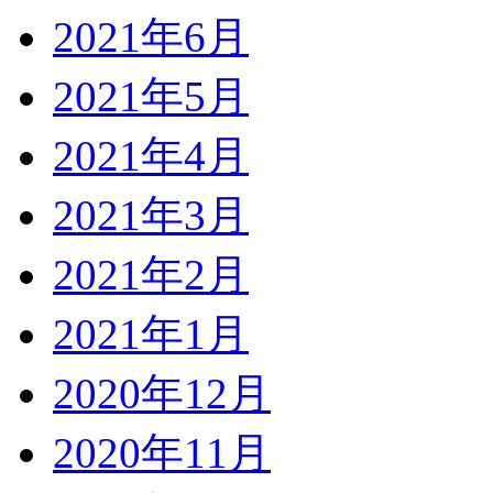
2021年6月
2021年5月
2021年4月
2021年3月
2021年2月
2021年1月
2020年12月
2020年11月