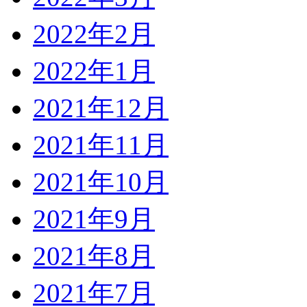
2022年2月
2022年1月
2021年12月
2021年11月
2021年10月
2021年9月
2021年8月
2021年7月