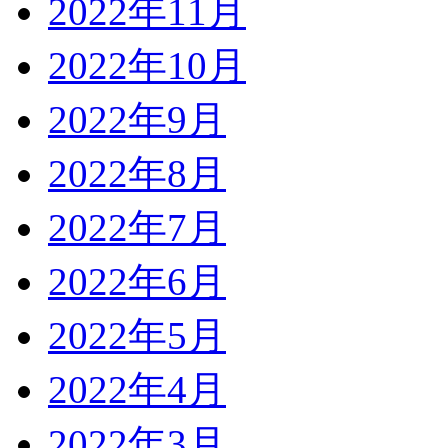
2022年11月
2022年10月
2022年9月
2022年8月
2022年7月
2022年6月
2022年5月
2022年4月
2022年3月