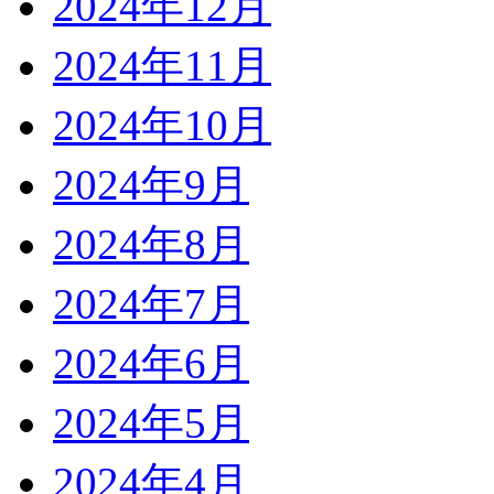
2024年12月
2024年11月
2024年10月
2024年9月
2024年8月
2024年7月
2024年6月
2024年5月
2024年4月