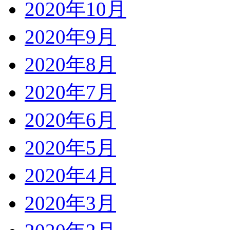
2020年10月
2020年9月
2020年8月
2020年7月
2020年6月
2020年5月
2020年4月
2020年3月