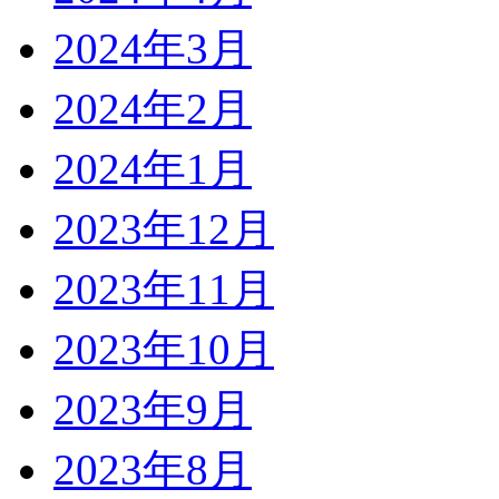
2024年3月
2024年2月
2024年1月
2023年12月
2023年11月
2023年10月
2023年9月
2023年8月