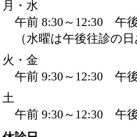
月・水
午前 8:30～12:30 午後 
（水曜は午後往診の日
火・金
午前 9:30～12:30 午後 
土
午前 9:30～12:30 午後 