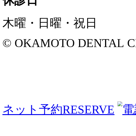
休診日
木曜・日曜・祝日
© OKAMOTO DENTAL CLINI
ネット予約
RESERVE