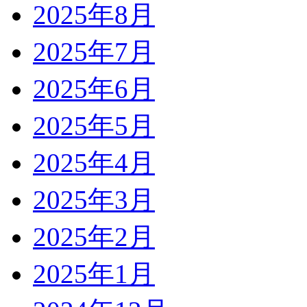
2025年8月
2025年7月
2025年6月
2025年5月
2025年4月
2025年3月
2025年2月
2025年1月