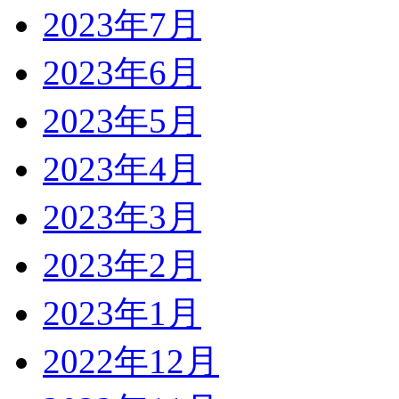
2023年7月
2023年6月
2023年5月
2023年4月
2023年3月
2023年2月
2023年1月
2022年12月