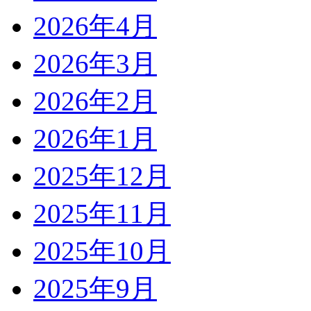
2026年4月
2026年3月
2026年2月
2026年1月
2025年12月
2025年11月
2025年10月
2025年9月