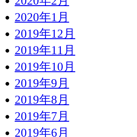
2020年2月
2020年1月
2019年12月
2019年11月
2019年10月
2019年9月
2019年8月
2019年7月
2019年6月