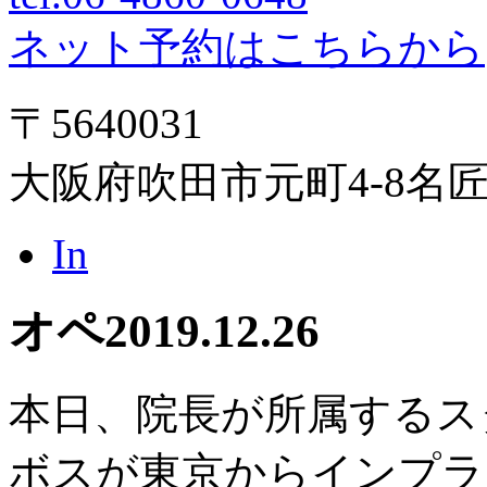
ネット予約はこちらから
〒5640031
大阪府吹田市元町4-8名
In
オペ
2019.12.26
本日、院長が所属するス
ボスが東京からインプラ