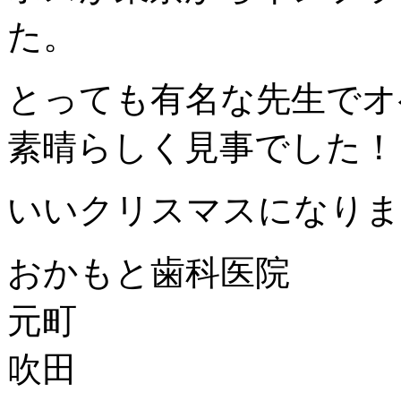
た。
とっても有名な先生でオ
素晴らしく見事でした！
いいクリスマスになりま
おかもと歯科医院
元町
吹田