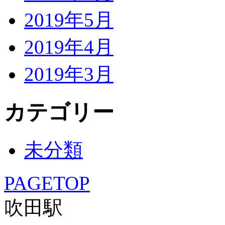
2019年5月
2019年4月
2019年3月
カテゴリー
未分類
PAGETOP
吹田駅