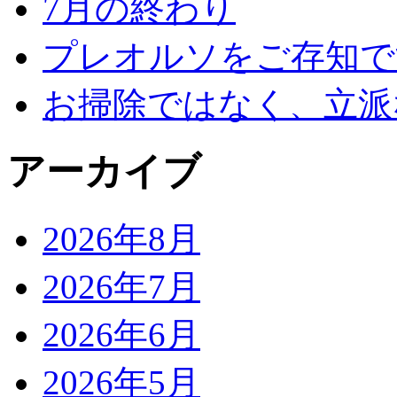
7月の終わり
プレオルソをご存知で
お掃除ではなく、立派
アーカイブ
2026年8月
2026年7月
2026年6月
2026年5月