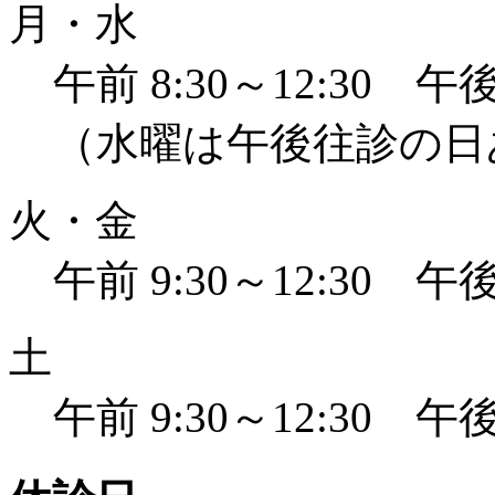
月・水
午前 8:30～12:30 午後 
（水曜は午後往診の日
火・金
午前 9:30～12:30 午後 
土
午前 9:30～12:30 午後 