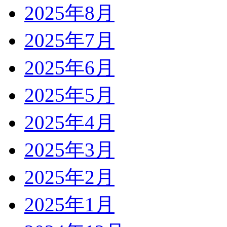
2025年8月
2025年7月
2025年6月
2025年5月
2025年4月
2025年3月
2025年2月
2025年1月