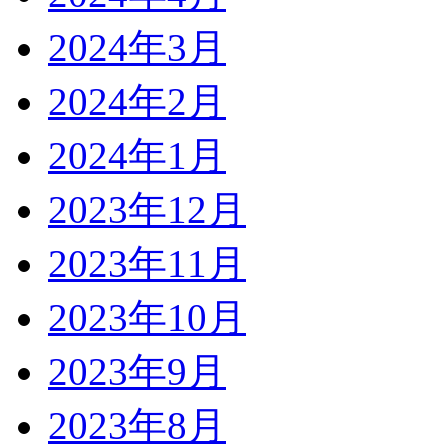
2024年3月
2024年2月
2024年1月
2023年12月
2023年11月
2023年10月
2023年9月
2023年8月