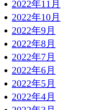
2022年11月
2022年10月
2022年9月
2022年8月
2022年7月
2022年6月
2022年5月
2022年4月
2022年3月