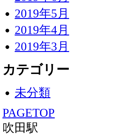
2019年5月
2019年4月
2019年3月
カテゴリー
未分類
PAGETOP
吹田駅