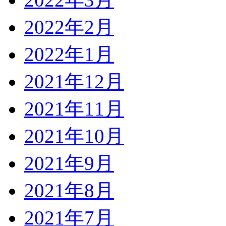
2022年2月
2022年1月
2021年12月
2021年11月
2021年10月
2021年9月
2021年8月
2021年7月