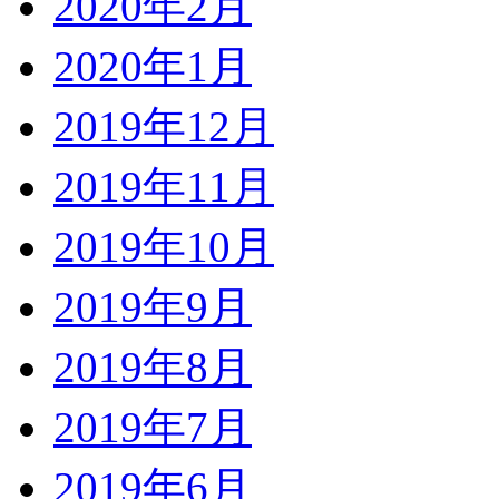
2020年2月
2020年1月
2019年12月
2019年11月
2019年10月
2019年9月
2019年8月
2019年7月
2019年6月