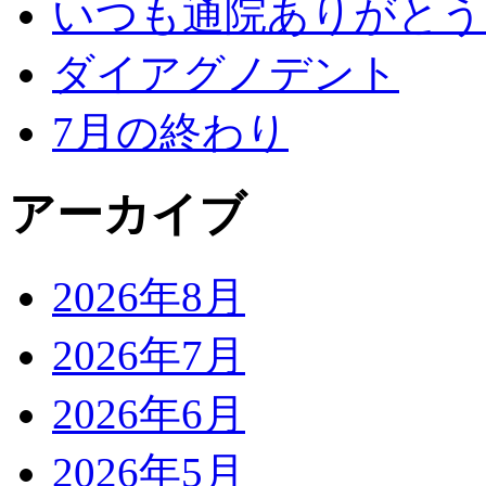
いつも通院ありがとう
ダイアグノデント
7月の終わり
アーカイブ
2026年8月
2026年7月
2026年6月
2026年5月