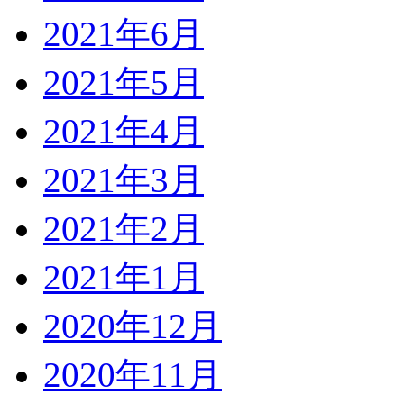
2021年6月
2021年5月
2021年4月
2021年3月
2021年2月
2021年1月
2020年12月
2020年11月