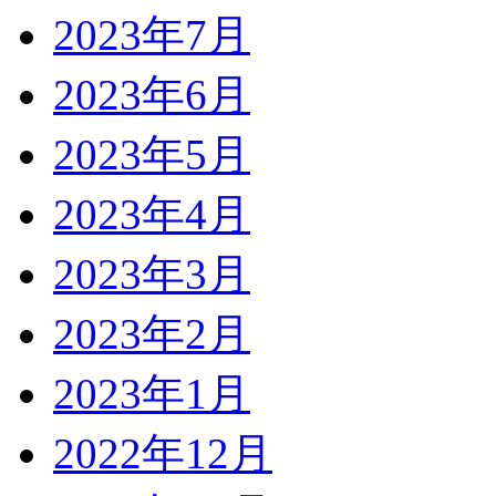
2023年7月
2023年6月
2023年5月
2023年4月
2023年3月
2023年2月
2023年1月
2022年12月