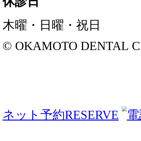
休診日
木曜・日曜・祝日
© OKAMOTO DENTAL CLINI
ネット予約
RESERVE