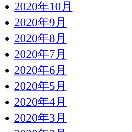
2020年10月
2020年9月
2020年8月
2020年7月
2020年6月
2020年5月
2020年4月
2020年3月