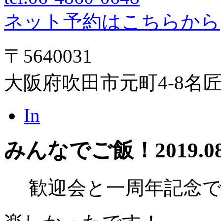
ネット予約はこちらから
〒5640031
大阪府吹田市元町4-8名
In
みんなでご飯！
2019.0
歓迎会と一周年記念