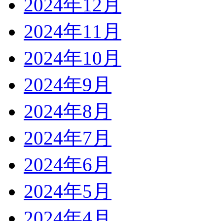
2024年12月
2024年11月
2024年10月
2024年9月
2024年8月
2024年7月
2024年6月
2024年5月
2024年4月