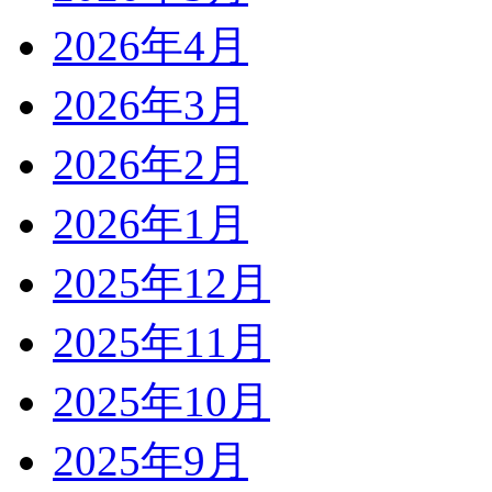
2026年4月
2026年3月
2026年2月
2026年1月
2025年12月
2025年11月
2025年10月
2025年9月