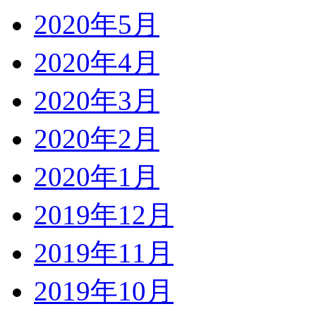
2020年5月
2020年4月
2020年3月
2020年2月
2020年1月
2019年12月
2019年11月
2019年10月