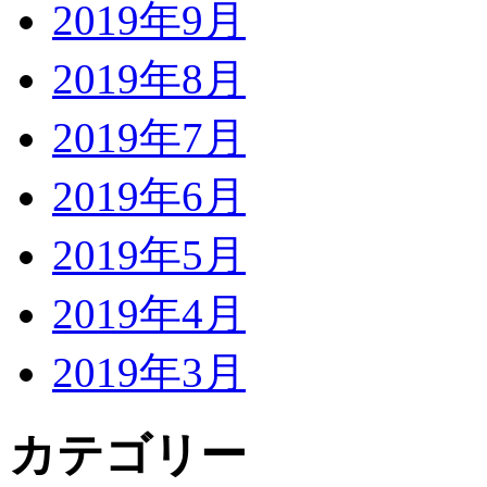
2019年9月
2019年8月
2019年7月
2019年6月
2019年5月
2019年4月
2019年3月
カテゴリー