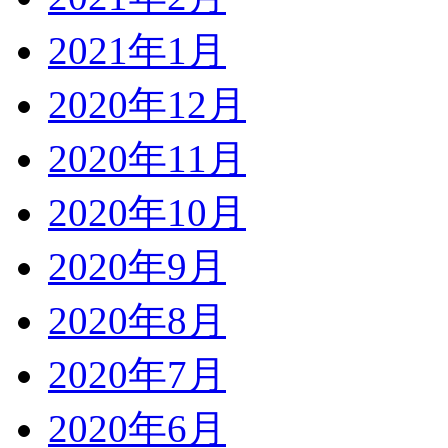
2021年1月
2020年12月
2020年11月
2020年10月
2020年9月
2020年8月
2020年7月
2020年6月