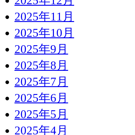
2025年12月
2025年11月
2025年10月
2025年9月
2025年8月
2025年7月
2025年6月
2025年5月
2025年4月