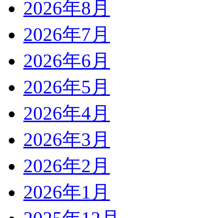
2026年8月
2026年7月
2026年6月
2026年5月
2026年4月
2026年3月
2026年2月
2026年1月