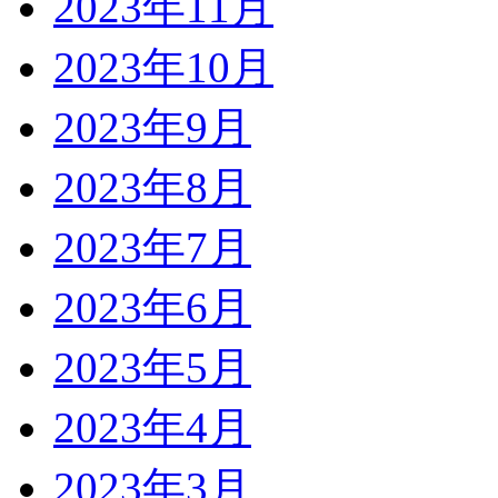
2023年11月
2023年10月
2023年9月
2023年8月
2023年7月
2023年6月
2023年5月
2023年4月
2023年3月