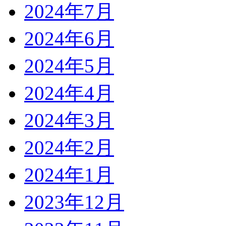
2024年7月
2024年6月
2024年5月
2024年4月
2024年3月
2024年2月
2024年1月
2023年12月