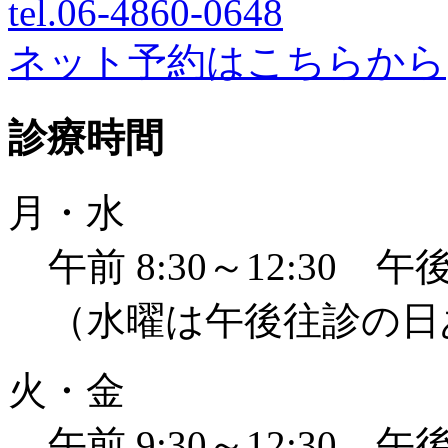
tel.06-4860-
0648
ネット予約はこちらから
診療時間
月・水
午前 8:30～12:30 午後 
（水曜は午後往診の日
火・金
午前 9:30～12:30 午後 