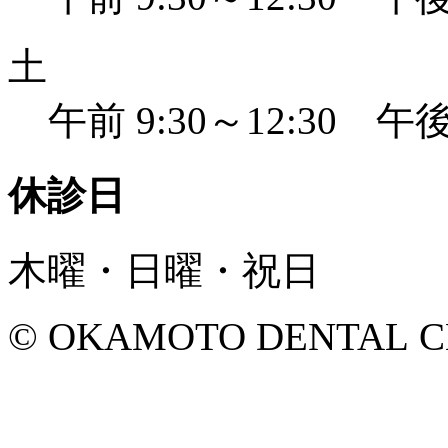
土
午前 9:30～12:30 午後 
休診日
木曜・日曜・祝日
© OKAMOTO DENTAL CLINI