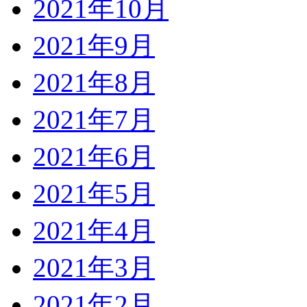
2021年10月
2021年9月
2021年8月
2021年7月
2021年6月
2021年5月
2021年4月
2021年3月
2021年2月