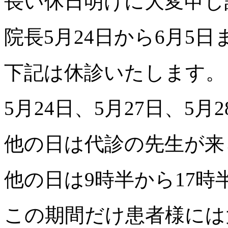
長い休日明けに大変申し
院長5月24日から6月5
下記は休診いたします。
5月24日、5月27日、5月
他の日は代診の先生が来ら
他の日は9時半から17
この期間だけ患者様には