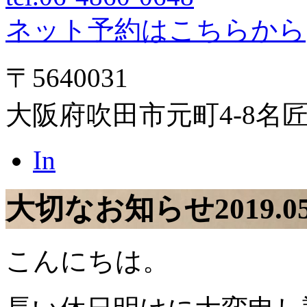
ネット予約はこちらから
〒5640031
大阪府吹田市元町4-8名
In
大切なお知らせ
2019.0
こんにちは。