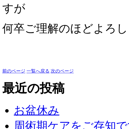
すが
何卒ご理解のほどよろし
前のページ
一覧へ戻る
次のページ
最近の投稿
お盆休み
周術期ケアをご存知で