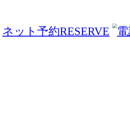
ネット予約
RESERVE