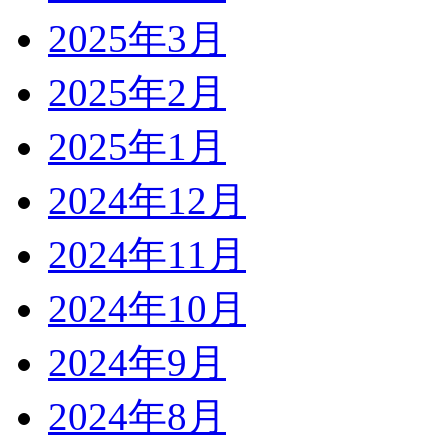
2025年3月
2025年2月
2025年1月
2024年12月
2024年11月
2024年10月
2024年9月
2024年8月