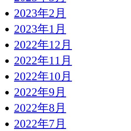
2023年2月
2023年1月
2022年12月
2022年11月
2022年10月
2022年9月
2022年8月
2022年7月