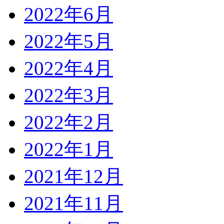
2022年6月
2022年5月
2022年4月
2022年3月
2022年2月
2022年1月
2021年12月
2021年11月