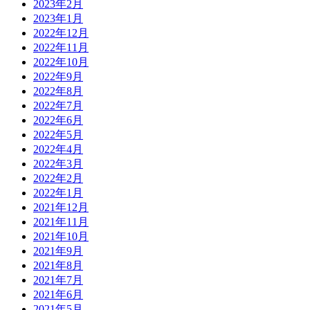
2023年2月
2023年1月
2022年12月
2022年11月
2022年10月
2022年9月
2022年8月
2022年7月
2022年6月
2022年5月
2022年4月
2022年3月
2022年2月
2022年1月
2021年12月
2021年11月
2021年10月
2021年9月
2021年8月
2021年7月
2021年6月
2021年5月