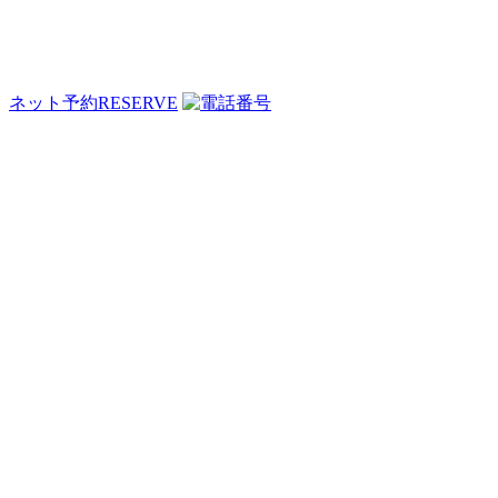
ネット予約
RESERVE