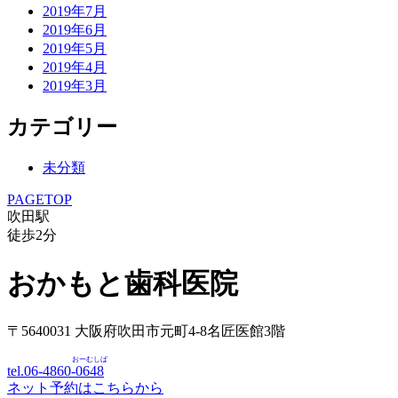
2019年7月
2019年6月
2019年5月
2019年4月
2019年3月
カテゴリー
未分類
PAGETOP
吹田駅
徒歩
2
分
おかもと歯科医院
〒5640031 大阪府吹田市元町4-8名匠医館3階
おーむしば
tel.06-4860-
0648
ネット予約はこちらから