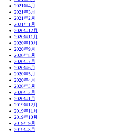
2021年4月
2021年3月
2021年2月
2021年1月
2020年12月
2020年11月
2020年10月
2020年9月
2020年8月
2020年7月
2020年6月
2020年5月
2020年4月
2020年3月
2020年2月
2020年1月
2019年12月
2019年11月
2019年10月
2019年9月
2019年8月