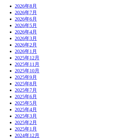
2026年8月
2026年7月
2026年6月
2026年5月
2026年4月
2026年3月
2026年2月
2026年1月
2025年12月
2025年11月
2025年10月
2025年9月
2025年8月
2025年7月
2025年6月
2025年5月
2025年4月
2025年3月
2025年2月
2025年1月
2024年12月