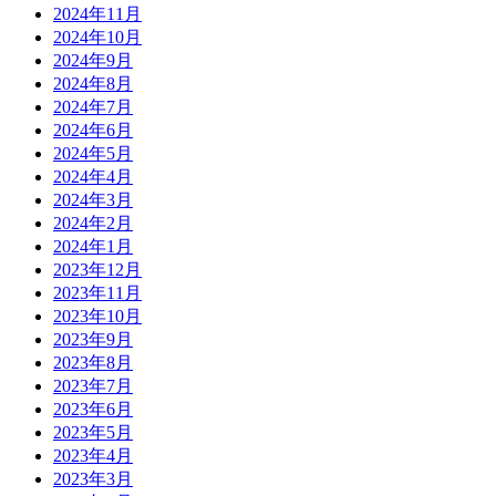
2024年11月
2024年10月
2024年9月
2024年8月
2024年7月
2024年6月
2024年5月
2024年4月
2024年3月
2024年2月
2024年1月
2023年12月
2023年11月
2023年10月
2023年9月
2023年8月
2023年7月
2023年6月
2023年5月
2023年4月
2023年3月