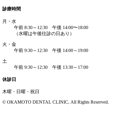
診療時間
月・水
午前 8:30～12:30 午後 14:00〜18:00
（水曜は午後往診の日あり）
火・金
午前 9:30～12:30 午後 14:00～19:00
土
午前 9:30～12:30 午後 13:30～17:00
休診日
木曜・日曜・祝日
© OKAMOTO DENTAL CLINIC, All Rights Reserved.