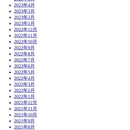
2023年4月
2023年3月
2023年2月
2023年1月
2022年12月
2022年11月
2022年10月
2022年9月
2022年8月
2022年7月
2022年6月
2022年5月
2022年4月
2022年3月
2022年2月
2022年1月
2021年12月
2021年11月
2021年10月
2021年9月
2021年8月