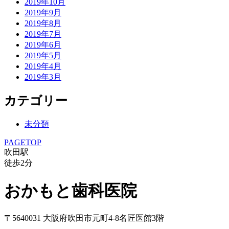
2019年10月
2019年9月
2019年8月
2019年7月
2019年6月
2019年5月
2019年4月
2019年3月
カテゴリー
未分類
PAGETOP
吹田駅
徒歩
2
分
おかもと歯科医院
〒5640031 大阪府吹田市元町4-8名匠医館3階