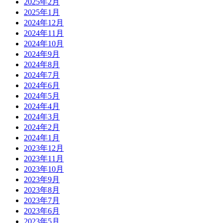
2025年2月
2025年1月
2024年12月
2024年11月
2024年10月
2024年9月
2024年8月
2024年7月
2024年6月
2024年5月
2024年4月
2024年3月
2024年2月
2024年1月
2023年12月
2023年11月
2023年10月
2023年9月
2023年8月
2023年7月
2023年6月
2023年5月