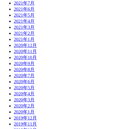
2021年7月
2021年6月
2021年5月
2021年4月
2021年3月
2021年2月
2021年1月
2020年12月
2020年11月
2020年10月
2020年9月
2020年8月
2020年7月
2020年6月
2020年5月
2020年4月
2020年3月
2020年2月
2020年1月
2019年12月
2019年11月