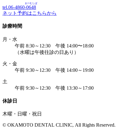
おーむしば
tel.06-4860-
0648
ネット予約はこちらから
診療時間
月・水
午前 8:30～12:30 午後 14:00〜18:00
（水曜は午後往診の日あり）
火・金
午前 9:30～12:30 午後 14:00～19:00
土
午前 9:30～12:30 午後 13:30～17:00
休診日
木曜・日曜・祝日
© OKAMOTO DENTAL CLINIC, All Rights Reserved.