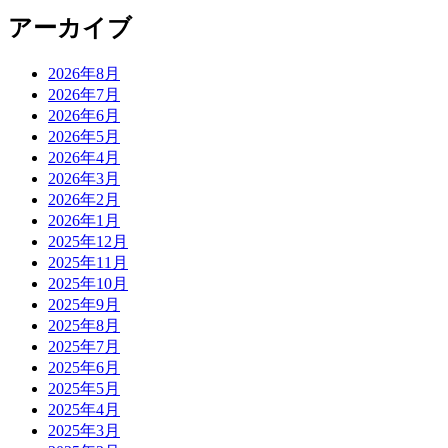
アーカイブ
2026年8月
2026年7月
2026年6月
2026年5月
2026年4月
2026年3月
2026年2月
2026年1月
2025年12月
2025年11月
2025年10月
2025年9月
2025年8月
2025年7月
2025年6月
2025年5月
2025年4月
2025年3月