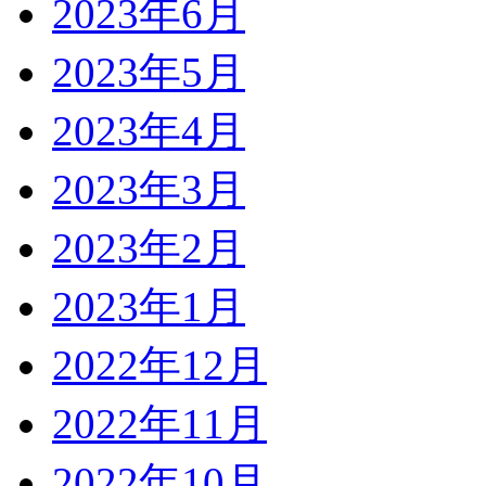
2023年6月
2023年5月
2023年4月
2023年3月
2023年2月
2023年1月
2022年12月
2022年11月
2022年10月