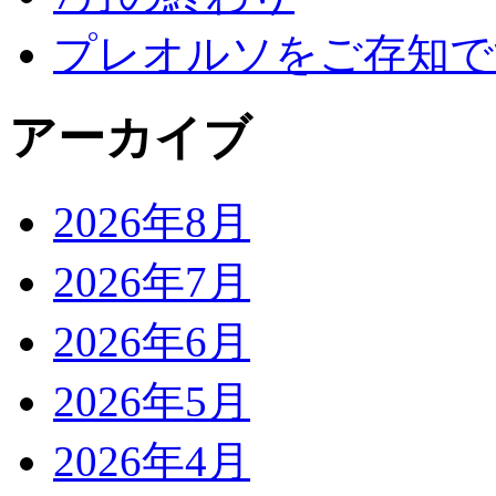
プレオルソをご存知で
アーカイブ
2026年8月
2026年7月
2026年6月
2026年5月
2026年4月