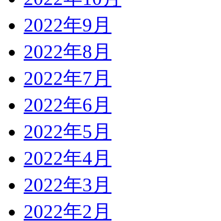
2022年9月
2022年8月
2022年7月
2022年6月
2022年5月
2022年4月
2022年3月
2022年2月