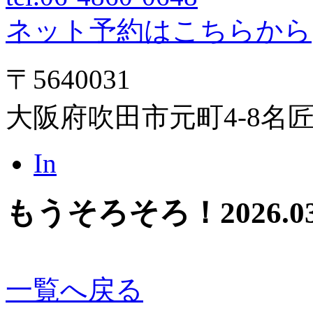
ネット予約はこちらから
〒5640031
大阪府吹田市元町4-8名
In
もうそろそろ！
2026.0
一覧へ戻る