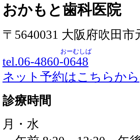
おかもと歯科医院
〒5640031 大阪府吹田
おーむしば
tel.06-4860-
0648
ネット予約はこちらから
診療時間
月・水