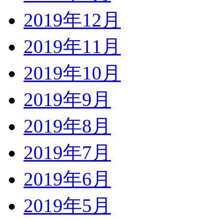
2019年12月
2019年11月
2019年10月
2019年9月
2019年8月
2019年7月
2019年6月
2019年5月