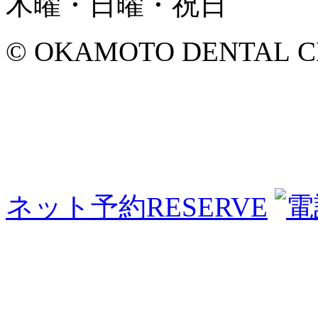
木曜・日曜・祝日
© OKAMOTO DENTAL CLINI
ネット予約
RESERVE