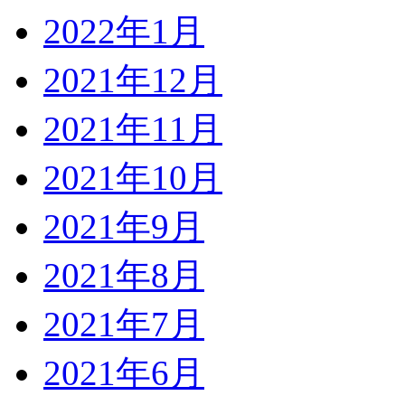
2022年1月
2021年12月
2021年11月
2021年10月
2021年9月
2021年8月
2021年7月
2021年6月