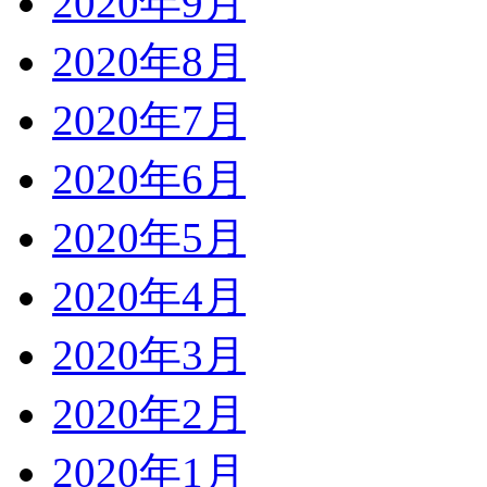
2020年9月
2020年8月
2020年7月
2020年6月
2020年5月
2020年4月
2020年3月
2020年2月
2020年1月