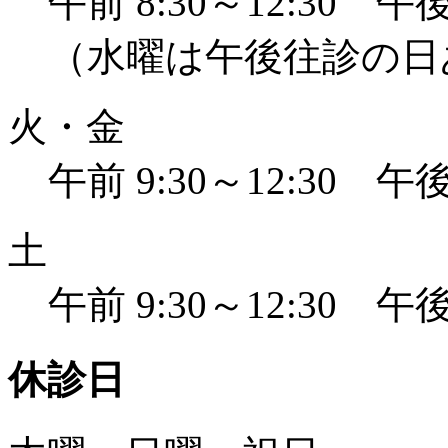
午前 8:30～12:30 午後 
（水曜は午後往診の日
火・金
午前 9:30～12:30 午後 
土
午前 9:30～12:30 午後 
休診日