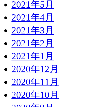
2021年5月
2021年4月
2021年3月
2021年2月
2021年1月
2020年12月
2020年11月
2020年10月