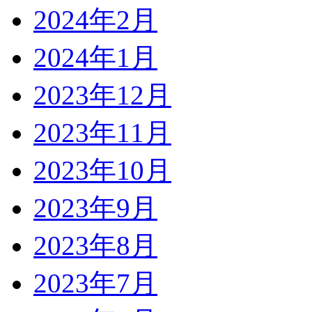
2024年2月
2024年1月
2023年12月
2023年11月
2023年10月
2023年9月
2023年8月
2023年7月