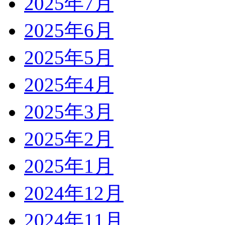
2025年7月
2025年6月
2025年5月
2025年4月
2025年3月
2025年2月
2025年1月
2024年12月
2024年11月