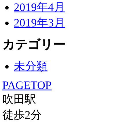
2019年4月
2019年3月
カテゴリー
未分類
PAGETOP
吹田駅
徒歩
2
分