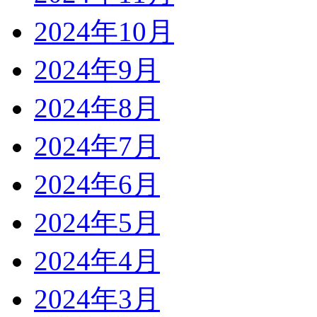
2024年10月
2024年9月
2024年8月
2024年7月
2024年6月
2024年5月
2024年4月
2024年3月