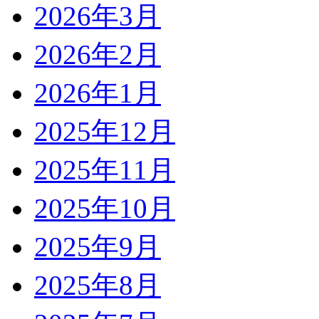
2026年3月
2026年2月
2026年1月
2025年12月
2025年11月
2025年10月
2025年9月
2025年8月